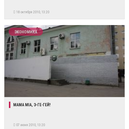
18 октября 2010, 13:20
ЭКОНОМИКА
MAMA MIA, Э-ГЕ-ГЕЙ!
07 июня 2010, 13:20