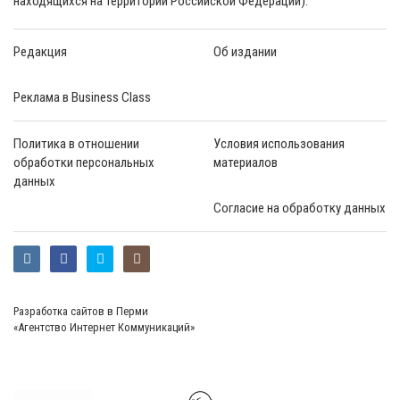
находящихся на территории Российской Федерации).
Редакция
Об издании
Реклама в Business Class
Политика в отношении
Условия использования
обработки персональных
материалов
данных
Согласие на обработку данных
Разработка сайтов в Перми
«Агентство Интернет Коммуникаций»