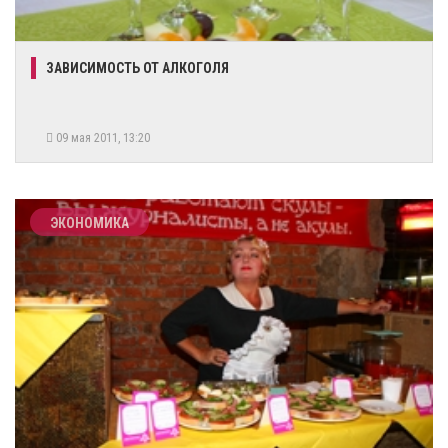
ЗАВИСИМОСТЬ ОТ АЛКОГОЛЯ
09 мая 2011, 13:20
ЭКОНОМИКА