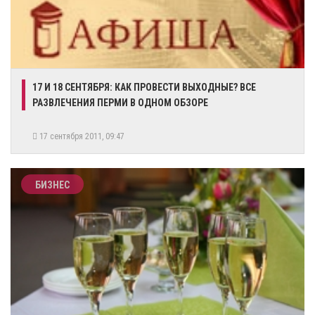
17 И 18 СЕНТЯБРЯ: КАК ПРОВЕСТИ ВЫХОДНЫЕ? ВСЕ
РАЗВЛЕЧЕНИЯ ПЕРМИ В ОДНОМ ОБЗОРЕ
17 сентября 2011, 09:47
БИЗНЕС