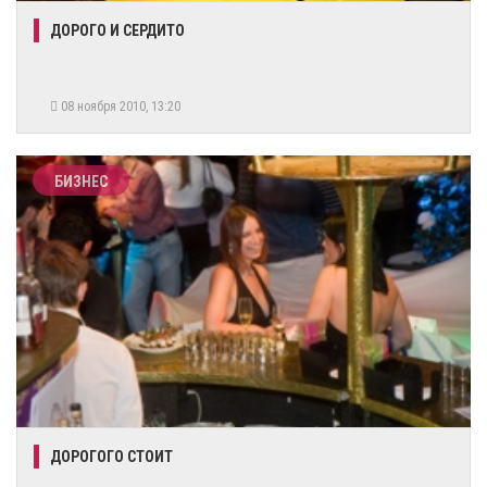
ДОРОГО И СЕРДИТО
08 ноября 2010, 13:20
БИЗНЕС
ДОРОГОГО СТОИТ