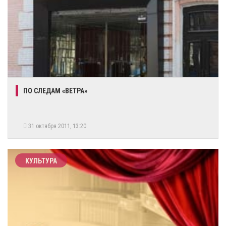
ПО СЛЕДАМ «ВЕТРА»
31 октября 2011, 13:20
КУЛЬТУРА