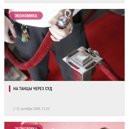
ЭКОНОМИКА
НА ТАНЦЫ ЧЕРЕЗ СУД
12 октября 2009, 13:20
ЭКОНОМИКА