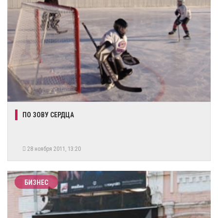
ПО ЗОВУ СЕРДЦА
28 ноября 2011, 13:20
БИЗНЕС