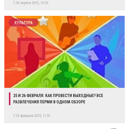
02 апреля 2012, 13:20
КУЛЬТУРА
25 И 26 ФЕВРАЛЯ: КАК ПРОВЕСТИ ВЫХОДНЫЕ? ВСЕ
РАЗВЛЕЧЕНИЯ ПЕРМИ В ОДНОМ ОБЗОРЕ
25 февраля 2012, 11:01