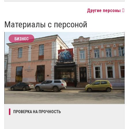
Другие персоны
Материалы с персоной
БИЗНЕС
ПРОВЕРКА НА ПРОЧНОСТЬ