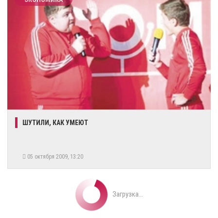
ШУТИЛИ, КАК УМЕЮТ
05 октября 2009, 13:20
Загрузка...