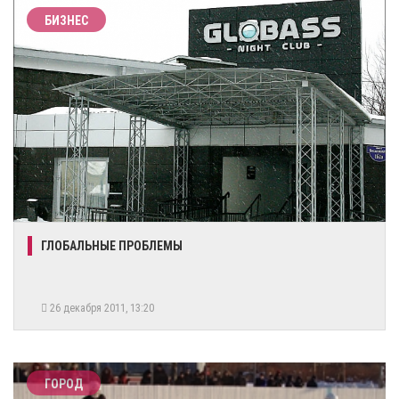
БИЗНЕС
ГЛОБАЛЬНЫЕ ПРОБЛЕМЫ
26 декабря 2011, 13:20
ГОРОД