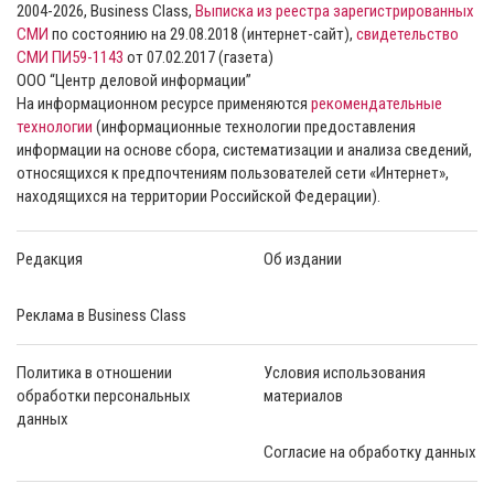
2004-2026, Business Class,
Выписка из реестра зарегистрированных
СМИ
по состоянию на 29.08.2018 (интернет-сайт),
свидетельство
СМИ ПИ59-1143
от 07.02.2017 (газета)
ООО “Центр деловой информации”
На информационном ресурсе применяются
рекомендательные
технологии
(информационные технологии предоставления
информации на основе сбора, систематизации и анализа сведений,
относящихся к предпочтениям пользователей сети «Интернет»,
находящихся на территории Российской Федерации).
Редакция
Об издании
Реклама в Business Class
Политика в отношении
Условия использования
обработки персональных
материалов
данных
Согласие на обработку данных