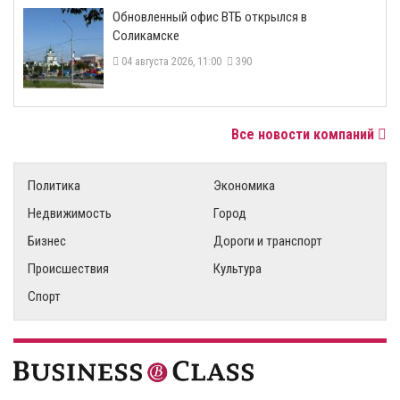
​Обновленный офис ВТБ открылся в
Соликамске
04 августа 2026, 11:00
390
Все новости компаний
Политика
Экономика
Недвижимость
Город
Бизнес
Дороги и транспорт
Происшествия
Культура
Спорт