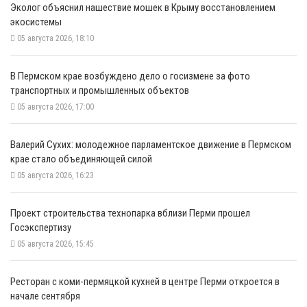
Эколог объяснил нашествие мошек в Крыму восстановлением
экосистемы
05 августа 2026, 18:10
​В Пермском крае возбуждено дело о госизмене за фото
транспортных и промышленных объектов
05 августа 2026, 17:00
​Валерий Сухих: молодежное парламентское движение в Пермском
крае стало объединяющей силой
05 августа 2026, 16:23
​Проект строительства технопарка вблизи Перми прошел
Госэкспертизу
05 августа 2026, 15:45
​Ресторан с коми-пермяцкой кухней в центре Перми откроется в
начале сентября