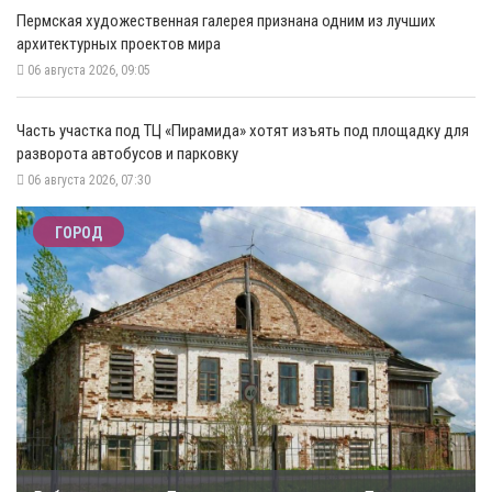
Пермская художественная галерея признана одним из лучших
архитектурных проектов мира
06 августа 2026, 09:05
Часть участка под ТЦ «Пирамида» хотят изъять под площадку для
разворота автобусов и парковку
06 августа 2026, 07:30
ГОРОД