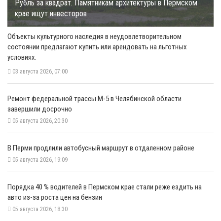
Рубль за квадрат. Памятникам архитектуры в Пермском
крае ищут инвесторов
Объекты культурного наследия в неудовлетворительном
состоянии предлагают купить или арендовать на льготных
условиях.
03 августа 2026, 07:00
Ремонт федеральной трассы М-5 в Челябинской области
завершили досрочно
05 августа 2026, 20:30
​В Перми продлили автобусный маршрут в отдаленном районе
05 августа 2026, 19:09
​Порядка 40 % водителей в Пермском крае стали реже ездить на
авто из-за роста цен на бензин
05 августа 2026, 18:30