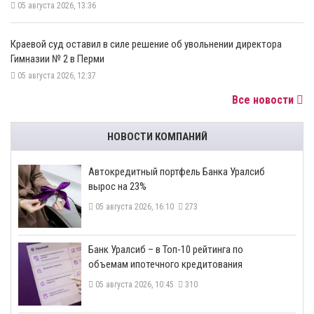
05 августа 2026, 13:36
​Краевой суд оставил в силе решение об увольнении директора
Гимназии № 2 в Перми
05 августа 2026, 12:37
Все новости
НОВОСТИ КОМПАНИЙ
​Автокредитный портфель Банка Уралсиб
вырос на 23%
05 августа 2026, 16:10
273
​Банк Уралсиб – в Топ-10 рейтинга по
объемам ипотечного кредитования
05 августа 2026, 10:45
310