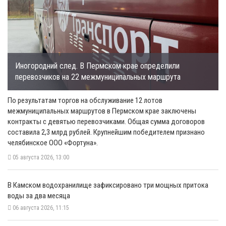
Иногородний след. В Пермском крае определили
перевозчиков на 22 межмуниципальных маршрута
По результатам торгов на обслуживание 12 лотов
межмуниципальных маршрутов в Пермском крае заключены
контракты с девятью перевозчиками. Общая сумма договоров
составила 2,3 млрд рублей. Крупнейшим победителем признано
челябинское ООО «Фортуна».
05 августа 2026, 13:00
В Камском водохранилище зафиксировано три мощных притока
воды за два месяца
06 августа 2026, 11:15