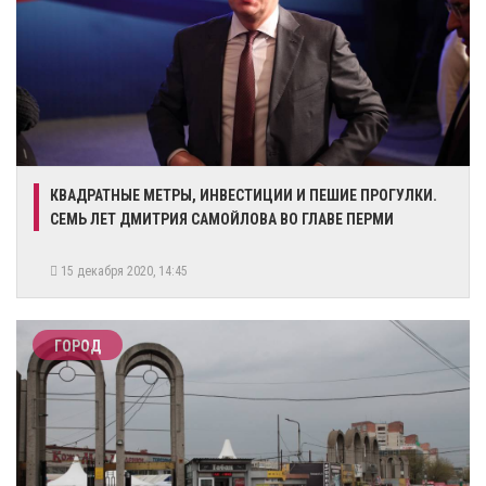
КВАДРАТНЫЕ МЕТРЫ, ИНВЕСТИЦИИ И ПЕШИЕ ПРОГУЛКИ.
СЕМЬ ЛЕТ ДМИТРИЯ САМОЙЛОВА ВО ГЛАВЕ ПЕРМИ
15 декабря 2020, 14:45
ГОРОД