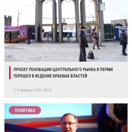
ПРОЕКТ РЕНОВАЦИИ ЦЕНТРАЛЬНОГО РЫНКА В ПЕРМИ
ПЕРЕШЕЛ В ВЕДЕНИЕ КРАЕВЫХ ВЛАСТЕЙ
18 февраля 2021, 08:15
ПОЛИТИКА