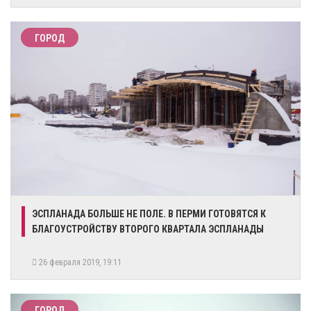
ГОРОД
ЭСПЛАНАДА БОЛЬШЕ НЕ ПОЛЕ. В ПЕРМИ ГОТОВЯТСЯ К
БЛАГОУСТРОЙСТВУ ВТОРОГО КВАРТАЛА ЭСПЛАНАДЫ
26 февраля 2019, 19:11
ГОРОД