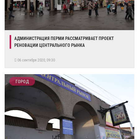
АДМИНИСТРАЦИЯ ПЕРМИ РАССМАТРИВАЕТ ПРОЕКТ
РЕНОВАЦИИ ЦЕНТРАЛЬНОГО РЫНКА
06 сентября 2020, 09:30
ГОРОД