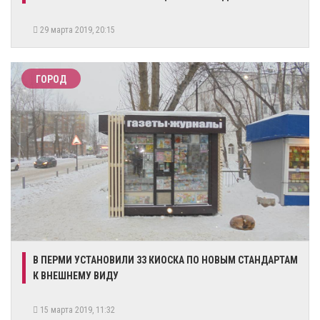
29 марта 2019, 20:15
ГОРОД
В ПЕРМИ УСТАНОВИЛИ 33 КИОСКА ПО НОВЫМ СТАНДАРТАМ
К ВНЕШНЕМУ ВИДУ
15 марта 2019, 11:32