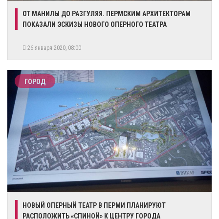
ОТ МАНИЛЫ ДО РАЗГУЛЯЯ. ПЕРМСКИМ АРХИТЕКТОРАМ
ПОКАЗАЛИ ЭСКИЗЫ НОВОГО ОПЕРНОГО ТЕАТРА
26 января 2020, 08:00
ГОРОД
НОВЫЙ ОПЕРНЫЙ ТЕАТР В ПЕРМИ ПЛАНИРУЮТ
РАСПОЛОЖИТЬ «СПИНОЙ» К ЦЕНТРУ ГОРОДА