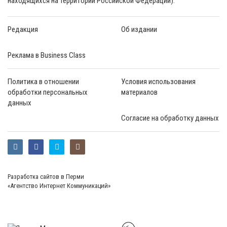
находящихся на территории Российской Федерации).
Редакция
Об издании
Реклама в Business Class
Политика в отношении
Условия использования
обработки персональных
материалов
данных
Согласие на обработку данных
Разработка сайтов в Перми
«Агентство Интернет Коммуникаций»