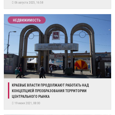
06 августа 2025, 16:58
НЕДВИЖИМОСТЬ
КРАЕВЫЕ ВЛАСТИ ПРОДОЛЖАЮТ РАБОТАТЬ НАД
КОНЦЕПЦИЕЙ ПРЕОБРАЗОВАНИЯ ТЕРРИТОРИИ
ЦЕНТРАЛЬНОГО РЫНКА
19 июня 2021, 08:00