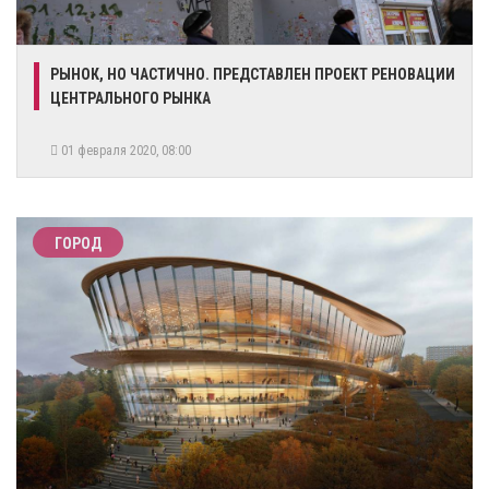
РЫНОК, НО ЧАСТИЧНО. ПРЕДСТАВЛЕН ПРОЕКТ РЕНОВАЦИИ
ЦЕНТРАЛЬНОГО РЫНКА
01 февраля 2020, 08:00
ГОРОД