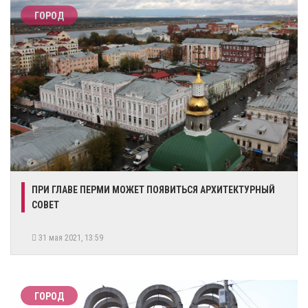
ГОРОД
ПРИ ГЛАВЕ ПЕРМИ МОЖЕТ ПОЯВИТЬСЯ АРХИТЕКТУРНЫЙ
СОВЕТ
31 мая 2021, 13:59
ГОРОД