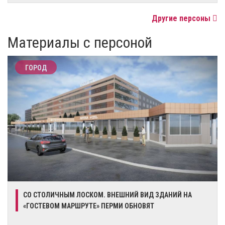
Другие персоны
Материалы с персоной
ГОРОД
СО СТОЛИЧНЫМ ЛОСКОМ. ВНЕШНИЙ ВИД ЗДАНИЙ НА
«ГОСТЕВОМ МАРШРУТЕ» ПЕРМИ ОБНОВЯТ