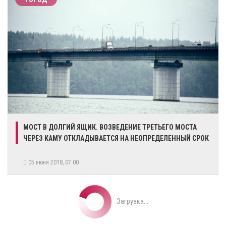
МОСТ В ДОЛГИЙ ЯЩИК. ВОЗВЕДЕНИЕ ТРЕТЬЕГО МОСТА
ЧЕРЕЗ КАМУ ОТКЛАДЫВАЕТСЯ НА НЕОПРЕДЕЛЕННЫЙ СРОК
05 июня 2018, 07:00
Загрузка...