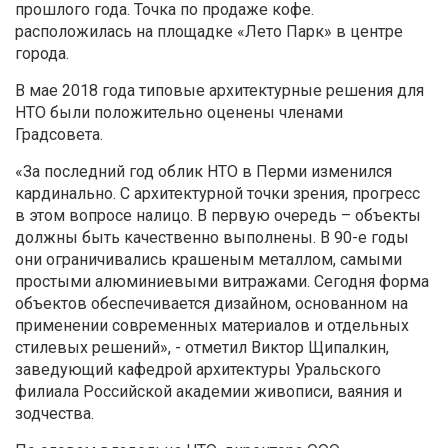
прошлого года. Точка по продаже кофе.
расположилась на площадке «Лето Парк» в центре
города.
В мае 2018 года типовые архитектурные решения для
НТО были положительно оценены членами
Градсовета.
«За последний год облик НТО в Перми изменился
кардинально. С архитектурной точки зрения, прогресс
в этом вопросе налицо. В первую очередь – объекты
должны быть качественно выполнены. В 90-е годы
они ограничивались крашеным металлом, самыми
простыми алюминиевыми витражами. Сегодня форма
объектов обеспечивается дизайном, основанном на
применении современных материалов и отдельных
стилевых решений», - отметил Виктор Щипалкин,
заведующий кафедрой архитектуры Уральского
филиала Российской академии живописи, ваяния и
зодчества.