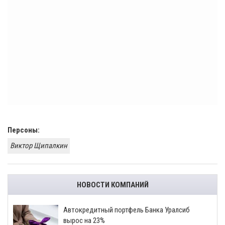
Персоны:
Виктор Щипалкин
НОВОСТИ КОМПАНИЙ
​Автокредитный портфель Банка Уралсиб
вырос на 23%