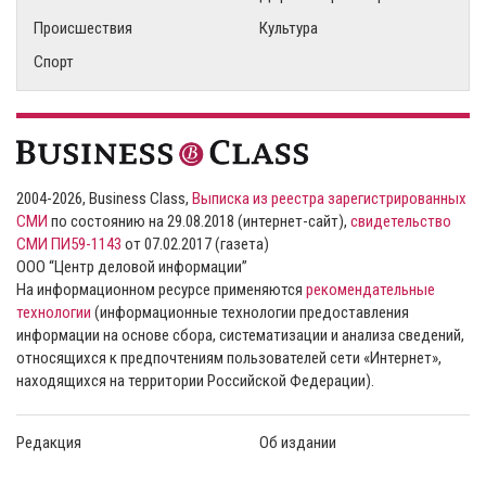
Происшествия
Культура
Спорт
2004-2026, Business Class,
Выписка из реестра зарегистрированных
СМИ
по состоянию на 29.08.2018 (интернет-сайт),
свидетельство
СМИ ПИ59-1143
от 07.02.2017 (газета)
ООО “Центр деловой информации”
На информационном ресурсе применяются
рекомендательные
технологии
(информационные технологии предоставления
информации на основе сбора, систематизации и анализа сведений,
относящихся к предпочтениям пользователей сети «Интернет»,
находящихся на территории Российской Федерации).
Редакция
Об издании