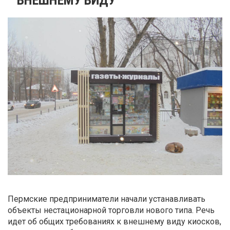
Пермские предприниматели начали устанавливать
объекты нестационарной торговли нового типа. Речь
идет об общих требованиях к внешнему виду киосков,