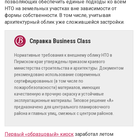
позволяющих обеспечить единые подходы ко всем
НТО на земельных участках вне зависимости от
формы собственности. В том числе, учитывая
архитектурный облик уже сложившейся застройки.
Нормативные требования к внешнему облику НТО в
Пермском крае утверждены приказом краевого
министерства строительства и архитектуры. Документом
рекомендовано использование современных
сертифицированных (в том числе по
пожаробезопасности) материалов, имеющих
качественную и прочную окраску и устойчивые
эксплуатационные материалы. Типовое решение «А»
предназначено для центрального планировочного
района и главных улиц, смежных с центром районов.
Первый «образцовый» киоск
заработал летом