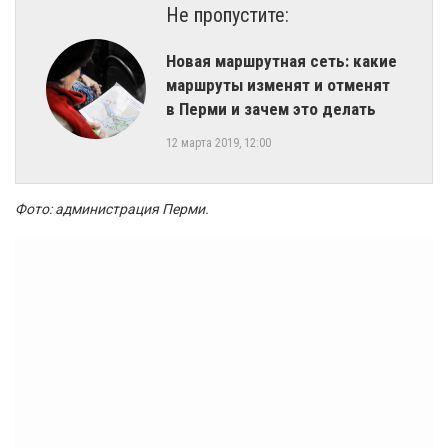
Не пропустите:
Новая маршрутная сеть: какие
маршруты изменят и отменят
в Перми и зачем это делать
12 марта 2019, 12:00
Фото: администрация Перми.