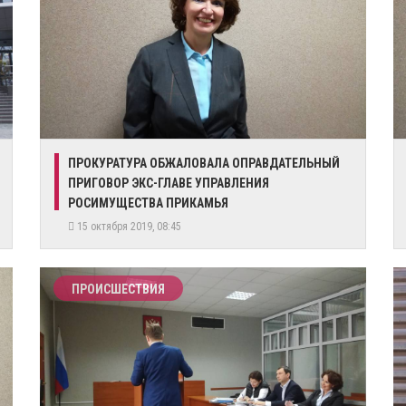
ПРОКУРАТУРА ОБЖАЛОВАЛА ОПРАВДАТЕЛЬНЫЙ
ПРИГОВОР ЭКС-ГЛАВЕ УПРАВЛЕНИЯ
РОСИМУЩЕСТВА ПРИКАМЬЯ
15 октября 2019, 08:45
ПРОИСШЕСТВИЯ