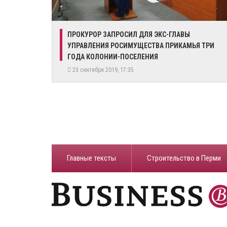
ПРОКУРОР ЗАПРОСИЛ ДЛЯ ЭКС-ГЛАВЫ
УПРАВЛЕНИЯ РОСИМУЩЕСТВА ПРИКАМЬЯ ТРИ
ГОДА КОЛОНИИ-ПОСЕЛЕНИЯ
23 сентября 2019, 17:35
Главные тексты
Строительство в Перми