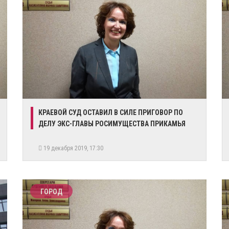
КРАЕВОЙ СУД ОСТАВИЛ В СИЛЕ ПРИГОВОР ПО
ДЕЛУ ЭКС-ГЛАВЫ РОСИМУЩЕСТВА ПРИКАМЬЯ
19 декабря 2019, 17:30
ГОРОД