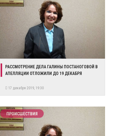
РАССМОТРЕНИЕ ДЕЛА ГАЛИНЫ ПОСТАНОГОВОЙ В
АПЕЛЛЯЦИИ ОТЛОЖИЛИ ДО 19 ДЕКАБРЯ
17 декабря 2019, 19:30
ПРОИСШЕСТВИЯ