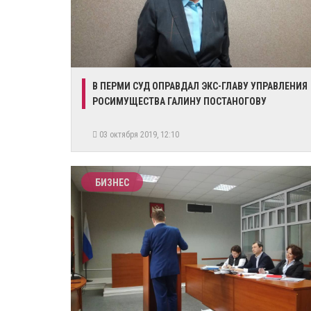
В ПЕРМИ СУД ОПРАВДАЛ ЭКС-ГЛАВУ УПРАВЛЕНИЯ
РОСИМУЩЕСТВА ГАЛИНУ ПОСТАНОГОВУ
03 октября 2019, 12:10
БИЗНЕС