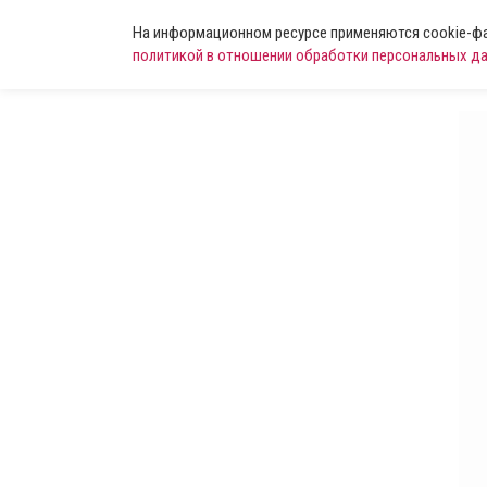
На информационном ресурсе применяются cookie-фай
политикой в отношении обработки персональных д