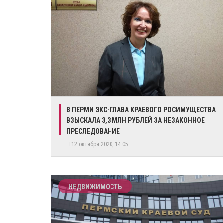
​В ПЕРМИ ЭКС-ГЛАВА КРАЕВОГО РОСИМУЩЕСТВА
ВЗЫСКАЛА 3,3 МЛН РУБЛЕЙ ЗА НЕЗАКОННОЕ
ПРЕСЛЕДОВАНИЕ
12 октября 2020, 14:05
НЕДВИЖИМОСТЬ