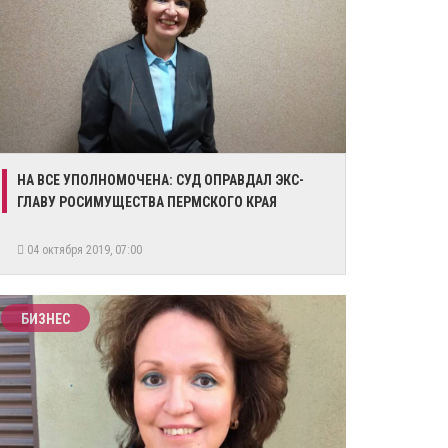
НА ВСЕ УПОЛНОМОЧЕНА: СУД ОПРАВДАЛ ЭКС-
ГЛАВУ РОСИМУЩЕСТВА ПЕРМСКОГО КРАЯ
04 октября 2019, 07:00
БИЗНЕС