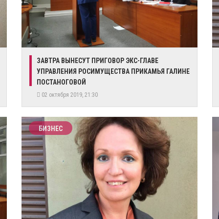
ЗАВТРА ВЫНЕСУТ ПРИГОВОР ЭКС-ГЛАВЕ
УПРАВЛЕНИЯ РОСИМУЩЕСТВА ПРИКАМЬЯ ГАЛИНЕ
ПОСТАНОГОВОЙ
02 октября 2019, 21:30
БИЗНЕС