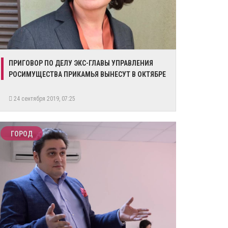
ПРИГОВОР ПО ДЕЛУ ЭКС-ГЛАВЫ УПРАВЛЕНИЯ
РОСИМУЩЕСТВА ПРИКАМЬЯ ВЫНЕСУТ В ОКТЯБРЕ
24 сентября 2019, 07:25
ГОРОД