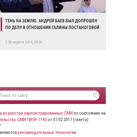
ТЕНЬ НА ЗЕМЛЮ. АНДРЕЙ БАЕВ БЫЛ ДОПРОШЕН
ПО ДЕЛУ В ОТНОШЕНИИ ГАЛИНЫ ПОСТАНОГОВОЙ
06 апреля 2019, 09:00
а из реестра зарегистрированных СМИ
по состоянию на
тельство СМИ ПИ59-1143
от 07.02.2017 (газета)
”
именяются
рекомендательные технологии