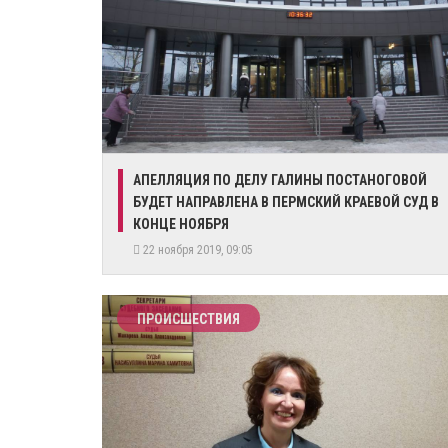
​АПЕЛЛЯЦИЯ ПО ДЕЛУ ГАЛИНЫ ПОСТАНОГОВОЙ
БУДЕТ НАПРАВЛЕНА В ПЕРМСКИЙ КРАЕВОЙ СУД В
КОНЦЕ НОЯБРЯ
22 ноября 2019, 09:05
ПРОИСШЕСТВИЯ