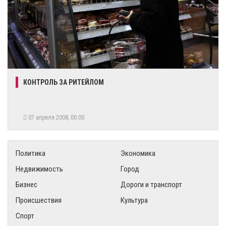
КОНТРОЛЬ ЗА РИТЕЙЛОМ
07 апреля 2008, 00:00
Политика
Экономика
Недвижимость
Город
Бизнес
Дороги и транспорт
Происшествия
Культура
Спорт