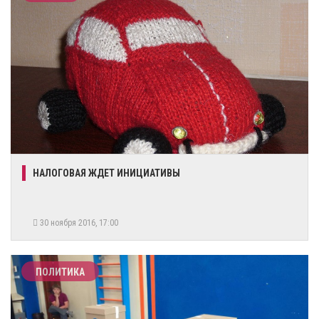
НАЛОГОВАЯ ЖДЕТ ИНИЦИАТИВЫ
30 ноября 2016, 17:00
ПОЛИТИКА