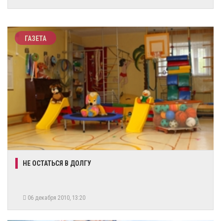
ГАЗЕТА
НЕ ОСТАТЬСЯ В ДОЛГУ
06 декабря 2010, 13:20