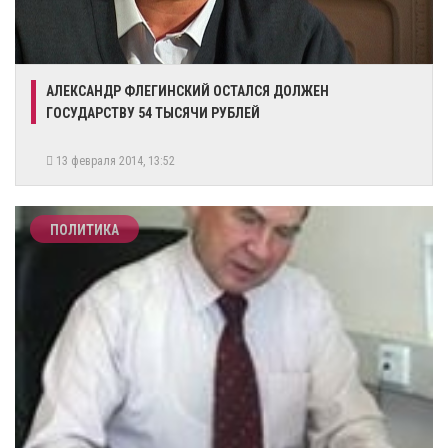
АЛЕКСАНДР ФЛЕГИНСКИЙ ОСТАЛСЯ ДОЛЖЕН
ГОСУДАРСТВУ 54 ТЫСЯЧИ РУБЛЕЙ
13 февраля 2014, 13:52
ПОЛИТИКА