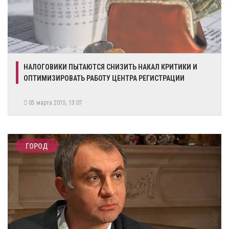
НАЛОГОВИКИ ПЫТАЮТСЯ СНИЗИТЬ НАКАЛ КРИТИКИ И
ОПТИМИЗИРОВАТЬ РАБОТУ ЦЕНТРА РЕГИСТРАЦИИ
05 марта 2015, 13:07
ГОРОД