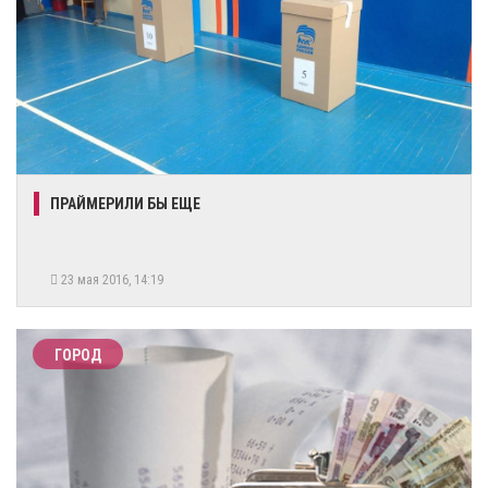
ПРАЙМЕРИЛИ БЫ ЕЩЕ
23 мая 2016, 14:19
ГОРОД