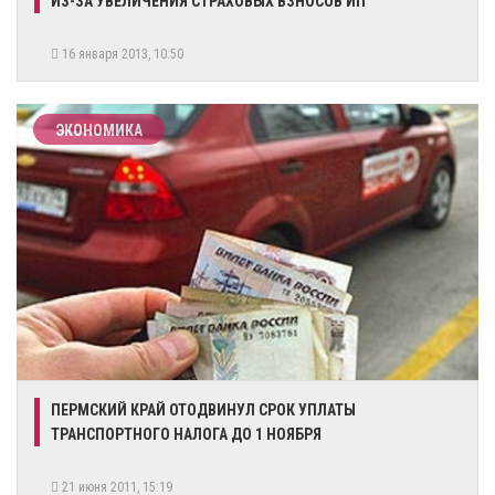
ИЗ-ЗА УВЕЛИЧЕНИЯ СТРАХОВЫХ ВЗНОСОВ ИП
16 января 2013, 10:50
ЭКОНОМИКА
ПЕРМСКИЙ КРАЙ ОТОДВИНУЛ СРОК УПЛАТЫ
ТРАНСПОРТНОГО НАЛОГА ДО 1 НОЯБРЯ
21 июня 2011, 15:19