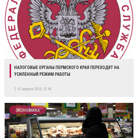
НАЛОГОВЫЕ ОРГАНЫ ПЕРМСКОГО КРАЯ ПЕРЕХОДЯТ НА
УСИЛЕННЫЙ РЕЖИМ РАБОТЫ
15 апреля 2010, 12:45
ЭКОНОМИКА