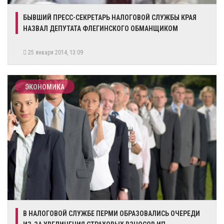
БЫВШИЙ ПРЕСС-СЕКРЕТАРЬ НАЛОГОВОЙ СЛУЖБЫ КРАЯ
НАЗВАЛ ДЕПУТАТА ФЛЕГИНСКОГО ОБМАНЩИКОМ
25 января 2014, 13:09
ЭКОНОМИКА
В НАЛОГОВОЙ СЛУЖБЕ ПЕРМИ ОБРАЗОВАЛИСЬ ОЧЕРЕДИ