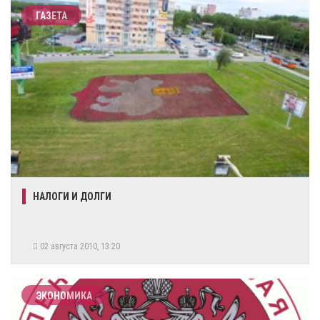
ГАЗЕТА
НАЛОГИ И ДОЛГИ
02 августа 2010, 13:20
ЭКОНОМИКА