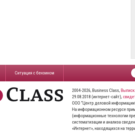
​Ситуация с бензином
2004-2026, Business Class,
Выписк
29.08.2018 (интернет-сайт),
свиде
ООО “Центр деловой информации
На информационном ресурсе пр
(информационные технологии пре
систематизации и анализа сведен
«Интернет», находящихся на тер