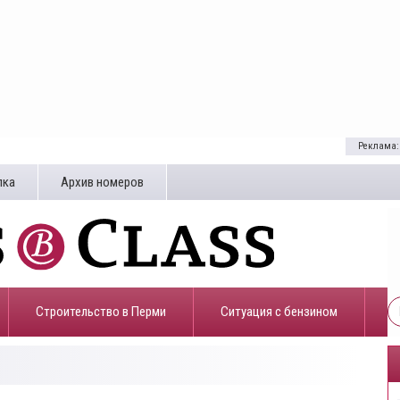
Реклама:
лка
Архив номеров
Строительство в Перми
​Ситуация с бензином
5