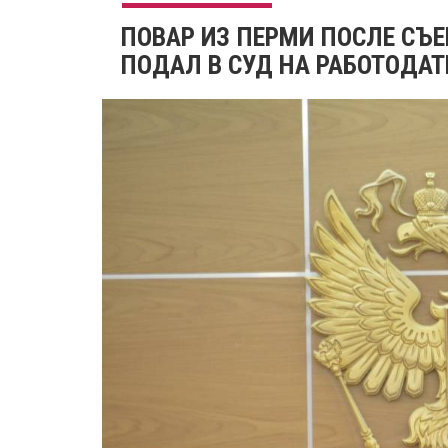
ПОВАР ИЗ ПЕРМИ ПОСЛЕ СЪЕ
ПОДАЛ В СУД НА РАБОТОДАТ