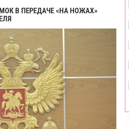
МОК В ПЕРЕДАЧЕ «НА НОЖАХ»
ЕЛЯ