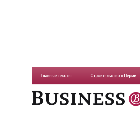
Главные тексты
Строительство в Перми