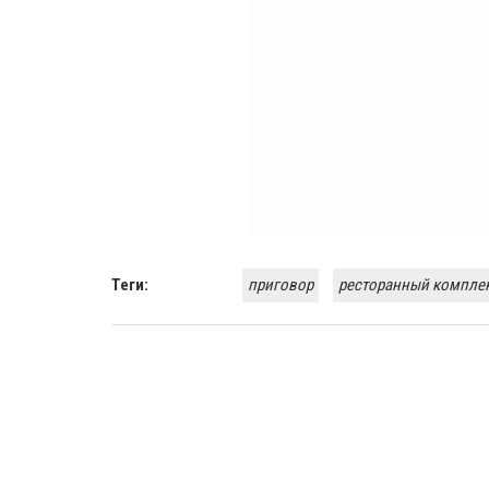
Теги:
приговор
ресторанный компле