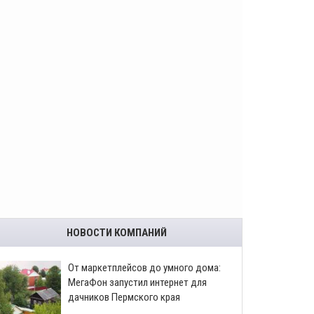
НОВОСТИ КОМПАНИЙ
От маркетплейсов до умного дома:
МегаФон запустил интернет для
дачников Пермского края