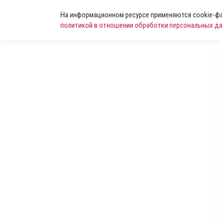
На информационном ресурсе применяются cookie-фай
политикой в отношении обработки персональных д