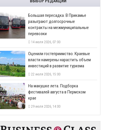
ВЫБОР РЕДАКЦИИ
Большая пересадка. В Прикамье
разыграют долгосрочные
контракты на межмуниципальные
перевозки
14 июля 2026, 07:00
Оценили гостеприимство. Краевые
власти намерены нарастить объем
инвестиций в развитие туризма
22 июля 2026, 15:00
На макушке лета. Подборка
фестивалей августа в Пермском
крае
29 июля 2026, 14:00