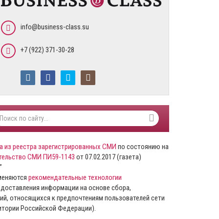
info@business-class.su
+7 (922) 371-30-28
а из реестра зарегистрированных СМИ
по состоянию на
тельство СМИ ПИ59-1143
от 07.02.2017 (газета)
”
именяются
рекомендательные технологии
доставления информации на основе сбора,
ий, относящихся к предпочтениям пользователей сети
ритории Российской Федерации).