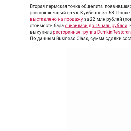
Вторая пермская точка общепита, появившаяс
расположенный на ул. Куйбышева, 68. После
выставлено на продажу
за 22 млн рублей (по
стоимость бара
снизилась до 19 млн рублей
.
выкупила
ресторанная группа DumkinRestoran
По данным Business Class, сумма сделки сос