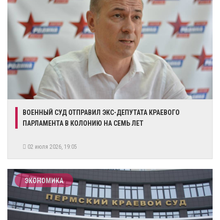
​ВОЕННЫЙ СУД ОТПРАВИЛ ЭКС-ДЕПУТАТА КРАЕВОГО
ПАРЛАМЕНТА В КОЛОНИЮ НА СЕМЬ ЛЕТ
02 июля 2026, 19:05
ЭКОНОМИКА