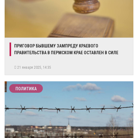
​ПРИГОВОР БЫВШЕМУ ЗАМПРЕДУ КРАЕВОГО
ПРАВИТЕЛЬСТВА В ПЕРМСКОМ КРАЕ ОСТАВЛЕН В СИЛЕ
21 января 2025, 14:35
ПОЛИТИКА