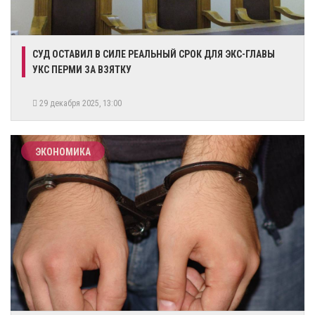
​СУД ОСТАВИЛ В СИЛЕ РЕАЛЬНЫЙ СРОК ДЛЯ ЭКС-ГЛАВЫ
УКС ПЕРМИ ЗА ВЗЯТКУ
29 декабря 2025, 13:00
ЭКОНОМИКА