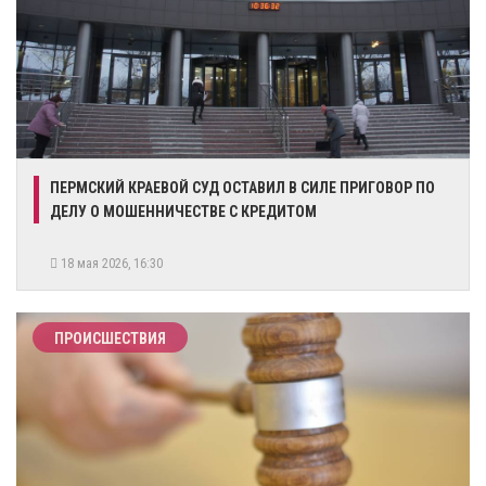
ПЕРМСКИЙ КРАЕВОЙ СУД ОСТАВИЛ В СИЛЕ ПРИГОВОР ПО
ДЕЛУ О МОШЕННИЧЕСТВЕ С КРЕДИТОМ
18 мая 2026, 16:30
ПРОИСШЕСТВИЯ