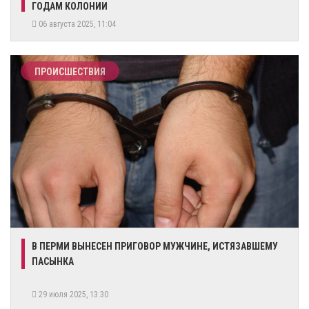
ГОДАМ КОЛОНИИ
06 августа 2025, 11:04
ПРОИСШЕСТВИЯ
В ПЕРМИ ВЫНЕСЕН ПРИГОВОР МУЖЧИНЕ, ИСТЯЗАВШЕМУ
ПАСЫНКА
29 июля 2025, 13:30