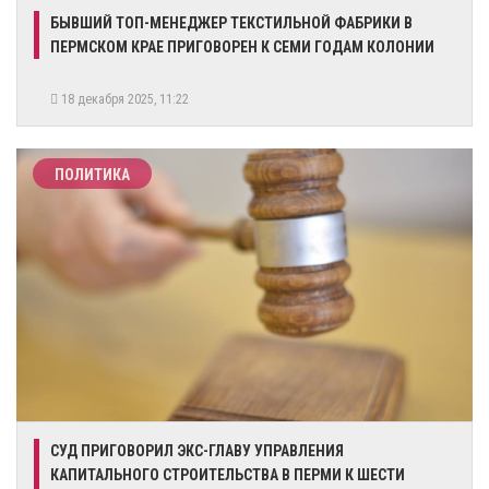
​БЫВШИЙ ТОП-МЕНЕДЖЕР ТЕКСТИЛЬНОЙ ФАБРИКИ В
ПЕРМСКОМ КРАЕ ПРИГОВОРЕН К СЕМИ ГОДАМ КОЛОНИИ
18 декабря 2025, 11:22
ПОЛИТИКА
​СУД ПРИГОВОРИЛ ЭКС-ГЛАВУ УПРАВЛЕНИЯ
КАПИТАЛЬНОГО СТРОИТЕЛЬСТВА В ПЕРМИ К ШЕСТИ