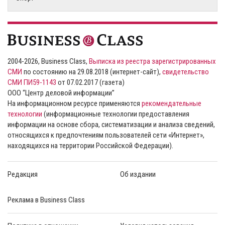
2004-2026, Business Class,
Выписка из реестра зарегистрированных
СМИ
по состоянию на 29.08.2018 (интернет-сайт),
свидетельство
СМИ ПИ59-1143
от 07.02.2017 (газета)
ООО “Центр деловой информации”
На информационном ресурсе применяются
рекомендательные
технологии
(информационные технологии предоставления
информации на основе сбора, систематизации и анализа сведений,
относящихся к предпочтениям пользователей сети «Интернет»,
находящихся на территории Российской Федерации).
Редакция
Об издании
Реклама в Business Class