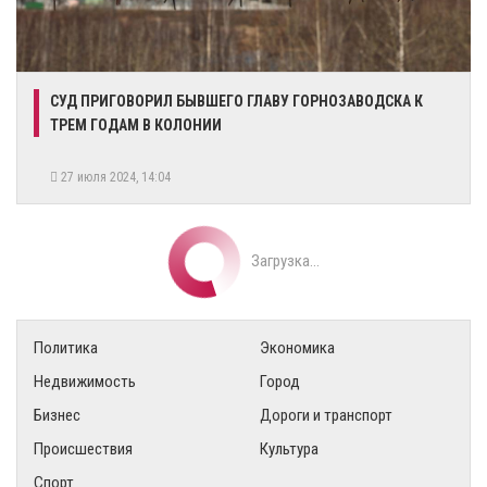
СУД ПРИГОВОРИЛ БЫВШЕГО ГЛАВУ ГОРНОЗАВОДСКА К
ТРЕМ ГОДАМ В КОЛОНИИ
27 июля 2024, 14:04
Загрузка...
Политика
Экономика
Недвижимость
Город
Бизнес
Дороги и транспорт
Происшествия
Культура
Спорт