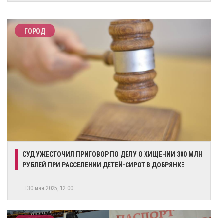
ГОРОД
СУД УЖЕСТОЧИЛ ПРИГОВОР ПО ДЕЛУ О ХИЩЕНИИ 300 МЛН
РУБЛЕЙ ПРИ РАССЕЛЕНИИ ДЕТЕЙ-СИРОТ В ДОБРЯНКЕ
30 мая 2025, 12:00