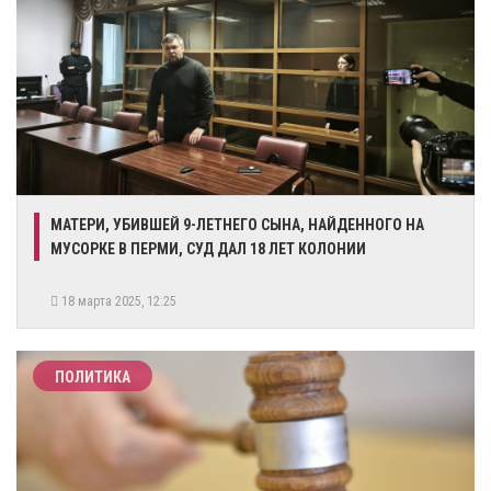
МАТЕРИ, УБИВШЕЙ 9-ЛЕТНЕГО СЫНА, НАЙДЕННОГО НА
МУСОРКЕ В ПЕРМИ, СУД ДАЛ 18 ЛЕТ КОЛОНИИ
18 марта 2025, 12:25
ПОЛИТИКА