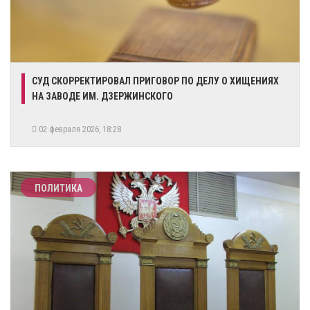
СУД СКОРРЕКТИРОВАЛ ПРИГОВОР ПО ДЕЛУ О ХИЩЕНИЯХ
НА ЗАВОДЕ ИМ. ДЗЕРЖИНСКОГО
02 февраля 2026, 18:28
ПОЛИТИКА