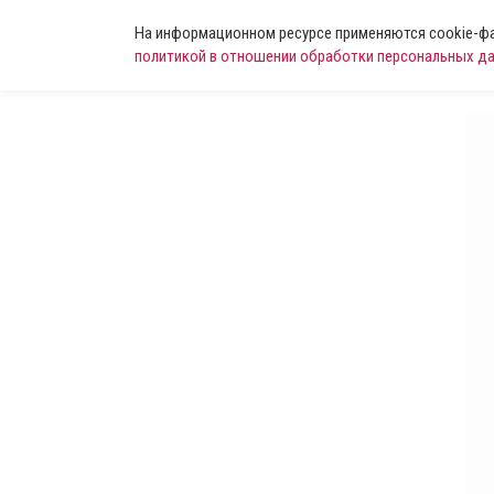
На информационном ресурсе применяются cookie-фай
политикой в отношении обработки персональных д