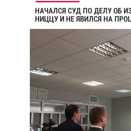
НАЧАЛСЯ СУД ПО ДЕЛУ ОБ ИЗ
НИЦЦУ И НЕ ЯВИЛСЯ НА ПРО