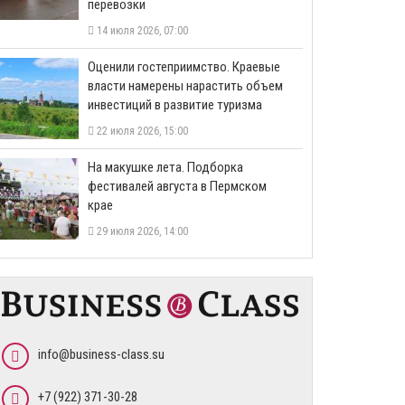
перевозки
14 июля 2026, 07:00
Оценили гостеприимство. Краевые
власти намерены нарастить объем
инвестиций в развитие туризма
22 июля 2026, 15:00
На макушке лета. Подборка
фестивалей августа в Пермском
крае
29 июля 2026, 14:00
info@business-class.su
+7 (922) 371-30-28