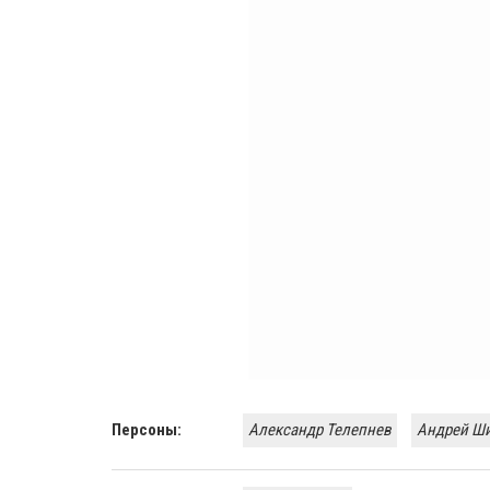
Персоны:
Александр Телепнев
Андрей Ш