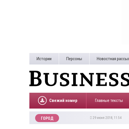
Истории
Персоны
Новостная рассы
Свежий номер
Главные тексты
29 июня 2018, 11:54
ГОРОД