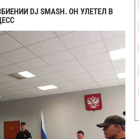
БИЕНИИ DJ SMASH. ОН УЛЕТЕЛ В
ЦЕСС