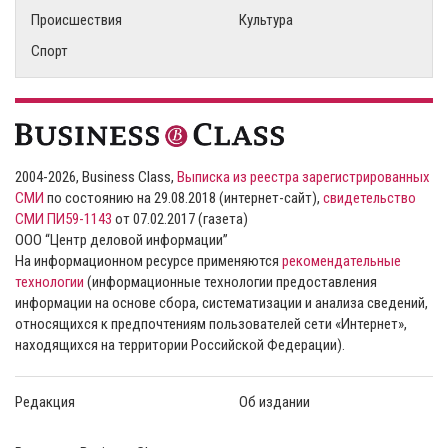
Происшествия
Культура
Спорт
2004-2026, Business Class,
Выписка из реестра зарегистрированных
СМИ
по состоянию на 29.08.2018 (интернет-сайт),
свидетельство
СМИ ПИ59-1143
от 07.02.2017 (газета)
ООО “Центр деловой информации”
На информационном ресурсе применяются
рекомендательные
технологии
(информационные технологии предоставления
информации на основе сбора, систематизации и анализа сведений,
относящихся к предпочтениям пользователей сети «Интернет»,
находящихся на территории Российской Федерации).
Редакция
Об издании