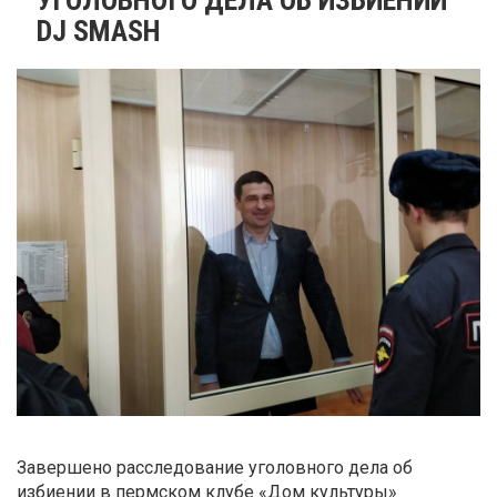
DJ SMASH
Завершено расследование уголовного дела об
избиении в пермском клубе «Дом культуры»