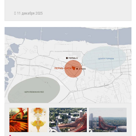
11 декабря 2025