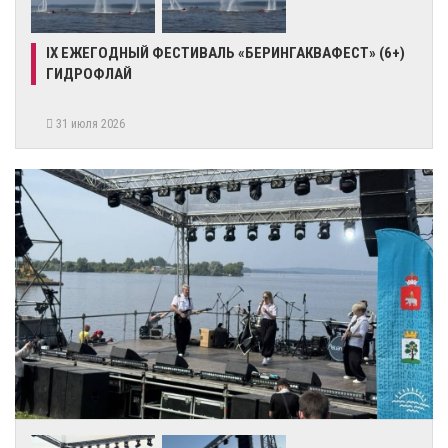
IX ЕЖЕГОДНЫЙ ФЕСТИВАЛЬ «БЕРИНГАКВАФЕСТ» (6+)
ГИДРОФЛАЙ
31 июля 2026