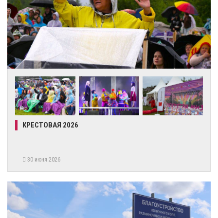
КРЕСТОВАЯ 2026
30 июня 2026