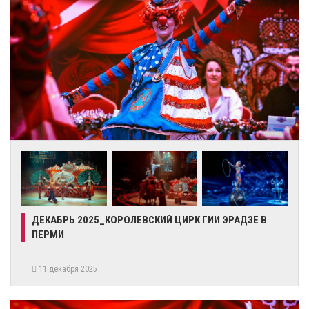
ДЕКАБРЬ 2025_КОРОЛЕВСКИЙ ЦИРК ГИИ ЭРАДЗЕ В
ПЕРМИ
11 декабря 2025