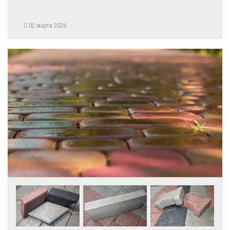
02 марта 2026