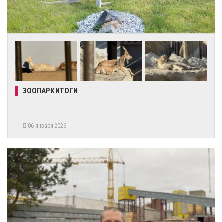
ЗООПАРК ИТОГИ
06 января 2026