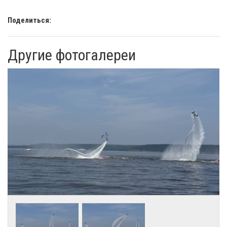
Поделиться:
Другие фотогалереи