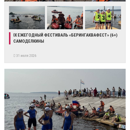
IX ЕЖЕГОДНЫЙ ФЕСТИВАЛЬ «БЕРИНГАКВАФЕСТ» (6+)
САМОДЕЛКИНЫ
31 июля 2026