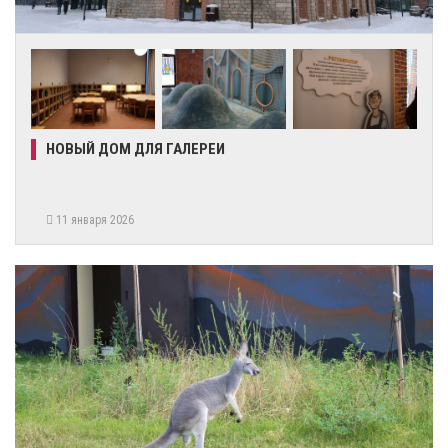
НОВЫЙ ДОМ ДЛЯ ГАЛЕРЕИ
11 января 2026