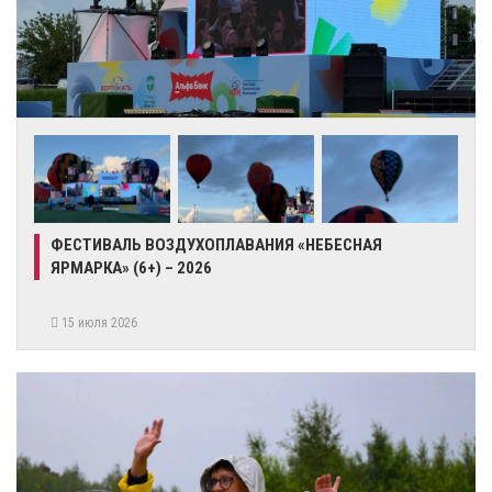
ФЕСТИВАЛЬ ВОЗДУХОПЛАВАНИЯ «НЕБЕСНАЯ
ЯРМАРКА» (6+) – 2026
15 июля 2026