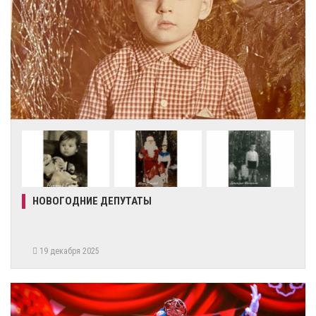
НОВОГОДНИЕ ДЕПУТАТЫ
19 декабря 2025