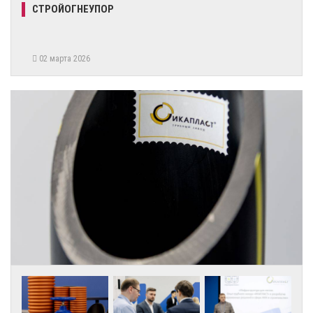
СТРОЙОГНЕУПОР
02 марта 2026