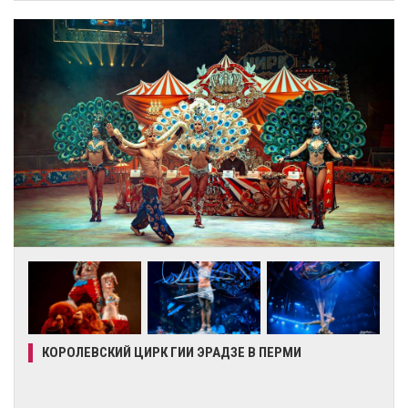
КОРОЛЕВСКИЙ ЦИРК ГИИ ЭРАДЗЕ В ПЕРМИ