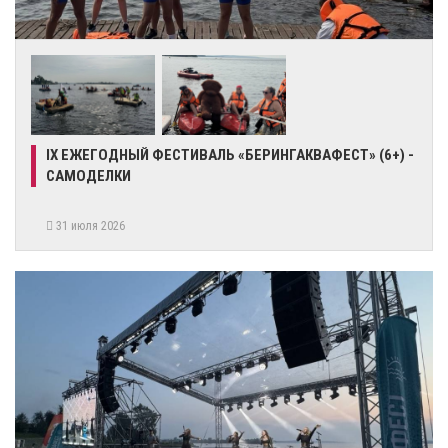
IX ЕЖЕГОДНЫЙ ФЕСТИВАЛЬ «БЕРИНГАКВАФЕСТ» (6+) -
САМОДЕЛКИ
31 июля 2026