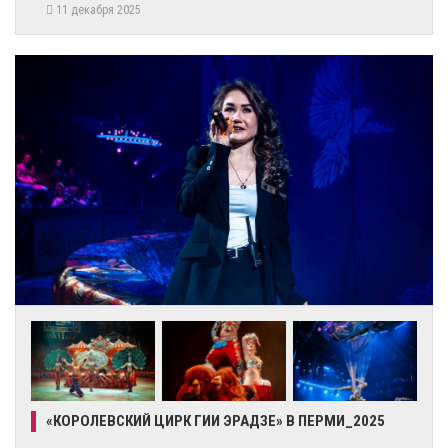
11 декабря 2025
«КОРОЛЕВСКИЙ ЦИРК ГИИ ЭРАДЗЕ» В ПЕРМИ_2025