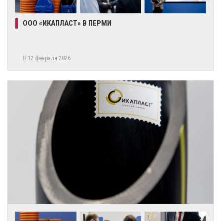
ООО «ИКАПЛАСТ» В ПЕРМИ
12 февраля 2026