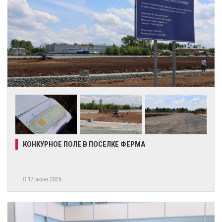
КОНКУРНОЕ ПОЛЕ В ПОСЕЛКЕ ФЕРМА
17 июня 2026