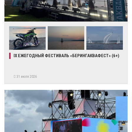
IX ЕЖЕГОДНЫЙ ФЕСТИВАЛЬ «БЕРИНГАКВАФЕСТ» (6+)
31 июля 2026