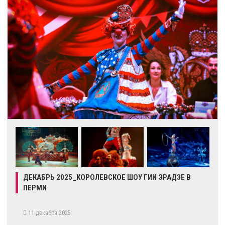
ДЕКАБРЬ 2025_КОРОЛЕВСКОЕ ШОУ ГИИ ЭРАДЗЕ В
ПЕРМИ
11 декабря 2025