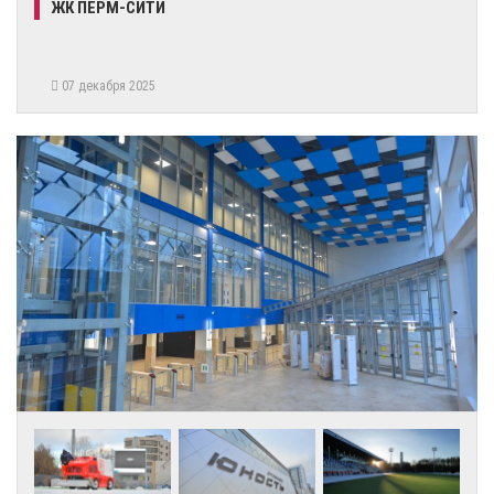
ЖК ПЕРМ-СИТИ
07 декабря 2025