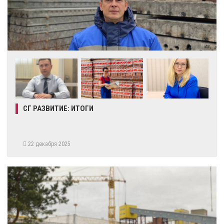
СГ РАЗВИТИЕ: ИТОГИ
22 декабря 2025