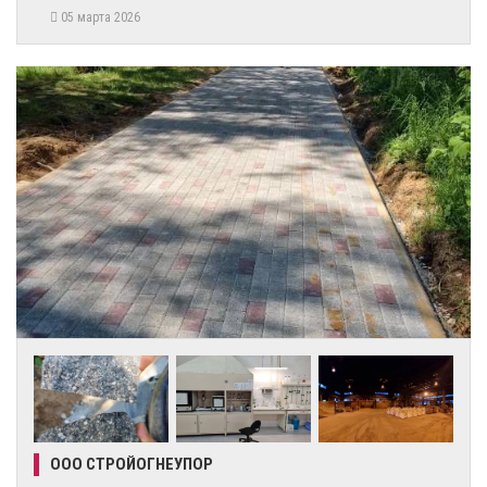
05 марта 2026
ООО СТРОЙОГНЕУПОР