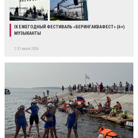
IX ЕЖЕГОДНЫЙ ФЕСТИВАЛЬ «БЕРИНГАКВАФЕСТ» (6+)
МУЗЫКАНТЫ
31 июля 2026