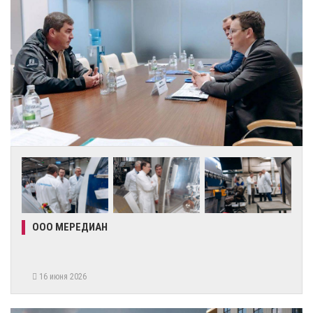
ООО МЕРЕДИАН
16 июня 2026