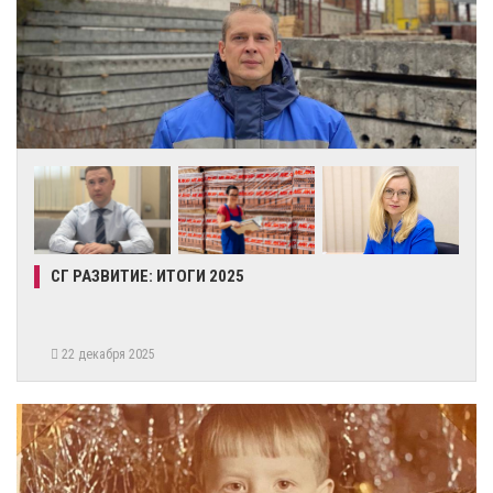
СГ РАЗВИТИЕ: ИТОГИ 2025
22 декабря 2025