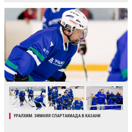
УРАЛХИМ: ЗИМНЯЯ СПАРТАКИАДА В КАЗАНИ