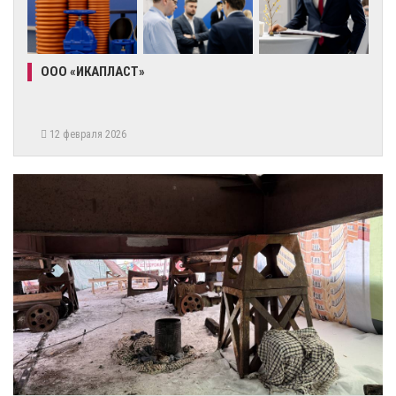
ООО «ИКАПЛАСТ»
12 февраля 2026