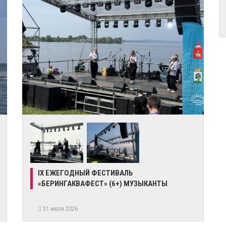
IX ЕЖЕГОДНЫЙ ФЕСТИВАЛЬ
«БЕРИНГАКВАФЕСТ» (6+) МУЗЫКАНТЫ
31 июля 2026