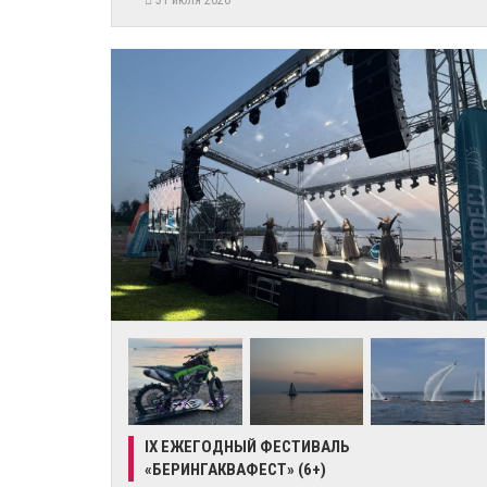
31 июля 2026
IX ЕЖЕГОДНЫЙ ФЕСТИВАЛЬ
«БЕРИНГАКВАФЕСТ» (6+)