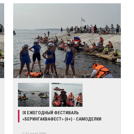
IX ЕЖЕГОДНЫЙ ФЕСТИВАЛЬ
«БЕРИНГАКВАФЕСТ» (6+) - САМОДЕЛКИ