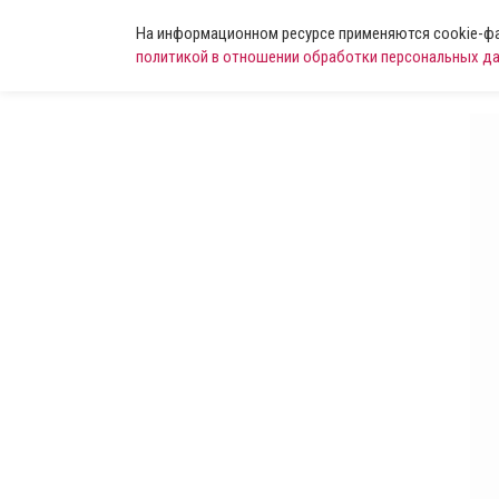
На информационном ресурсе применяются cookie-фай
политикой в отношении обработки персональных д