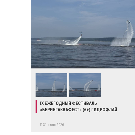
IX ЕЖЕГОДНЫЙ ФЕСТИВАЛЬ
«БЕРИНГАКВАФЕСТ» (6+) ГИДРОФЛАЙ
31 июля 2026