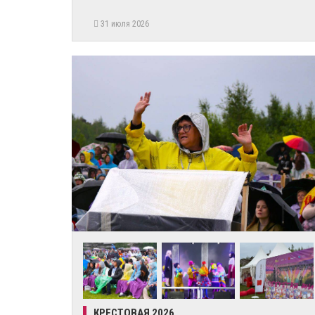
31 июля 2026
КРЕСТОВАЯ 2026