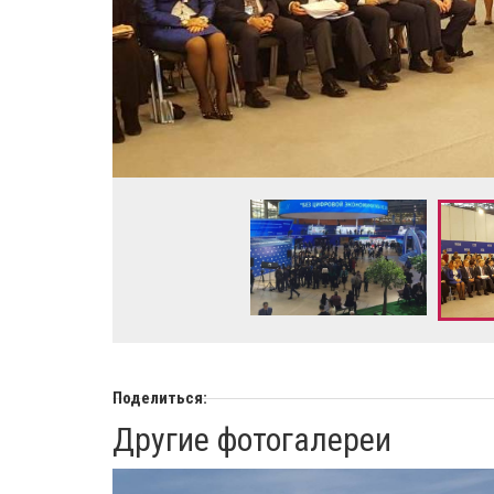
Поделиться:
Другие фотогалереи