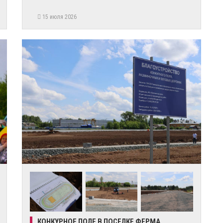
15 июля 2026
КОНКУРНОЕ ПОЛЕ В ПОСЕЛКЕ ФЕРМА