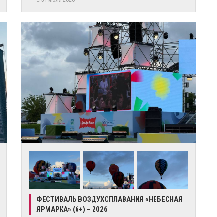
31 июля 2026
ФЕСТИВАЛЬ ВОЗДУХОПЛАВАНИЯ «НЕБЕСНАЯ
ЯРМАРКА» (6+) – 2026