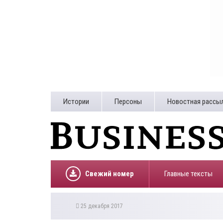
Истории
Персоны
Новостная рассы
Свежий номер
Главные тексты
25 декабря 2017