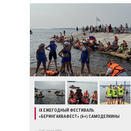
IX ЕЖЕГОДНЫЙ ФЕСТИВАЛЬ
«БЕРИНГАКВАФЕСТ» (6+) САМОДЕЛКИНЫ