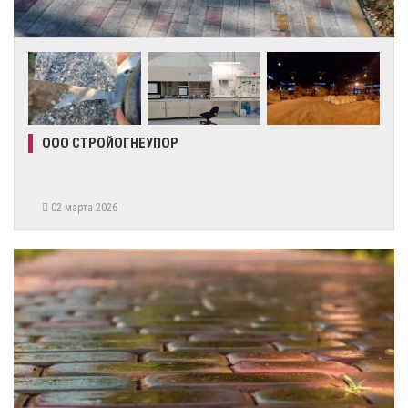
ООО СТРОЙОГНЕУПОР
02 марта 2026