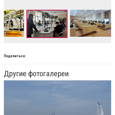
Поделиться:
Другие фотогалереи