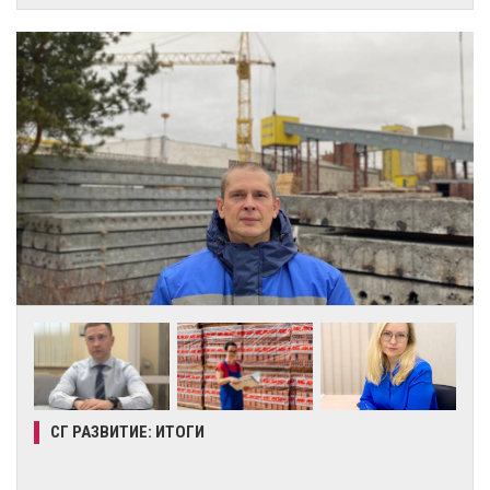
СГ РАЗВИТИЕ: ИТОГИ