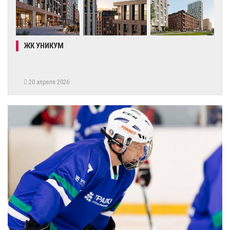
ЖК УНИКУМ
20 апреля 2026