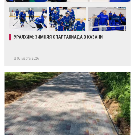
УРАЛХИМ: ЗИМНЯЯ СПАРТАКИАДА В КАЗАНИ
05 марта 2026