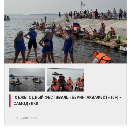
IX ЕЖЕГОДНЫЙ ФЕСТИВАЛЬ «БЕРИНГАКВАФЕСТ» (6+) -
САМОДЕЛКИ
31 июля 2026