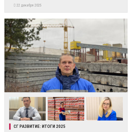
22 декабря 2025
СГ РАЗВИТИЕ: ИТОГИ 2025