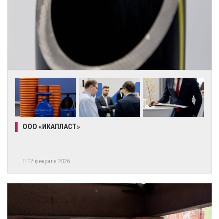
ООО «ИКАПЛАСТ»
12 февраля 2026