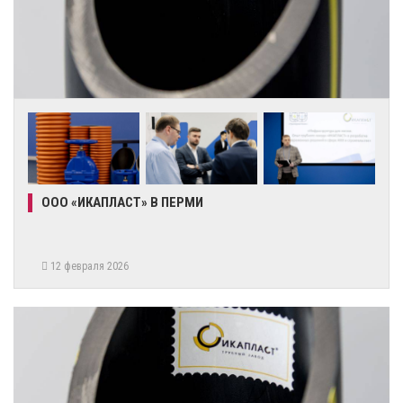
ООО «ИКАПЛАСТ» В ПЕРМИ
12 февраля 2026