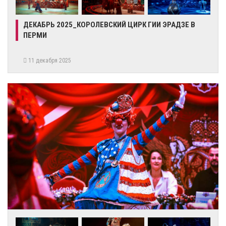
ДЕКАБРЬ 2025_КОРОЛЕВСКИЙ ЦИРК ГИИ ЭРАДЗЕ В
ПЕРМИ
11 декабря 2025