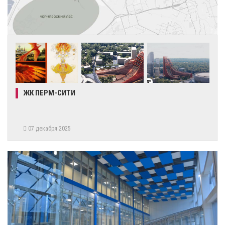
ЖК ПЕРМ-СИТИ
07 декабря 2025