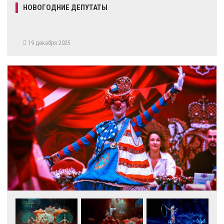
НОВОГОДНИЕ ДЕПУТАТЫ
19 декабря 2025