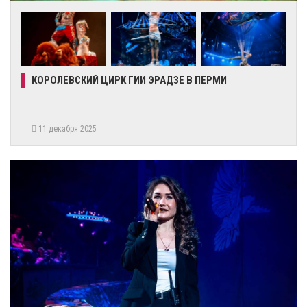
КОРОЛЕВСКИЙ ЦИРК ГИИ ЭРАДЗЕ В ПЕРМИ
11 декабря 2025