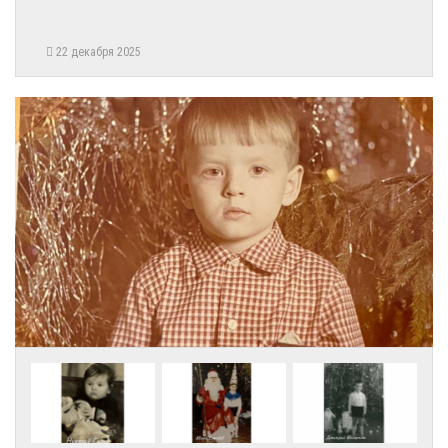
22 декабря 2025