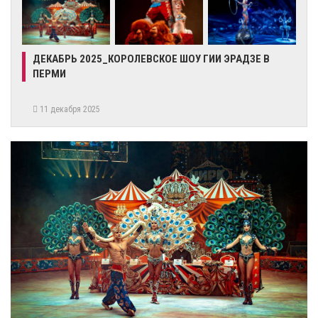
ДЕКАБРЬ 2025_КОРОЛЕВСКОЕ ШОУ ГИИ ЭРАДЗЕ В
ПЕРМИ
11 декабря 2025