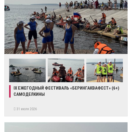
IX ЕЖЕГОДНЫЙ ФЕСТИВАЛЬ «БЕРИНГАКВАФЕСТ» (6+)
САМОДЕЛКИНЫ
31 июля 2026