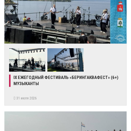
IX ЕЖЕГОДНЫЙ ФЕСТИВАЛЬ «БЕРИНГАКВАФЕСТ» (6+)
МУЗЫКАНТЫ
31 июля 2026