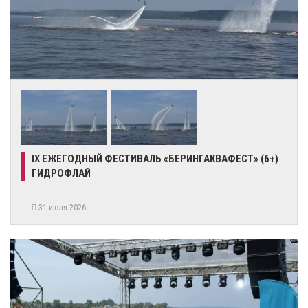
IX ЕЖЕГОДНЫЙ ФЕСТИВАЛЬ «БЕРИНГАКВАФЕСТ» (6+)
ГИДРОФЛАЙ
31 июля 2026