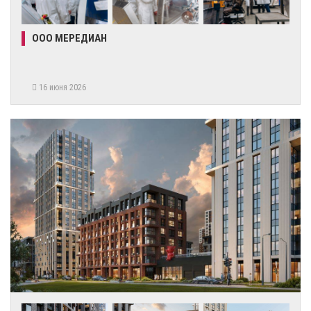
ООО МЕРЕДИАН
16 июня 2026