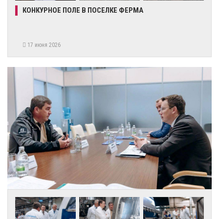
КОНКУРНОЕ ПОЛЕ В ПОСЕЛКЕ ФЕРМА
17 июня 2026