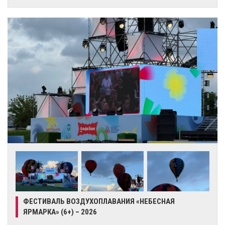
ФЕСТИВАЛЬ ВОЗДУХОПЛАВАНИЯ «НЕБЕСНАЯ
ЯРМАРКА» (6+) – 2026