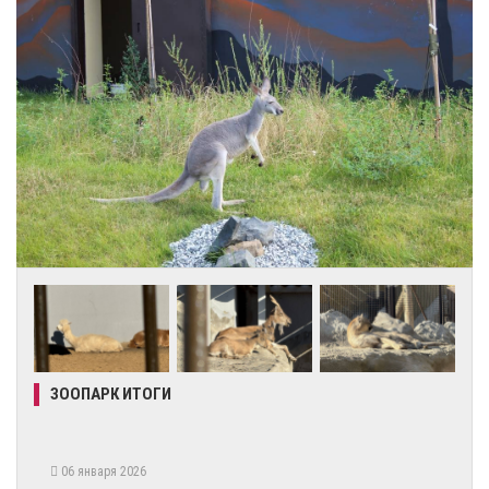
ЗООПАРК ИТОГИ
06 января 2026