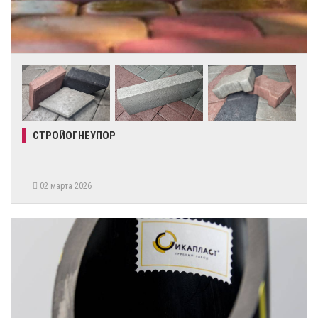
СТРОЙОГНЕУПОР
02 марта 2026