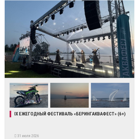
IX ЕЖЕГОДНЫЙ ФЕСТИВАЛЬ «БЕРИНГАКВАФЕСТ» (6+)
31 июля 2026