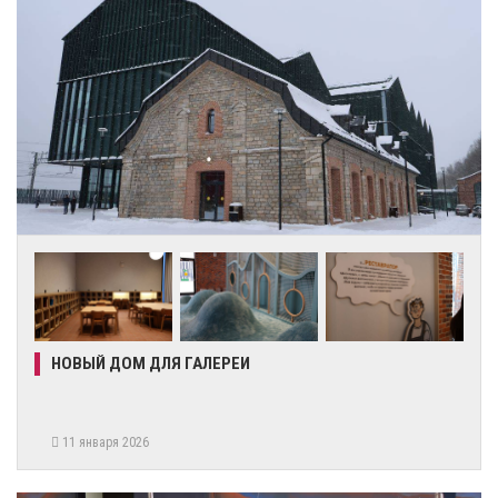
НОВЫЙ ДОМ ДЛЯ ГАЛЕРЕИ
11 января 2026