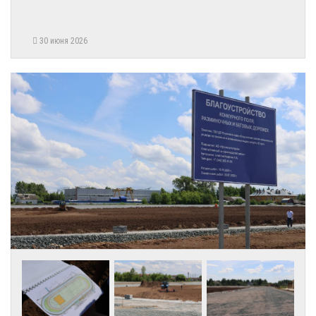
30 июня 2026