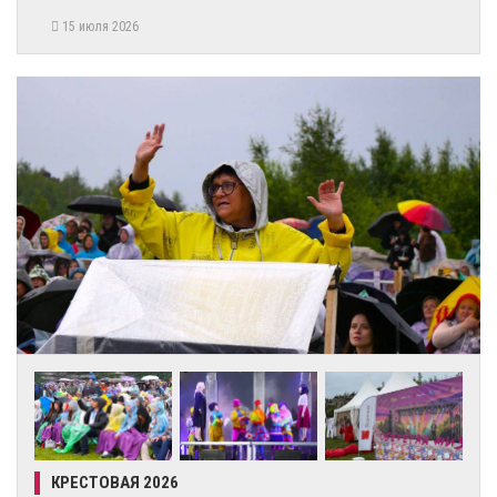
15 июля 2026
КРЕСТОВАЯ 2026