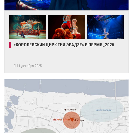
«КОРОЛЕВСКИЙ ЦИРК ГИИ ЭРАДЗЕ» В ПЕРМИ_2025
11 декабря 2025