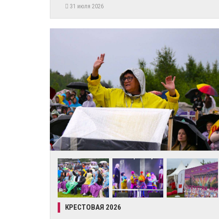
31 июля 2026
КРЕСТОВАЯ 2026