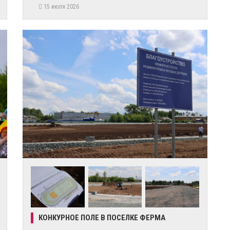
15 июля 2026
КОНКУРНОЕ ПОЛЕ В ПОСЕЛКЕ ФЕРМА