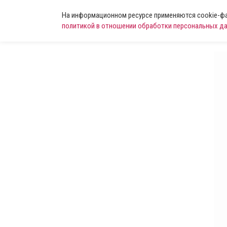
На информационном ресурсе применяются cookie-фай
политикой в отношении обработки персональных д