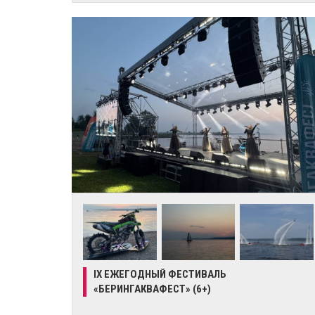
IX ЕЖЕГОДНЫЙ ФЕСТИВАЛЬ
«БЕРИНГАКВАФЕСТ» (6+)