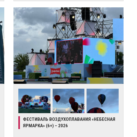
ФЕСТИВАЛЬ ВОЗДУХОПЛАВАНИЯ «НЕБЕСНАЯ
ЯРМАРКА» (6+) – 2026