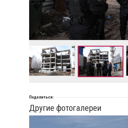
Поделиться:
Другие фотогалереи