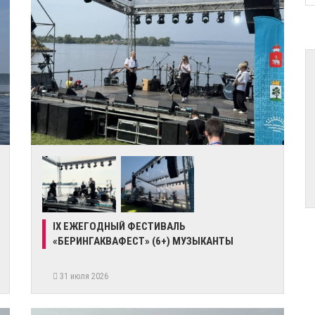
IX ЕЖЕГОДНЫЙ ФЕСТИВАЛЬ
«БЕРИНГАКВАФЕСТ» (6+) МУЗЫКАНТЫ
31 июля 2026