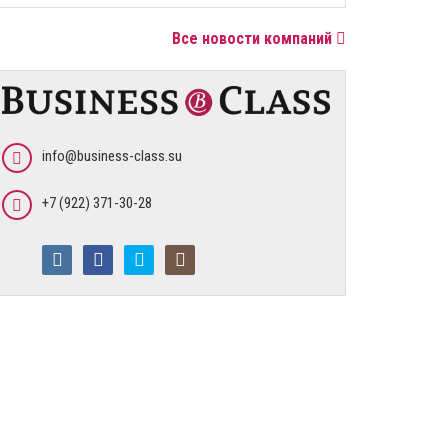
Все новости компаний
info@business-class.su
+7 (922) 371-30-28