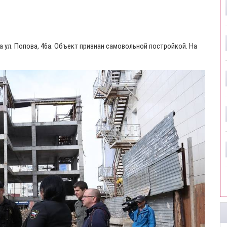
а ул. Попова, 46а. Объект признан самовольной постройкой. На