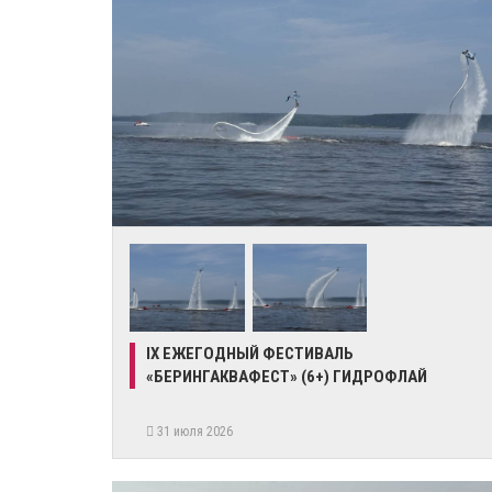
IX ЕЖЕГОДНЫЙ ФЕСТИВАЛЬ
«БЕРИНГАКВАФЕСТ» (6+) ГИДРОФЛАЙ
31 июля 2026