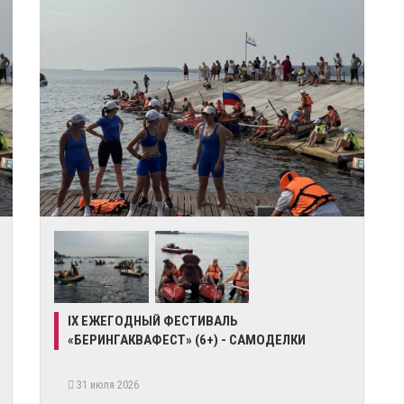
IX ЕЖЕГОДНЫЙ ФЕСТИВАЛЬ
«БЕРИНГАКВАФЕСТ» (6+) - САМОДЕЛКИ
31 июля 2026