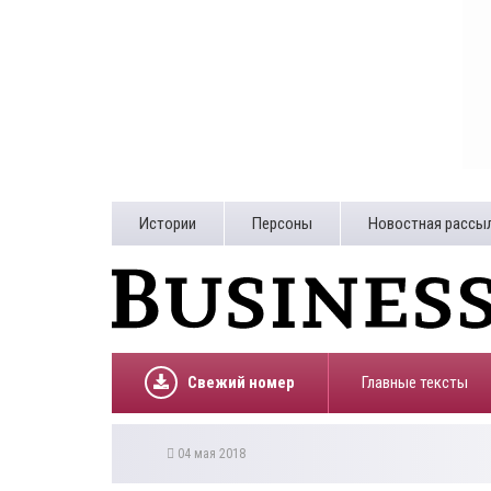
Истории
Персоны
Новостная рассы
Свежий номер
Главные тексты
04 мая 2018