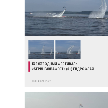
IX ЕЖЕГОДНЫЙ ФЕСТИВАЛЬ
«БЕРИНГАКВАФЕСТ» (6+) ГИДРОФЛАЙ
31 июля 2026