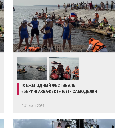
IX ЕЖЕГОДНЫЙ ФЕСТИВАЛЬ
«БЕРИНГАКВАФЕСТ» (6+) - САМОДЕЛКИ
31 июля 2026