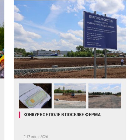
КОНКУРНОЕ ПОЛЕ В ПОСЕЛКЕ ФЕРМА
17 июня 2026