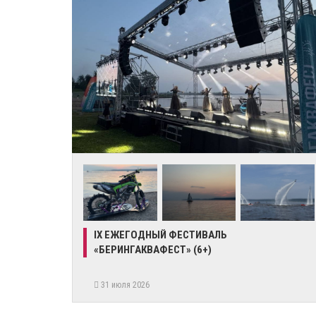
IX ЕЖЕГОДНЫЙ ФЕСТИВАЛЬ
«БЕРИНГАКВАФЕСТ» (6+)
31 июля 2026