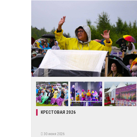
КРЕСТОВАЯ 2026
30 июня 2026