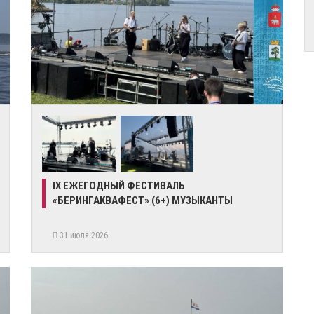
IX ЕЖЕГОДНЫЙ ФЕСТИВАЛЬ
«БЕРИНГАКВАФЕСТ» (6+) МУЗЫКАНТЫ
31 июля 2026