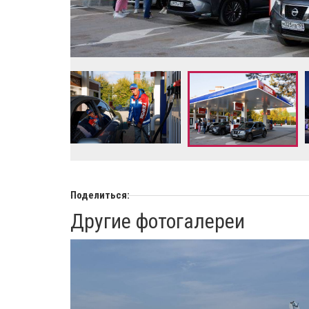
Поделиться:
Другие фотогалереи