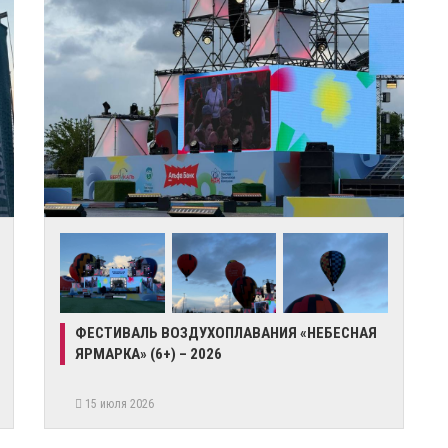
ФЕСТИВАЛЬ ВОЗДУХОПЛАВАНИЯ «НЕБЕСНАЯ
ЯРМАРКА» (6+) – 2026
15 июля 2026