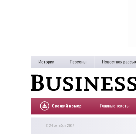
Истории
Персоны
Новостная рассы
Свежий номер
Главные тексты
24 октября 2024