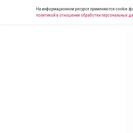
На информационном ресурсе применяются cookie-фай
политикой в отношении обработки персональных д