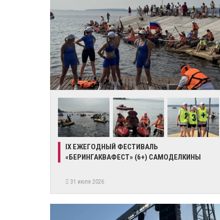
IX ЕЖЕГОДНЫЙ ФЕСТИВАЛЬ
«БЕРИНГАКВАФЕСТ» (6+) САМОДЕЛКИНЫ
31 июля 2026