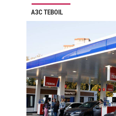
АЗС TEBOIL