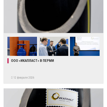
ООО «ИКАПЛАСТ» В ПЕРМИ
12 февраля 2026