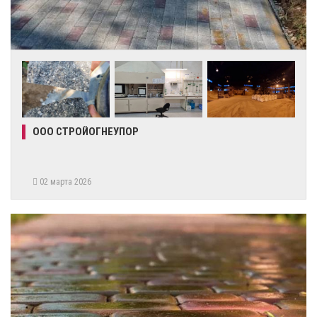
ООО СТРОЙОГНЕУПОР
02 марта 2026