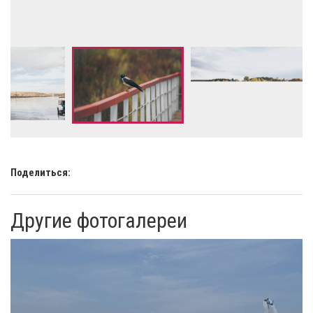
Поделиться:
Другие фотогалереи