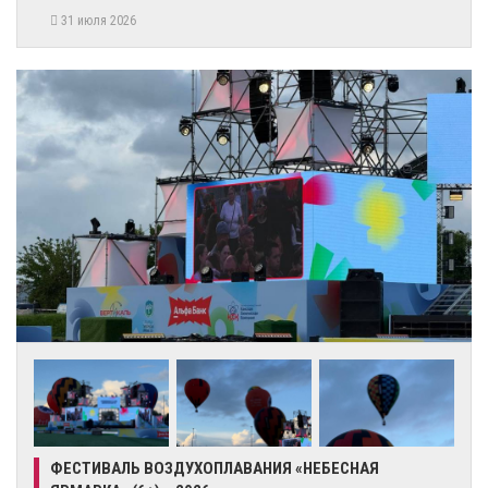
31 июля 2026
ФЕСТИВАЛЬ ВОЗДУХОПЛАВАНИЯ «НЕБЕСНАЯ