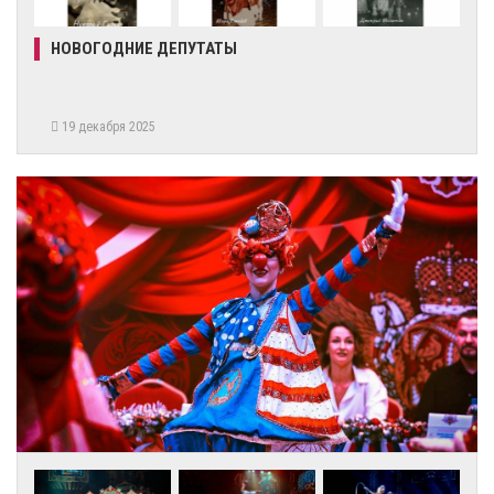
НОВОГОДНИЕ ДЕПУТАТЫ
19 декабря 2025