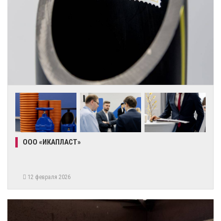
ООО «ИКАПЛАСТ»
12 февраля 2026