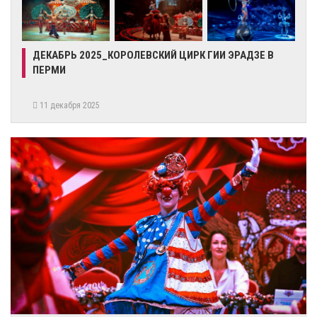
ДЕКАБРЬ 2025_КОРОЛЕВСКИЙ ЦИРК ГИИ ЭРАДЗЕ В
ПЕРМИ
11 декабря 2025