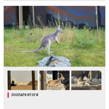
ЗООПАРК ИТОГИ