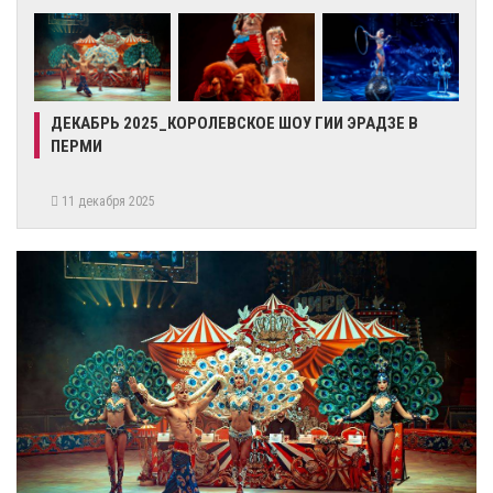
ДЕКАБРЬ 2025_КОРОЛЕВСКОЕ ШОУ ГИИ ЭРАДЗЕ В
ПЕРМИ
11 декабря 2025