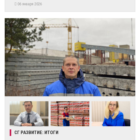
06 января 2026
СГ РАЗВИТИЕ: ИТОГИ