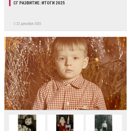
СГ РАЗВИТИЕ: ИТОГИ 2025
22 декабря 2025