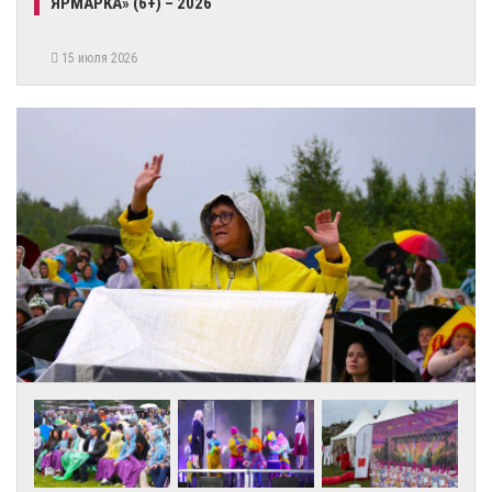
ЯРМАРКА» (6+) – 2026
15 июля 2026