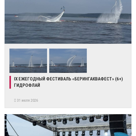
IX ЕЖЕГОДНЫЙ ФЕСТИВАЛЬ «БЕРИНГАКВАФЕСТ» (6+)
ГИДРОФЛАЙ
31 июля 2026