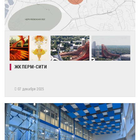
ЖК ПЕРМ-СИТИ
07 декабря 2025