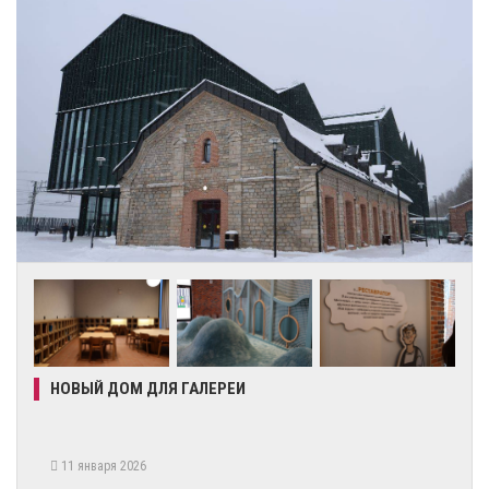
НОВЫЙ ДОМ ДЛЯ ГАЛЕРЕИ
11 января 2026