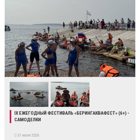
IX ЕЖЕГОДНЫЙ ФЕСТИВАЛЬ «БЕРИНГАКВАФЕСТ» (6+) -
САМОДЕЛКИ
31 июля 2026