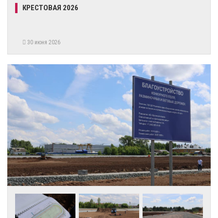
КРЕСТОВАЯ 2026
30 июня 2026