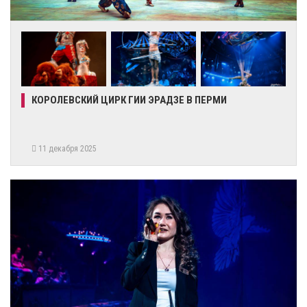
КОРОЛЕВСКИЙ ЦИРК ГИИ ЭРАДЗЕ В ПЕРМИ
11 декабря 2025