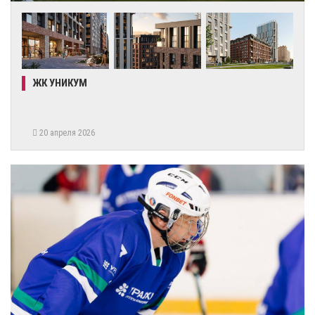
ЖК УНИКУМ
20 апреля 2026