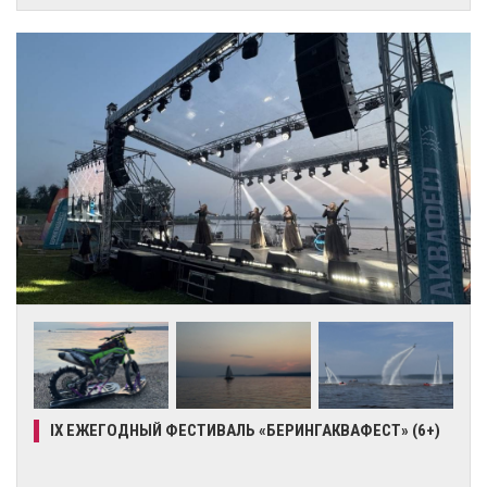
IX ЕЖЕГОДНЫЙ ФЕСТИВАЛЬ «БЕРИНГАКВАФЕСТ» (6+)