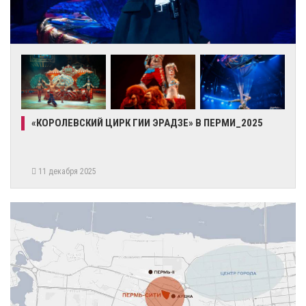
«КОРОЛЕВСКИЙ ЦИРК ГИИ ЭРАДЗЕ» В ПЕРМИ_2025
11 декабря 2025