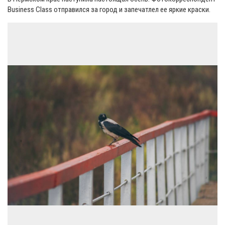
Business Class отправился за город и запечатлел ее яркие краски.