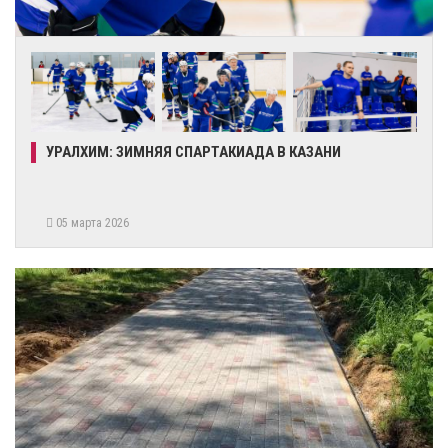
УРАЛХИМ: ЗИМНЯЯ СПАРТАКИАДА В КАЗАНИ
05 марта 2026