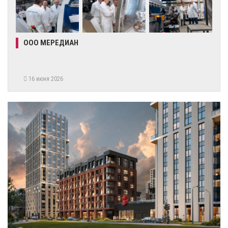
ООО МЕРЕДИАН
16 июня 2026