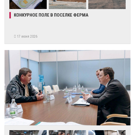
КОНКУРНОЕ ПОЛЕ В ПОСЕЛКЕ ФЕРМА
17 июня 2026