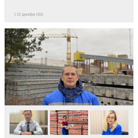
22 декабря 2025