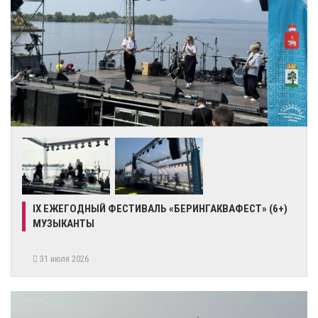
IX ЕЖЕГОДНЫЙ ФЕСТИВАЛЬ «БЕРИНГАКВАФЕСТ» (6+)
МУЗЫКАНТЫ
31 июля 2026