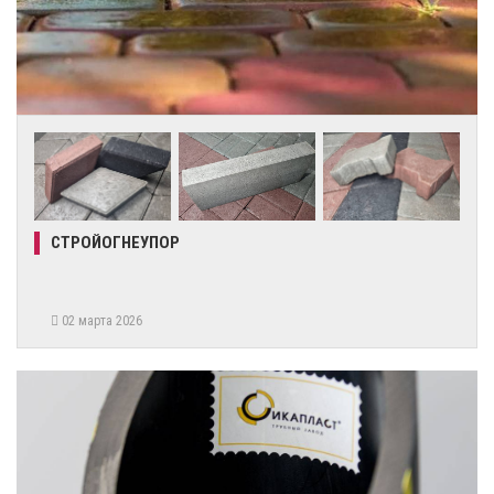
СТРОЙОГНЕУПОР
02 марта 2026