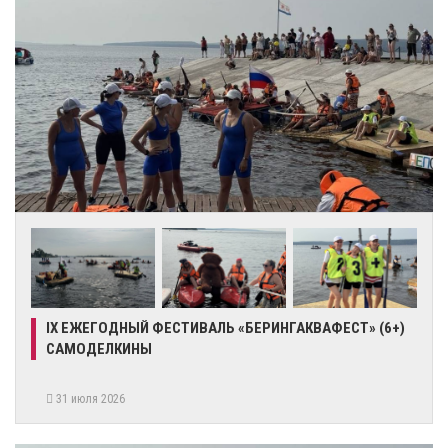
IX ЕЖЕГОДНЫЙ ФЕСТИВАЛЬ «БЕРИНГАКВАФЕСТ» (6+)
САМОДЕЛКИНЫ
31 июля 2026