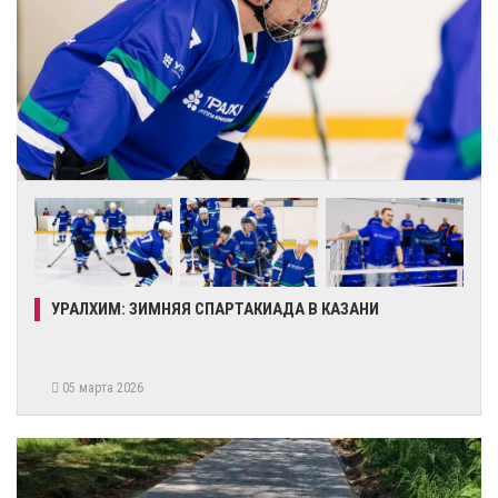
УРАЛХИМ: ЗИМНЯЯ СПАРТАКИАДА В КАЗАНИ
05 марта 2026