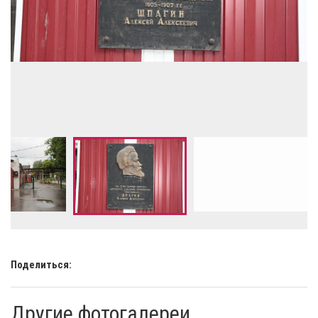
Поделиться:
Другие фотогалереи