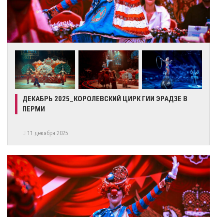
ДЕКАБРЬ 2025_КОРОЛЕВСКИЙ ЦИРК ГИИ ЭРАДЗЕ В
ПЕРМИ
11 декабря 2025