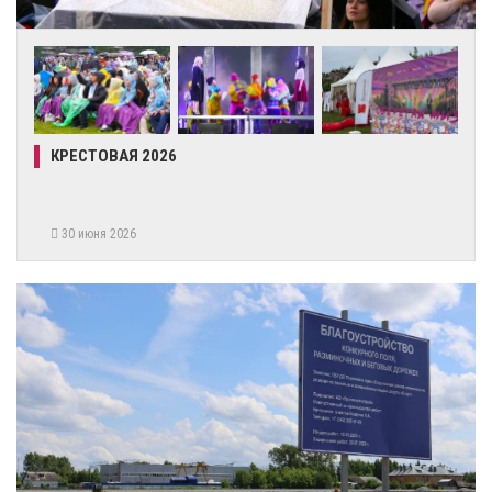
КРЕСТОВАЯ 2026
30 июня 2026