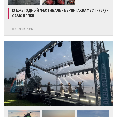
IX ЕЖЕГОДНЫЙ ФЕСТИВАЛЬ «БЕРИНГАКВАФЕСТ» (6+) -
САМОДЕЛКИ
31 июля 2026