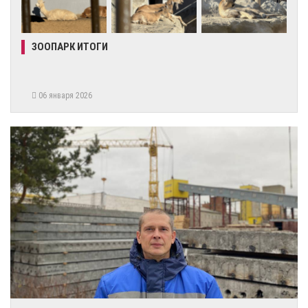
ЗООПАРК ИТОГИ
06 января 2026