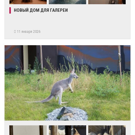
НОВЫЙ ДОМ ДЛЯ ГАЛЕРЕИ
11 января 2026