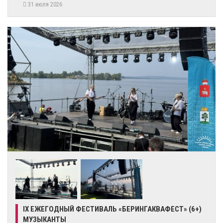
31 июля 2026
IX ЕЖЕГОДНЫЙ ФЕСТИВАЛЬ «БЕРИНГАКВАФЕСТ» (6+)
МУЗЫКАНТЫ