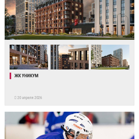
ЖК УНИКУМ
20 апреля 2026