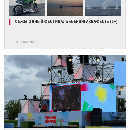
IX ЕЖЕГОДНЫЙ ФЕСТИВАЛЬ «БЕРИНГАКВАФЕСТ» (6+)
31 июля 2026