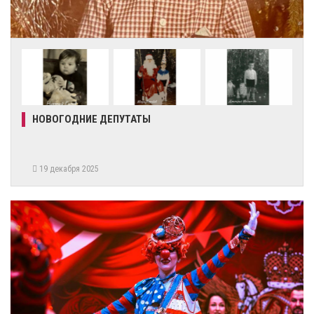
НОВОГОДНИЕ ДЕПУТАТЫ
19 декабря 2025