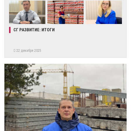
СГ РАЗВИТИЕ: ИТОГИ
22 декабря 2025