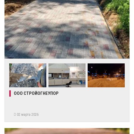
ООО СТРОЙОГНЕУПОР
02 марта 2026