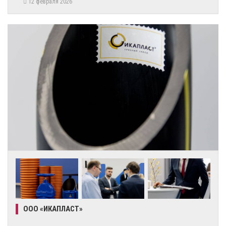
12 февраля 2026
ООО «ИКАПЛАСТ»