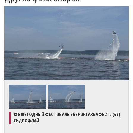
IX ЕЖЕГОДНЫЙ ФЕСТИВАЛЬ «БЕРИНГАКВАФЕСТ» (6+)
ГИДРОФЛАЙ