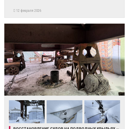
12 февраля 2026
ВОССТАНОВЛЕНИЕ СУДОВ НА ПОДВОДНЫХ КРЫЛЬЯХ —