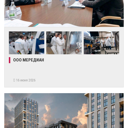
ООО МЕРЕДИАН
16 июня 2026