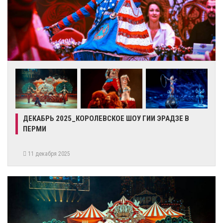
ДЕКАБРЬ 2025_КОРОЛЕВСКОЕ ШОУ ГИИ ЭРАДЗЕ В
ПЕРМИ
11 декабря 2025