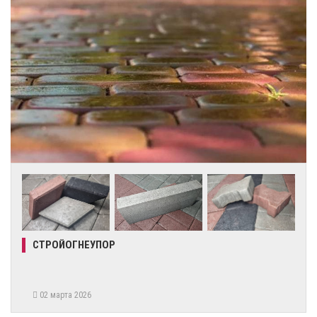
СТРОЙОГНЕУПОР
02 марта 2026