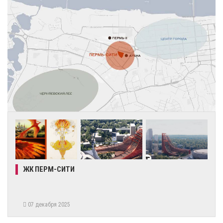
ЖК ПЕРМ-СИТИ
07 декабря 2025