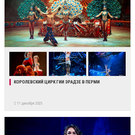
КОРОЛЕВСКИЙ ЦИРК ГИИ ЭРАДЗЕ В ПЕРМИ
11 декабря 2025