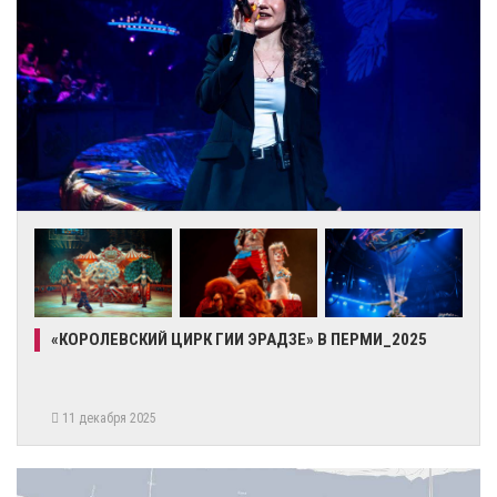
«КОРОЛЕВСКИЙ ЦИРК ГИИ ЭРАДЗЕ» В ПЕРМИ_2025
11 декабря 2025