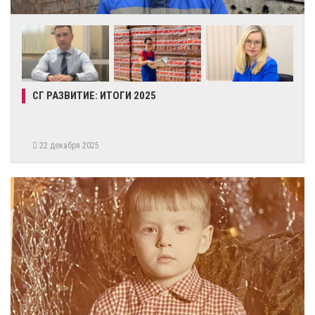
СГ РАЗВИТИЕ: ИТОГИ 2025
22 декабря 2025