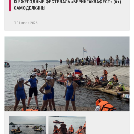
IX ЕЖЕГОДНЫЙ ФЕСТИВАЛЬ «БЕРИНГАКВАФЕСТ» (6+)
САМОДЕЛКИНЫ
31 июля 2026