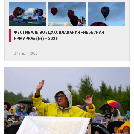
ФЕСТИВАЛЬ ВОЗДУХОПЛАВАНИЯ «НЕБЕСНАЯ
ЯРМАРКА» (6+) – 2026
15 июля 2026