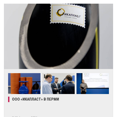
ООО «ИКАПЛАСТ» В ПЕРМИ