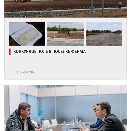
КОНКУРНОЕ ПОЛЕ В ПОСЕЛКЕ ФЕРМА
17 июня 2026