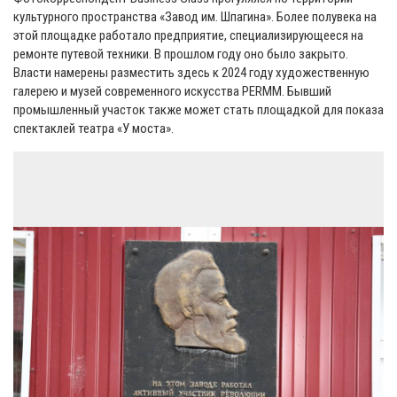
культурного пространства «
Завод им. Шпагина». Более полувека на
этой площадке работало предприятие, специализирующееся на
ремонте путевой техники
. В прошлом году оно было закрыто.
Власти намерены разместить здесь к 2024 году художественную
галерею и музей современного искусства PERMM. Бывший
промышленный участок также может стать площадкой для показа
спектаклей театра «
У моста»
.