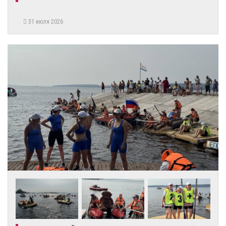
31 июля 2026