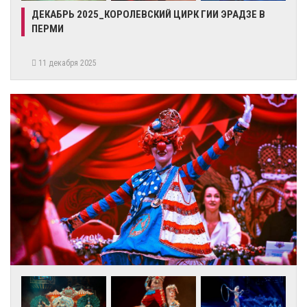
ДЕКАБРЬ 2025_КОРОЛЕВСКИЙ ЦИРК ГИИ ЭРАДЗЕ В
ПЕРМИ
11 декабря 2025