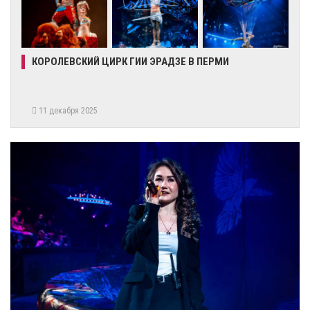
КОРОЛЕВСКИЙ ЦИРК ГИИ ЭРАДЗЕ В ПЕРМИ
11 декабря 2025