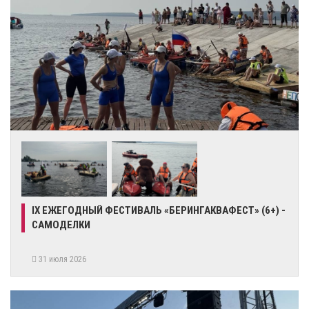
IX ЕЖЕГОДНЫЙ ФЕСТИВАЛЬ «БЕРИНГАКВАФЕСТ» (6+) -
САМОДЕЛКИ
31 июля 2026