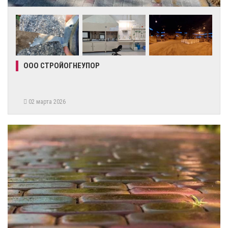
ООО СТРОЙОГНЕУПОР
02 марта 2026