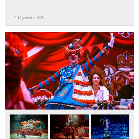
19 декабря 2025