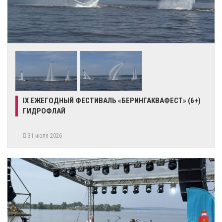
IX ЕЖЕГОДНЫЙ ФЕСТИВАЛЬ «БЕРИНГАКВАФЕСТ» (6+)
ГИДРОФЛАЙ
31 июля 2026