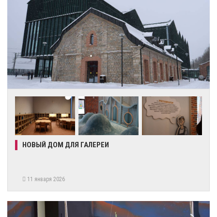
НОВЫЙ ДОМ ДЛЯ ГАЛЕРЕИ
11 января 2026