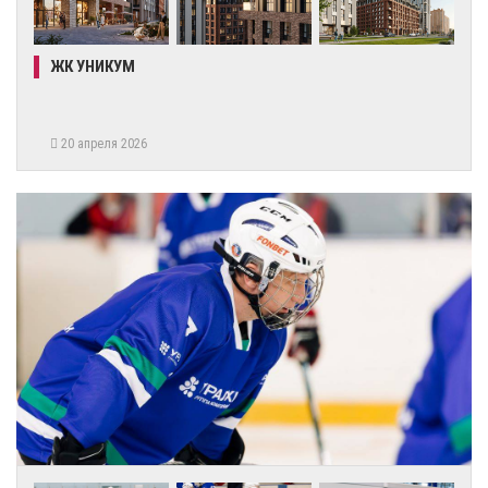
ЖК УНИКУМ
20 апреля 2026