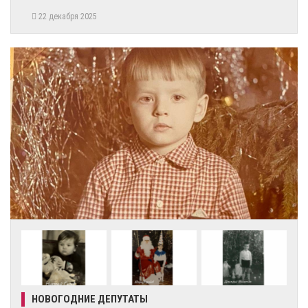
22 декабря 2025
НОВОГОДНИЕ ДЕПУТАТЫ