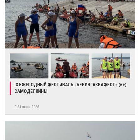
IX ЕЖЕГОДНЫЙ ФЕСТИВАЛЬ «БЕРИНГАКВАФЕСТ» (6+)
САМОДЕЛКИНЫ
31 июля 2026