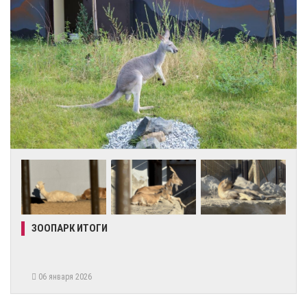
ЗООПАРК ИТОГИ
06 января 2026