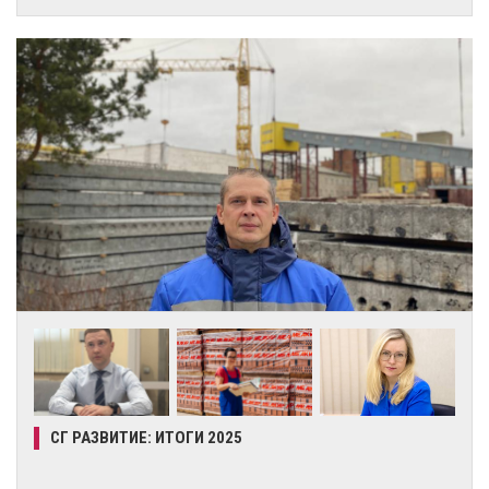
СГ РАЗВИТИЕ: ИТОГИ 2025