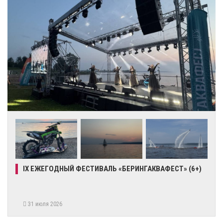
IX ЕЖЕГОДНЫЙ ФЕСТИВАЛЬ «БЕРИНГАКВАФЕСТ» (6+)
31 июля 2026