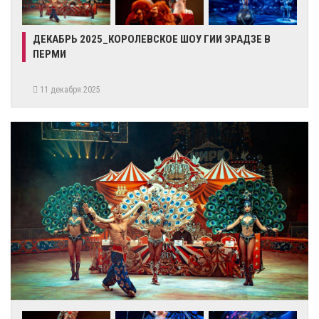
ДЕКАБРЬ 2025_КОРОЛЕВСКОЕ ШОУ ГИИ ЭРАДЗЕ В
ПЕРМИ
11 декабря 2025