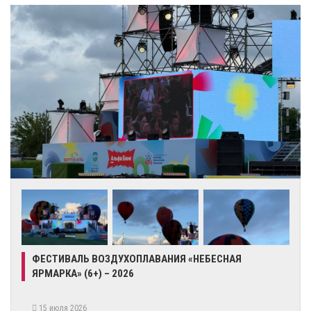
ФЕСТИВАЛЬ ВОЗДУХОПЛАВАНИЯ «НЕБЕСНАЯ
ЯРМАРКА» (6+) – 2026
15 июля 2026