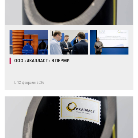
ООО «ИКАПЛАСТ» В ПЕРМИ
12 февраля 2026