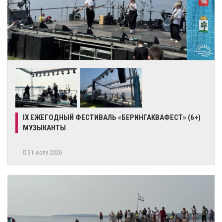
IX ЕЖЕГОДНЫЙ ФЕСТИВАЛЬ «БЕРИНГАКВАФЕСТ» (6+)
МУЗЫКАНТЫ
31 июля 2026