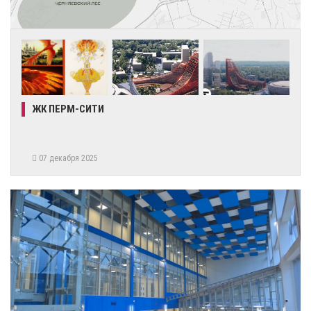
ЖК ПЕРМ-СИТИ
07 декабря 2025