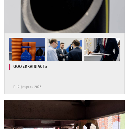
ООО «ИКАПЛАСТ»
12 февраля 2026