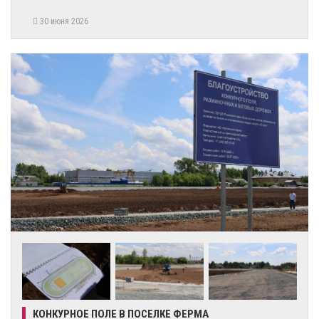
30 июня 2026
КОНКУРНОЕ ПОЛЕ В ПОСЕЛКЕ ФЕРМА