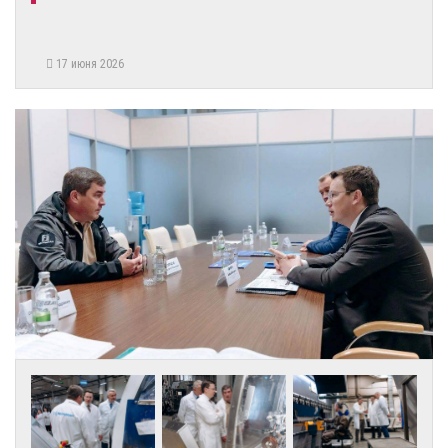
17 июня 2026