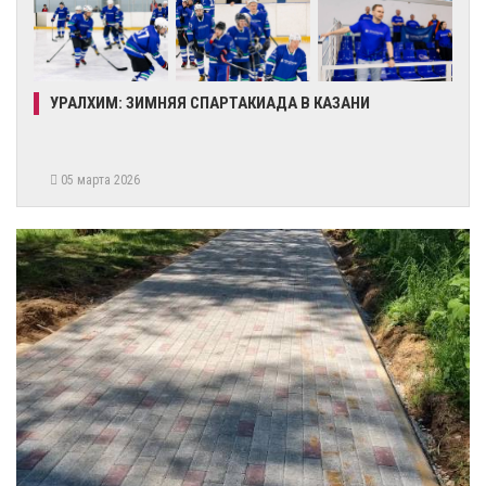
УРАЛХИМ: ЗИМНЯЯ СПАРТАКИАДА В КАЗАНИ
05 марта 2026