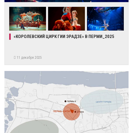
«КОРОЛЕВСКИЙ ЦИРК ГИИ ЭРАДЗЕ» В ПЕРМИ_2025
11 декабря 2025