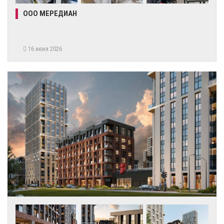
ООО МЕРЕДИАН
16 июня 2026