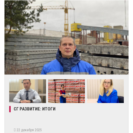
СГ РАЗВИТИЕ: ИТОГИ
22 декабря 2025