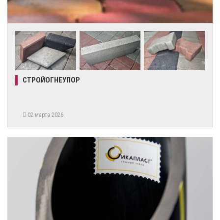
СТРОЙОГНЕУПОР
02 марта 2026