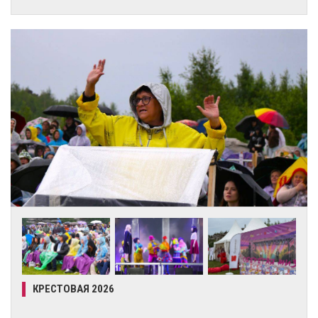
КРЕСТОВАЯ 2026