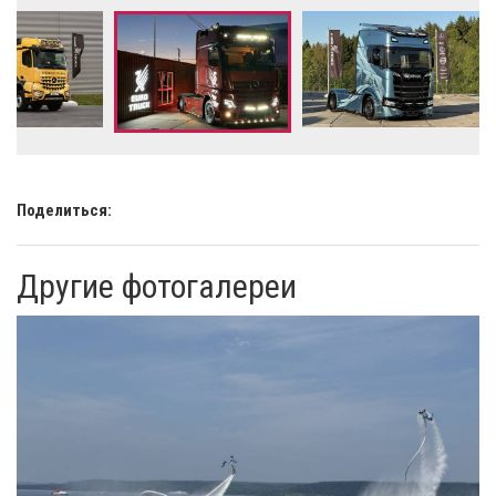
Поделиться:
Другие фотогалереи