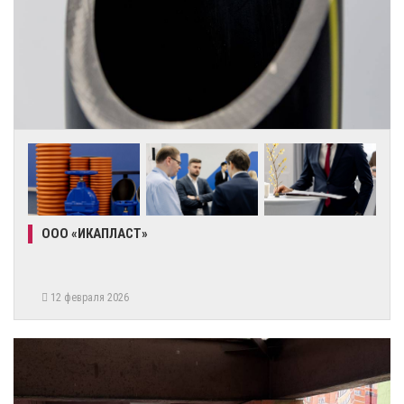
ООО «ИКАПЛАСТ»
12 февраля 2026