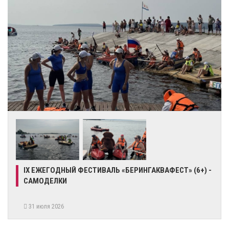
IX ЕЖЕГОДНЫЙ ФЕСТИВАЛЬ «БЕРИНГАКВАФЕСТ» (6+) -
САМОДЕЛКИ
31 июля 2026