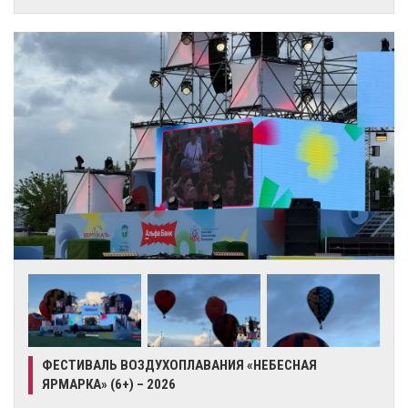
ФЕСТИВАЛЬ ВОЗДУХОПЛАВАНИЯ «НЕБЕСНАЯ
ЯРМАРКА» (6+) – 2026