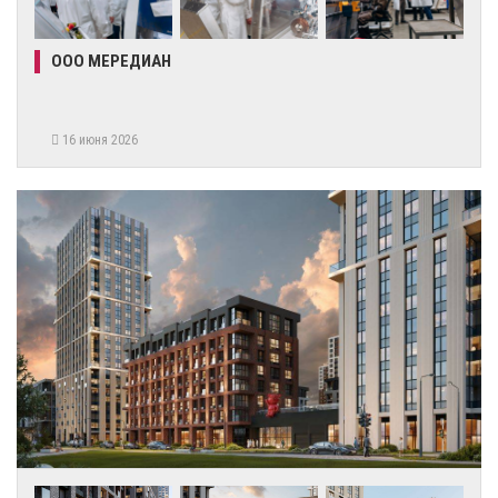
ООО МЕРЕДИАН
16 июня 2026