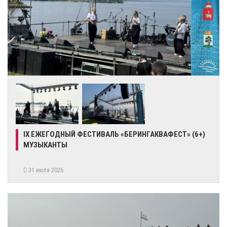
IX ЕЖЕГОДНЫЙ ФЕСТИВАЛЬ «БЕРИНГАКВАФЕСТ» (6+)
МУЗЫКАНТЫ
31 июля 2026