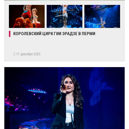
КОРОЛЕВСКИЙ ЦИРК ГИИ ЭРАДЗЕ В ПЕРМИ
11 декабря 2025