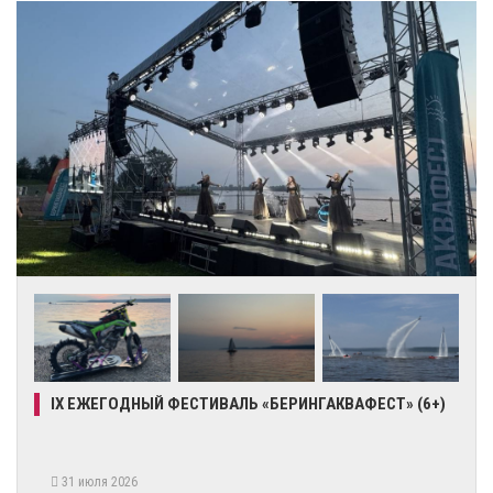
IX ЕЖЕГОДНЫЙ ФЕСТИВАЛЬ «БЕРИНГАКВАФЕСТ» (6+)
31 июля 2026