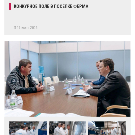
КОНКУРНОЕ ПОЛЕ В ПОСЕЛКЕ ФЕРМА
17 июня 2026