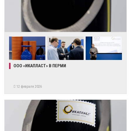
ООО «ИКАПЛАСТ» В ПЕРМИ
12 февраля 2026