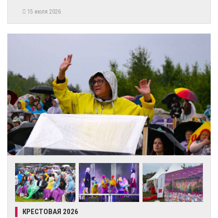
15 июля 2026
КРЕСТОВАЯ 2026