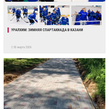
УРАЛХИМ: ЗИМНЯЯ СПАРТАКИАДА В КАЗАНИ
05 марта 2026