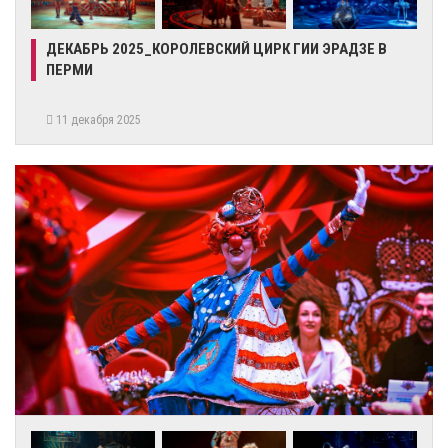
ДЕКАБРЬ 2025_КОРОЛЕВСКИЙ ЦИРК ГИИ ЭРАДЗЕ В
ПЕРМИ
11 декабря 2025