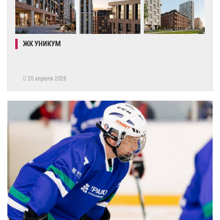
ЖК УНИКУМ
20 апреля 2026