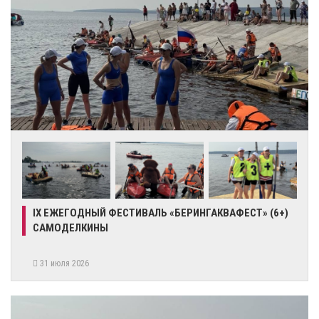
IX ЕЖЕГОДНЫЙ ФЕСТИВАЛЬ «БЕРИНГАКВАФЕСТ» (6+)
САМОДЕЛКИНЫ
31 июля 2026