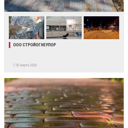
ООО СТРОЙОГНЕУПОР
02 марта 2026