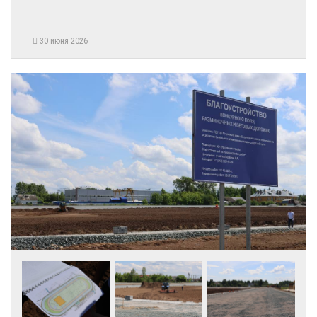
30 июня 2026