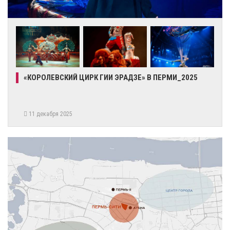
«КОРОЛЕВСКИЙ ЦИРК ГИИ ЭРАДЗЕ» В ПЕРМИ_2025
11 декабря 2025