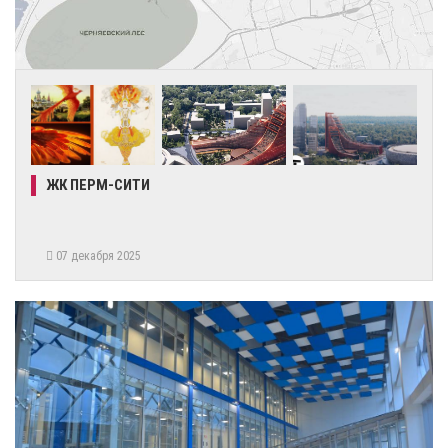
ЖК ПЕРМ-СИТИ
07 декабря 2025