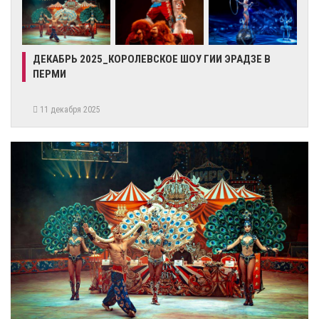
ДЕКАБРЬ 2025_КОРОЛЕВСКОЕ ШОУ ГИИ ЭРАДЗЕ В
ПЕРМИ
11 декабря 2025