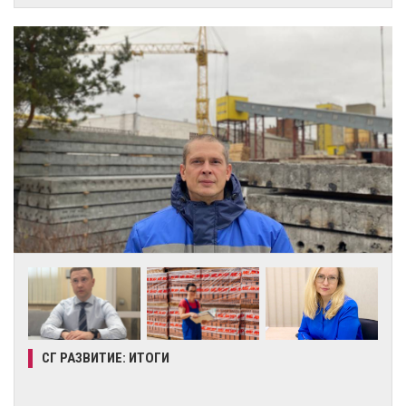
СГ РАЗВИТИЕ: ИТОГИ