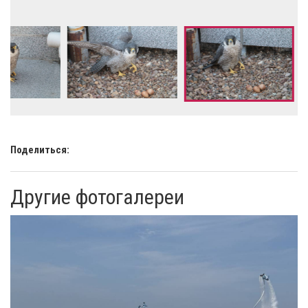
Поделиться:
Другие фотогалереи