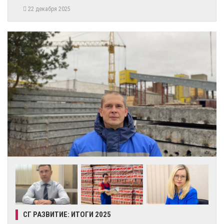
22 декабря 2025
СГ РАЗВИТИЕ: ИТОГИ 2025