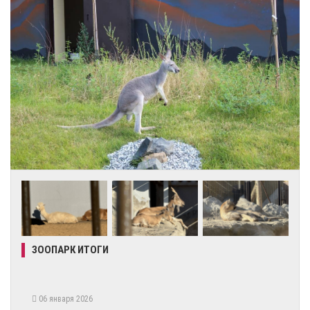
ЗООПАРК ИТОГИ
06 января 2026