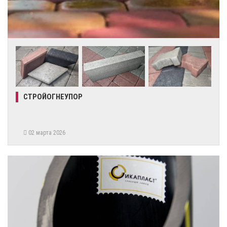
СТРОЙОГНЕУПОР
02 марта 2026