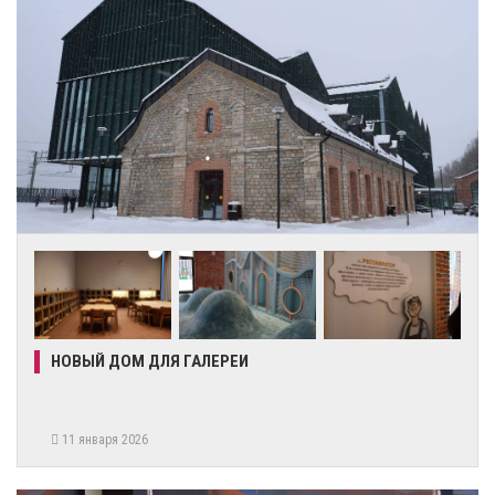
НОВЫЙ ДОМ ДЛЯ ГАЛЕРЕИ
11 января 2026