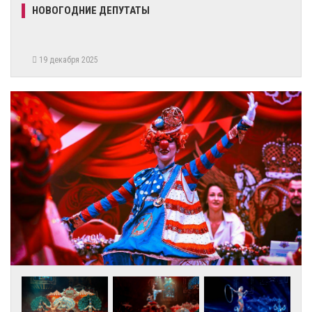
НОВОГОДНИЕ ДЕПУТАТЫ
19 декабря 2025