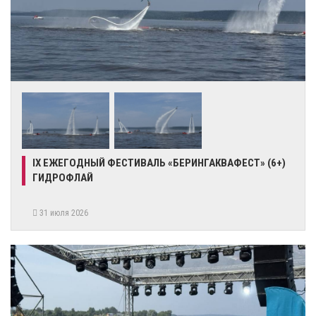
IX ЕЖЕГОДНЫЙ ФЕСТИВАЛЬ «БЕРИНГАКВАФЕСТ» (6+)
ГИДРОФЛАЙ
31 июля 2026