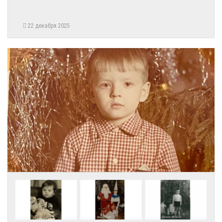
22 декабря 2025