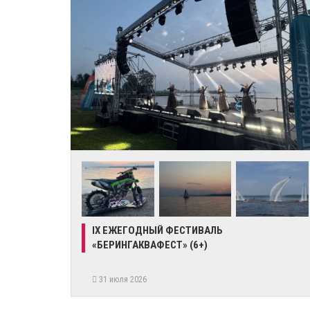
IX ЕЖЕГОДНЫЙ ФЕСТИВАЛЬ
«БЕРИНГАКВАФЕСТ» (6+)
31 июля 2026