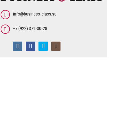
info@business-class.su
+7 (922) 371-30-28