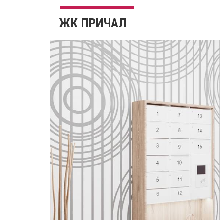
ЖК ПРИЧАЛ