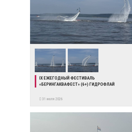
IX ЕЖЕГОДНЫЙ ФЕСТИВАЛЬ
«БЕРИНГАКВАФЕСТ» (6+) ГИДРОФЛАЙ
31 июля 2026