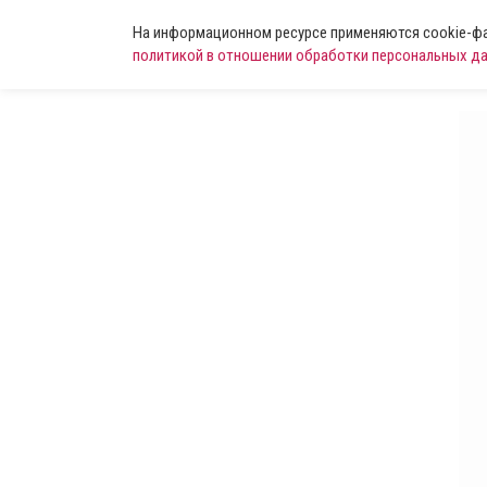
На информационном ресурсе применяются cookie-фай
политикой в отношении обработки персональных д