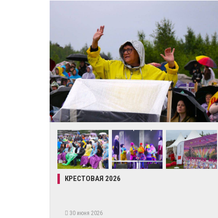
КРЕСТОВАЯ 2026
30 июня 2026