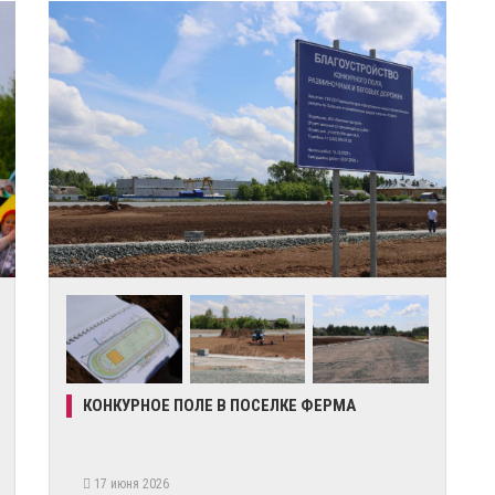
КОНКУРНОЕ ПОЛЕ В ПОСЕЛКЕ ФЕРМА
17 июня 2026