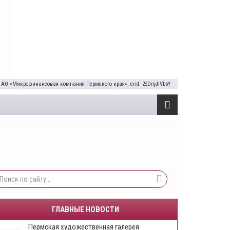
 АО «Микрофинансовая компания Пермского края», erid: 2SDnjdiVbbY
ГЛАВНЫЕ НОВОСТИ
Пермская художественная галерея