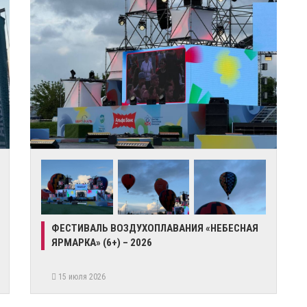
ФЕСТИВАЛЬ ВОЗДУХОПЛАВАНИЯ «НЕБЕСНАЯ
ЯРМАРКА» (6+) – 2026
15 июля 2026