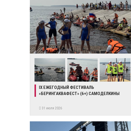
IX ЕЖЕГОДНЫЙ ФЕСТИВАЛЬ
«БЕРИНГАКВАФЕСТ» (6+) САМОДЕЛКИНЫ
31 июля 2026