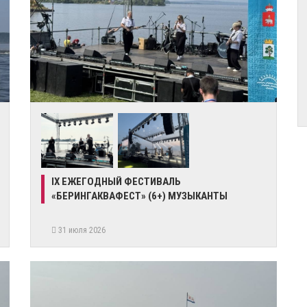
IX ЕЖЕГОДНЫЙ ФЕСТИВАЛЬ
«БЕРИНГАКВАФЕСТ» (6+) МУЗЫКАНТЫ
31 июля 2026