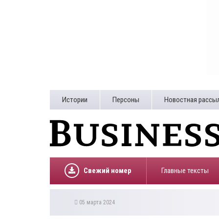
Истории
Персоны
Новостная рассы
Свежий номер
Главные тексты
05 марта 2024