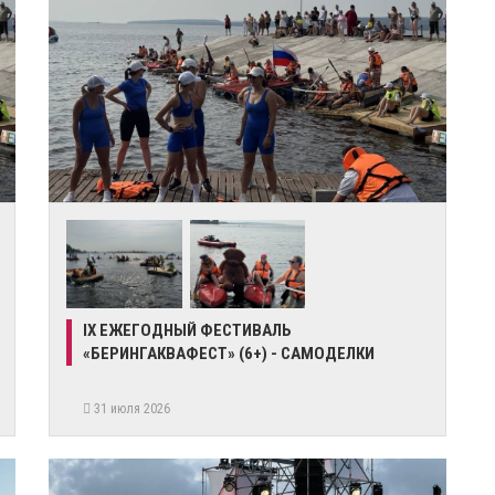
IX ЕЖЕГОДНЫЙ ФЕСТИВАЛЬ
«БЕРИНГАКВАФЕСТ» (6+) - САМОДЕЛКИ
31 июля 2026