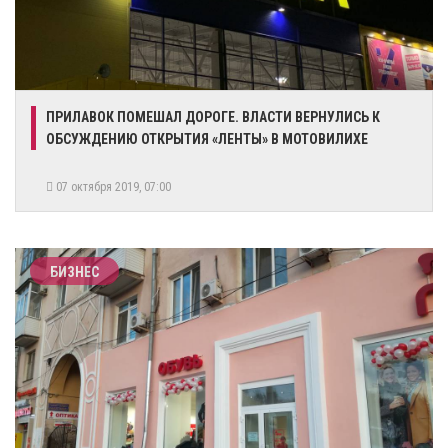
ПРИЛАВОК ПОМЕШАЛ ДОРОГЕ. ВЛАСТИ ВЕРНУЛИСЬ К
ОБСУЖДЕНИЮ ОТКРЫТИЯ «ЛЕНТЫ» В МОТОВИЛИХЕ
07 октября 2019, 07:00
БИЗНЕС