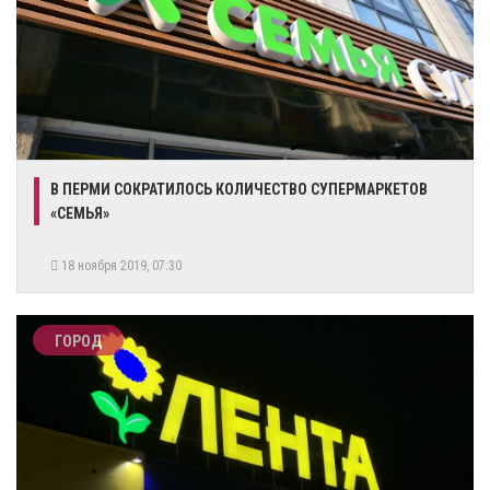
В ПЕРМИ СОКРАТИЛОСЬ КОЛИЧЕСТВО СУПЕРМАРКЕТОВ
«СЕМЬЯ»
18 ноября 2019, 07:30
ГОРОД