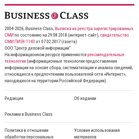
2004-2026, Business Class,
Выписка из реестра зарегистрированных
СМИ
по состоянию на 29.08.2018 (интернет-сайт),
свидетельство
СМИ ПИ59-1143
от 07.02.2017 (газета)
ООО “Центр деловой информации”
На информационном ресурсе применяются
рекомендательные
технологии
(информационные технологии предоставления
информации на основе сбора, систематизации и анализа сведений,
относящихся к предпочтениям пользователей сети «Интернет»,
находящихся на территории Российской Федерации).
Редакция
Об издании
Реклама в Business Class
Политика в отношении
Условия использования
обработки персональных
материалов