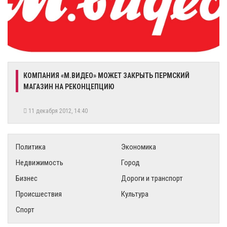
КОМПАНИЯ «М.ВИДЕО» МОЖЕТ ЗАКРЫТЬ ПЕРМСКИЙ
МАГАЗИН НА РЕКОНЦЕПЦИЮ
11 декабря 2012, 14:40
Политика
Экономика
Недвижимость
Город
Бизнес
Дороги и транспорт
Происшествия
Культура
Спорт