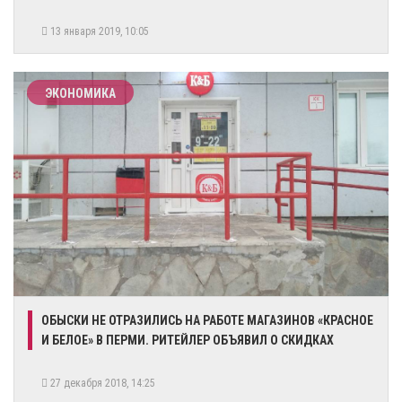
13 января 2019, 10:05
ЭКОНОМИКА
ОБЫСКИ НЕ ОТРАЗИЛИСЬ НА РАБОТЕ МАГАЗИНОВ «КРАСНОЕ
И БЕЛОЕ» В ПЕРМИ. РИТЕЙЛЕР ОБЪЯВИЛ О СКИДКАХ
27 декабря 2018, 14:25