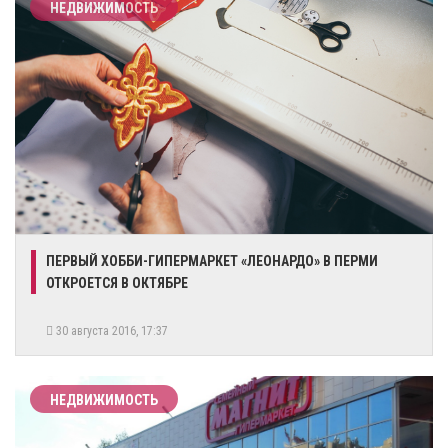
НЕДВИЖИМОСТЬ
​ПЕРВЫЙ ХОББИ-ГИПЕРМАРКЕТ «ЛЕОНАРДО» В ПЕРМИ
ОТКРОЕТСЯ В ОКТЯБРЕ
30 августа 2016, 17:37
НЕДВИЖИМОСТЬ