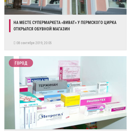
НА МЕСТЕ СУПЕРМАРКЕТА «ВИВАТ» У ПЕРМСКОГО ЦИРКА
ОТКРЫЛСЯ ОБУВНОЙ МАГАЗИН
08 сентября 2019, 20:05
ГОРОД