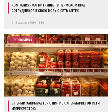
КОМПАНИЯ «МАГНИТ» ИЩЕТ В ПЕРМСКОМ КРАЕ
СОТРУДНИКОВ В СВОЮ НОВУЮ СЕТЬ АПТЕК
15 февраля 2019, 16:30
ЭКОНОМИКА
В ПЕРМИ ЗАКРЫВАЕТСЯ ОДИН ИЗ СУПЕРМАРКЕТОВ СЕТИ
«ПЕРЕКРЕСТОК»