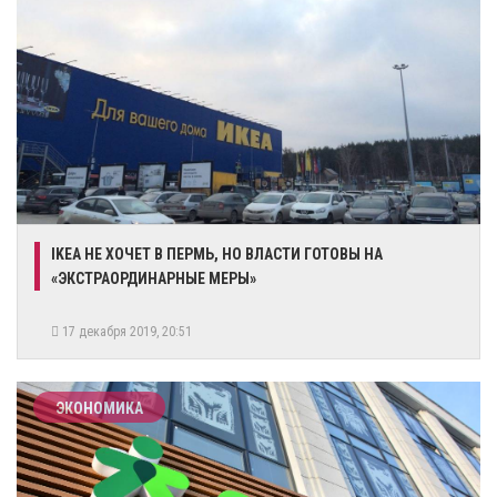
IKEA НЕ ХОЧЕТ В ПЕРМЬ, НО ВЛАСТИ ГОТОВЫ НА
«ЭКСТРАОРДИНАРНЫЕ МЕРЫ»
17 декабря 2019, 20:51
ЭКОНОМИКА