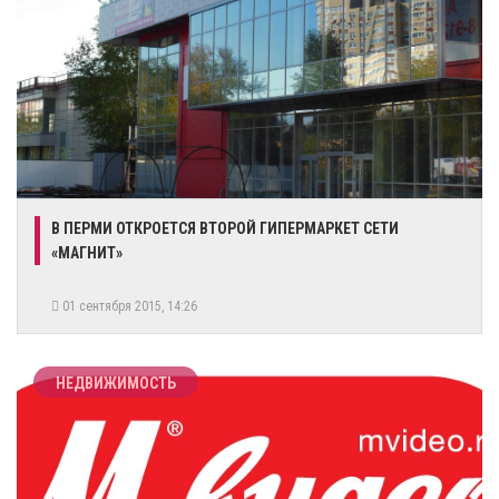
​В ПЕРМИ ОТКРОЕТСЯ ВТОРОЙ ГИПЕРМАРКЕТ СЕТИ
«МАГНИТ»
01 сентября 2015, 14:26
НЕДВИЖИМОСТЬ