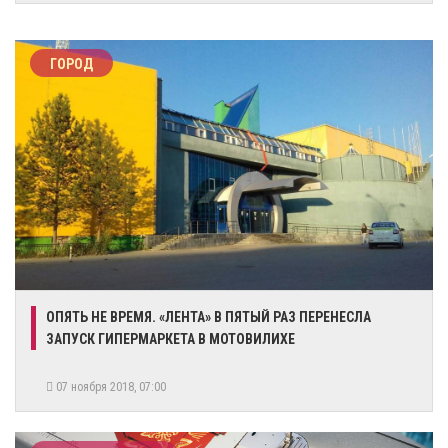
ГОРОД
ОПЯТЬ НЕ ВРЕМЯ. «ЛЕНТА» В ПЯТЫЙ РАЗ ПЕРЕНЕСЛА
ЗАПУСК ГИПЕРМАРКЕТА В МОТОВИЛИХЕ
07 ноября 2018, 07:00