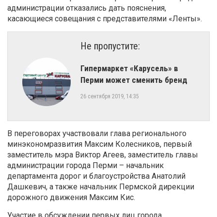
администрации отказались дать пояснения,
касающиеся совещания с представителями «Ленты».
Не пропустите:
Гипермаркет «Карусель» в
Перми может сменить бренд
26 сентября 2019, 14:35
В переговорах участвовали глава регионального
минэкономразвития Максим Колесников, первый
заместитель мэра Виктор Агеев, заместитель главы
администрации города Перми – начальник
департамента дорог и благоустройства Анатолий
Дашкевич, а также начальник Пермской дирекции
дорожного движения Максим Кис.
Участие в обсуждении первых лиц города,