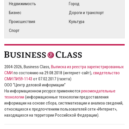
Недвижимость
Город
Бизнес
Дороги и транспорт
Происшествия
Культура
Спорт
2004-2026, Business Class,
Выписка из реестра зарегистрированных
СМИ
по состоянию на 29.08.2018 (интернет-сайт),
свидетельство
СМИ ПИ59-1143
от 07.02.2017 (газета)
ООО “Центр деловой информации”
На информационном ресурсе применяются
рекомендательные
технологии
(информационные технологии предоставления
информации на основе сбора, систематизации и анализа сведений,
относящихся к предпочтениям пользователей сети «Интернет»,
находящихся на территории Российской Федерации).