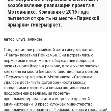
возобновлении реализации проекта в
Мотовилихе. Компания с 2016 года
пытается открыть на месте «Пермской
ярмарки» гипермаркет.
Автор:
Ольга Полякова
Представители российской сети гипермаркетов
«Лента» посетили Прикамье. Они встретились с
пермскими властями для обсуждения вопросов
развития ритейлера в регионе, в том числе запуска
магазина на месте бывшего выставочного центра
«Пермская ярмарка» в Мотовилихе. «Сторонам
удалось достигнуть договоренности между
городскими властями и новым акционером о
продолжении реализации проекта», –
прокомментировали итоги встречи в краевой
администрации. В пресс-службах министерства
экономического развития Пермского края и городской