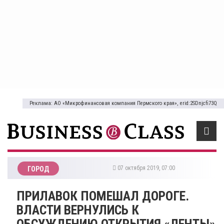
Реклама: АО «Микрофинансовая компания Пермского края», erid:2SDnjcfi73Q
07 октября 2019, 07:00
ГОРОД
ПРИЛАВОК ПОМЕШАЛ ДОРОГЕ.
ВЛАСТИ ВЕРНУЛИСЬ К
ОБСУЖДЕНИЮ ОТКРЫТИЯ «ЛЕНТЫ»