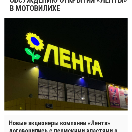
В МОТОВИЛИХЕ
Новые акционеры компании «Лента»
договорились с пермскими властями о