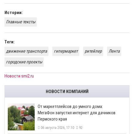
Истории:
Главные тексты
Теги:
движение транспорта
гипермаркет
ритейлер
Лента
городские проекты
Новости smi2.ru
НОВОСТИ КОМПАНИЙ
От маркетплейсов до умного дома:
МегаФон запустил интернет для дачников
Пермского края
06 августа 2026, 17:10
92