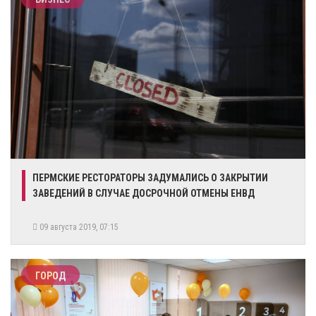
ПЕРМСКИЕ РЕСТОРАТОРЫ ЗАДУМАЛИСЬ О ЗАКРЫТИИ
ЗАВЕДЕНИЙ В СЛУЧАЕ ДОСРОЧНОЙ ОТМЕНЫ ЕНВД
09 августа 2019, 07:15
ГОРОД