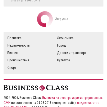
08 августа 2011, 09:12
Загрузка...
Политика
Экономика
Недвижимость
Город
Бизнес
Дороги и транспорт
Происшествия
Культура
Спорт
2004-2026, Business Class,
Выписка из реестра зарегистрированных
СМИ
по состоянию на 29.08.2018 (интернет-сайт),
свидетельство