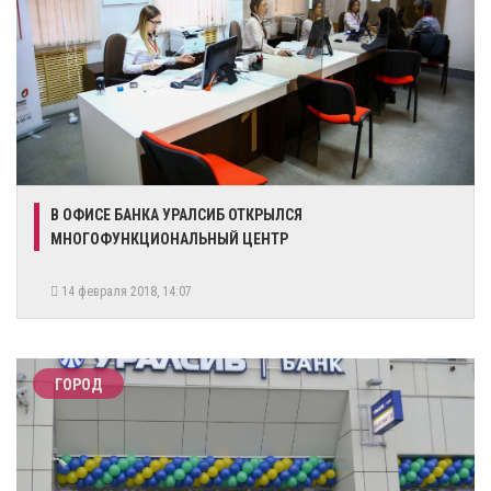
В ОФИСЕ БАНКА УРАЛСИБ ОТКРЫЛСЯ
МНОГОФУНКЦИОНАЛЬНЫЙ ЦЕНТР
14 февраля 2018, 14:07
ГОРОД