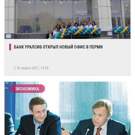
БАНК УРАЛСИБ ОТКРЫЛ НОВЫЙ ОФИС В ПЕРМИ
02 марта 2017, 14:03
ЭКОНОМИКА