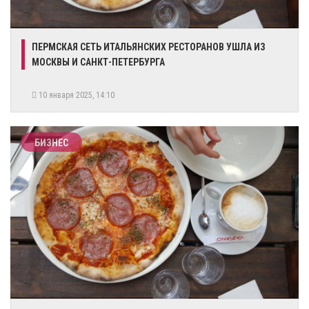
ПЕРМСКАЯ СЕТЬ ИТАЛЬЯНСКИХ РЕСТОРАНОВ УШЛА ИЗ
МОСКВЫ И САНКТ-ПЕТЕРБУРГА
10 января 2025, 14:10
БИЗНЕС