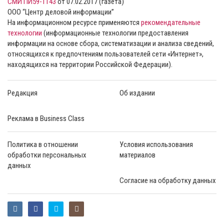
СМИ ПИ59-1143
от 07.02.2017 (газета)
ООО “Центр деловой информации”
На информационном ресурсе применяются
рекомендательные
технологии
(информационные технологии предоставления
информации на основе сбора, систематизации и анализа сведений,
относящихся к предпочтениям пользователей сети «Интернет»,
находящихся на территории Российской Федерации).
Редакция
Об издании
Реклама в Business Class
Политика в отношении
Условия использования
обработки персональных
материалов
данных
Согласие на обработку данных