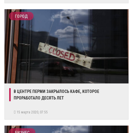
ГОРОД
​В ЦЕНТРЕ ПЕРМИ ЗАКРЫЛОСЬ КАФЕ, КОТОРОЕ
ПРОРАБОТАЛО ДЕСЯТЬ ЛЕТ
15 марта 2020, 07:55
БИЗНЕС