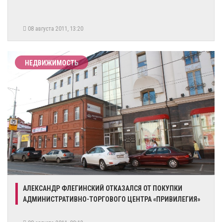
08 августа 2011, 13:20
НЕДВИЖИМОСТЬ
АЛЕКСАНДР ФЛЕГИНСКИЙ ОТКАЗАЛСЯ ОТ ПОКУПКИ
АДМИНИСТРАТИВНО-ТОРГОВОГО ЦЕНТРА «ПРИВИЛЕГИЯ»