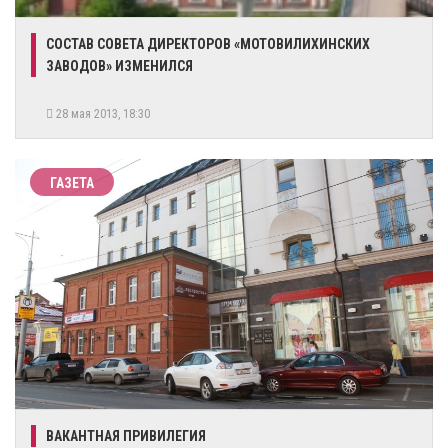
СОСТАВ СОВЕТА ДИРЕКТОРОВ «МОТОВИЛИХИНСКИХ
ЗАВОДОВ» ИЗМЕНИЛСЯ
28 мая 2013, 18:30
ГАЗЕТА
ВАКАНТНАЯ ПРИВИЛЕГИЯ