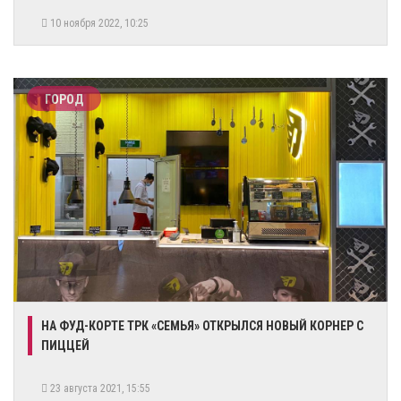
10 ноября 2022, 10:25
ГОРОД
​НА ФУД-КОРТЕ ТРК «СЕМЬЯ» ОТКРЫЛСЯ НОВЫЙ КОРНЕР С
ПИЦЦЕЙ
23 августа 2021, 15:55