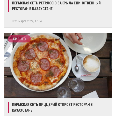
​ПЕРМСКАЯ СЕТЬ PETRUCCIO ЗАКРЫЛА ЕДИНСТВЕННЫЙ
РЕСТОРАН В КАЗАХСТАНЕ
21 марта 2024, 17:04
БИЗНЕС
​ПЕРМСКАЯ СЕТЬ ПИЦЦЕРИЙ ОТКРОЕТ РЕСТОРАН В
КАЗАХСТАНЕ