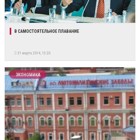
В САМОСТОЯТЕЛЬНОЕ ПЛАВАНИЕ
31 марта 2014, 13:20
ЭКОНОМИКА