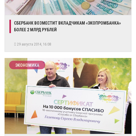
СБЕРБАНК ВОЗМЕСТИТ ВКЛАДЧИКАМ «ЭКОПРОМБАНКА»
БОЛЕЕ 2 МЛРД РУБЛЕЙ
29 августа 2014, 16:08
ЭКОНОМИКА