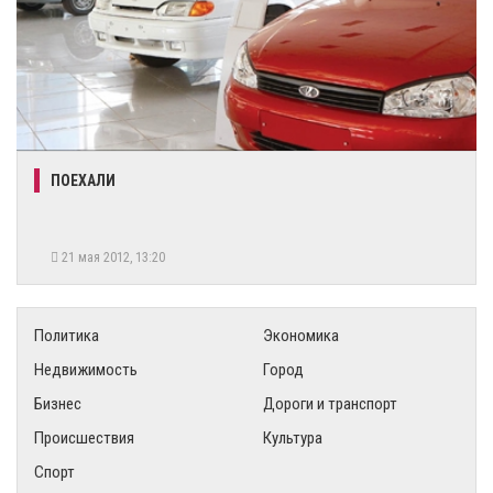
ПОЕХАЛИ
21 мая 2012, 13:20
Политика
Экономика
Недвижимость
Город
Бизнес
Дороги и транспорт
Происшествия
Культура
Спорт