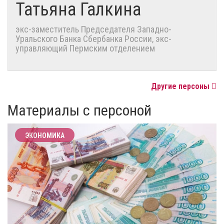
Татьяна Галкина
экс-заместитель Председателя Западно-
Уральского Банка Сбербанка России, экс-
управляющий Пермским отделением
Другие персоны
Материалы с персоной
ЭКОНОМИКА