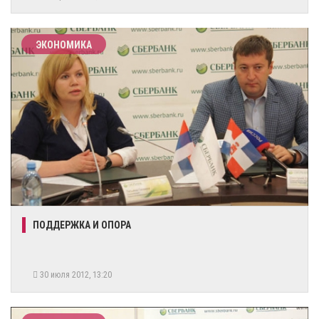
ЭКОНОМИКА
ПОДДЕРЖКА И ОПОРА
30 июля 2012, 13:20