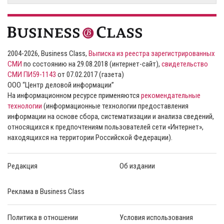
2004-2026, Business Class,
Выписка из реестра зарегистрированных
СМИ
по состоянию на 29.08.2018 (интернет-сайт),
свидетельство
СМИ ПИ59-1143
от 07.02.2017 (газета)
ООО “Центр деловой информации”
На информационном ресурсе применяются
рекомендательные
технологии
(информационные технологии предоставления
информации на основе сбора, систематизации и анализа сведений,
относящихся к предпочтениям пользователей сети «Интернет»,
находящихся на территории Российской Федерации).
Редакция
Об издании
Реклама в Business Class
Политика в отношении
Условия использования