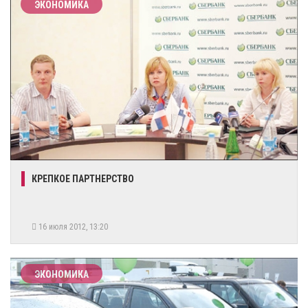
ЭКОНОМИКА
КРЕПКОЕ ПАРТНЕРСТВО
16 июля 2012, 13:20
ЭКОНОМИКА