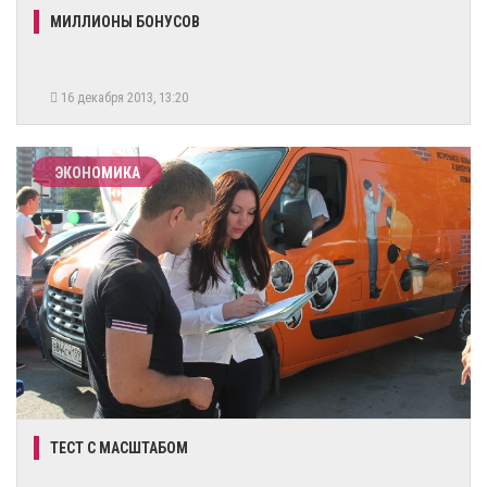
МИЛЛИОНЫ БОНУСОВ
16 декабря 2013, 13:20
ЭКОНОМИКА
ТЕСТ С МАСШТАБОМ