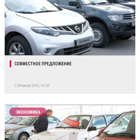
СОВМЕСТНОЕ ПРЕДЛОЖЕНИЕ
09 июля 2012, 13:20
ЭКОНОМИКА