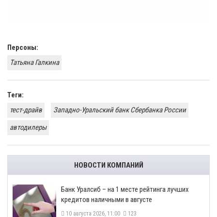
Персоны:
Татьяна Галкина
Теги:
тест-драйв
Западно-Уральский банк Сбербанка России
автодилеры
НОВОСТИ КОМПАНИЙ
Банк Уралсиб – на 1 месте рейтинга лучших
кредитов наличными в августе
10 августа 2026, 11:00
123