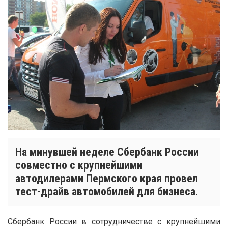
На минувшей неделе Сбербанк России
совместно с крупнейшими
автодилерами Пермского края провел
тест-драйв автомобилей для бизнеса.
Сбербанк России в сотрудничестве с крупнейшими