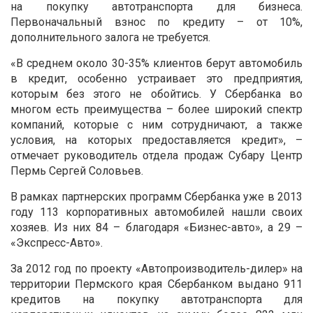
на покупку автотранспорта для бизнеса.
Первоначальный взнос по кредиту – от 10%,
дополнительного залога не требуется.
«В среднем около 30-35% клиентов берут автомобиль
в кредит, особенно устраивает это предприятия,
которым без этого не обойтись. У Сбербанка во
многом есть преимущества – более широкий спектр
компаний, которые с ним сотрудничают, а также
условия, на которых предоставляется кредит», –
отмечает руководитель отдела продаж Субару Центр
Пермь Сергей Соловьев.
В рамках партнерских программ Сбербанка уже в 2013
году 113 корпоративных автомобилей нашли своих
хозяев. Из них 84 – благодаря «Бизнес-авто», а 29 –
«Экспресс-Авто».
За 2012 год по проекту «Автопроизводитель-дилер» на
территории Пермского края Сбербанком выдано 911
кредитов на покупку автотранспорта для