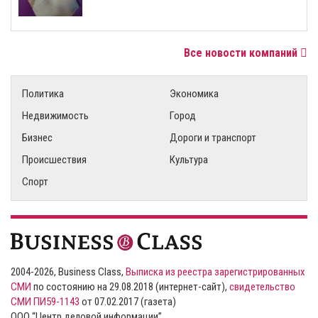
Все новости компаний
Политика
Экономика
Недвижимость
Город
Бизнес
Дороги и транспорт
Происшествия
Культура
Спорт
2004-2026, Business Class,
Выписка из реестра зарегистрированных
СМИ
по состоянию на 29.08.2018 (интернет-сайт),
свидетельство
СМИ ПИ59-1143
от 07.02.2017 (газета)
ООО “Центр деловой информации”