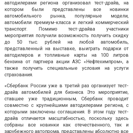
автодилерами региона организовал тест-драйв, на
котором были представлены все новинки
автомобильного рынка, популярные модели,
автомобили премиум-класса и легкий коммерческий
транспорт. Помимо тест-драйва участники
мероприятия получили возможность получить скидку
до 50 тыс. рублей на любой автомобиль,
представленный на выставке, выиграть подарки от
автодилеров и топливные карты на 100 литров
бензина от партнера акции АЗС «Нефтехимпром», а
также получить специальные условия на услуги
страхования.
«Сбербанк России уже в третий раз организует тест-
драйв автомобилей для бизнеса. Это мероприятие,
ставшее уже традиционным, Сбербанк проводит
совместно с крупнейшими автодилерами региона, с
которыми заключены соглашения. В этом году тест-
драйв отличается масштабностью, поскольку здесь
собраны все новинки как отечественного, так и
зарубежного автопрома, представлены абсолютно все