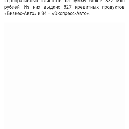
корпоративных клиентов на сумму более 822 млн
рублей. Из них выдано 827 кредитных продуктов
«Бизнес-Авто» и 84 – «Экспресс-Авто».