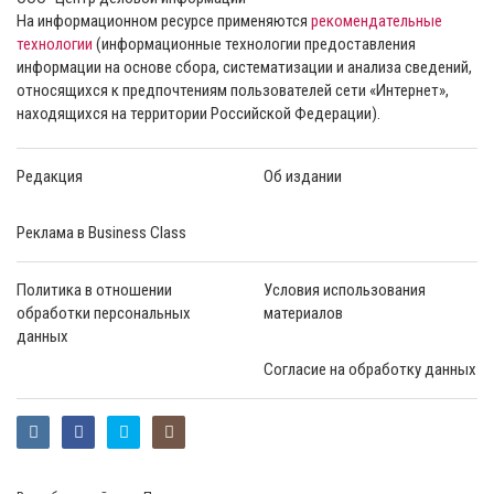
На информационном ресурсе применяются
рекомендательные
технологии
(информационные технологии предоставления
информации на основе сбора, систематизации и анализа сведений,
относящихся к предпочтениям пользователей сети «Интернет»,
находящихся на территории Российской Федерации).
Редакция
Об издании
Реклама в Business Class
Политика в отношении
Условия использования
обработки персональных
материалов
данных
Согласие на обработку данных