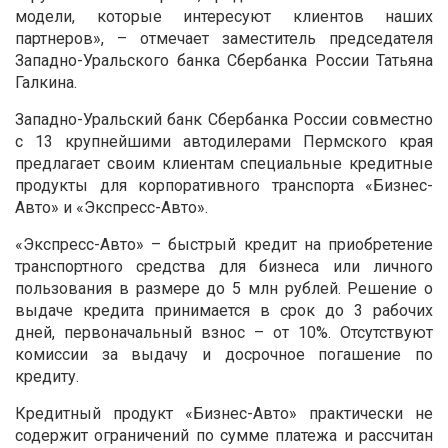
модели, которые интересуют клиентов наших
партнеров», – отмечает заместитель председателя
Западно-Уральского банка Сбербанка России Татьяна
Галкина.
Западно-Уральский банк Сбербанка России совместно
с 13 крупнейшими автодилерами Пермского края
предлагает своим клиентам специальные кредитные
продукты для корпоративного транспорта «Бизнес-
Авто» и «Экспресс-Авто».
«Экспресс-Авто» – быстрый кредит на приобретение
транспортного средства для бизнеса или личного
пользования в размере до 5 млн рублей. Решение о
выдаче кредита принимается в срок до 3 рабочих
дней, первоначальный взнос – от 10%. Отсутствуют
комиссии за выдачу и досрочное погашение по
кредиту.
Кредитный продукт «Бизнес-Авто» практически не
содержит ограничений по сумме платежа и рассчитан