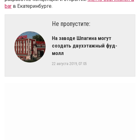
bar
в Екатеринбурге.
Не пропустите:
На заводе Шпагина могут
создать двухэтажный фуд-
молл
22 августа 2019, 07:05