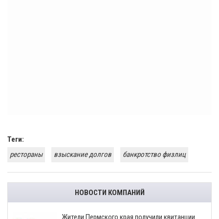
Теги:
рестораны
взыскание долгов
банкротство физлиц
НОВОСТИ КОМПАНИЙ
​Жители Пермского края получили квитанции