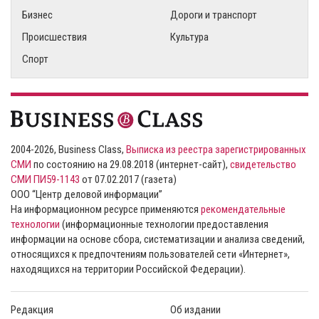
Бизнес
Дороги и транспорт
Происшествия
Культура
Спорт
2004-2026, Business Class,
Выписка из реестра зарегистрированных
СМИ
по состоянию на 29.08.2018 (интернет-сайт),
свидетельство
СМИ ПИ59-1143
от 07.02.2017 (газета)
ООО “Центр деловой информации”
На информационном ресурсе применяются
рекомендательные
технологии
(информационные технологии предоставления
информации на основе сбора, систематизации и анализа сведений,
относящихся к предпочтениям пользователей сети «Интернет»,
находящихся на территории Российской Федерации).
Редакция
Об издании