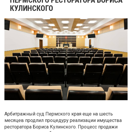
КУЛИНСКОГО
Арбитражный суд Пермского края еще на шесть
месяцев продлил процедуру реализации имущества
ресторатора Бориса Кулинского. Процесс продажи