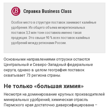
Особое место в структуре поставок занимают калийные
удобрения. Из общего объема межрегиональных
поставок 3,3 млн тонн составила именно такая
продукция. Это свыше 90 % всех поставок калийных
удобрений между регионами России.
Основными направлениями отгрузки остаются
Центральный и Северо-Западный федеральные
округа, однако в целом география поставок
охватывает 73 региона страны.
Не только «большая химия»
Несмотря на доминирование крупных производителей
минеральных удобрений, химическая отрасль
Пермского края достаточно диверсифицирована –