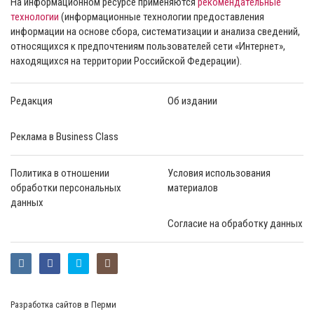
На информационном ресурсе применяются
рекомендательные
технологии
(информационные технологии предоставления
информации на основе сбора, систематизации и анализа сведений,
относящихся к предпочтениям пользователей сети «Интернет»,
находящихся на территории Российской Федерации).
Редакция
Об издании
Реклама в Business Class
Политика в отношении
Условия использования
обработки персональных
материалов
данных
Согласие на обработку данных
Разработка сайтов в Перми