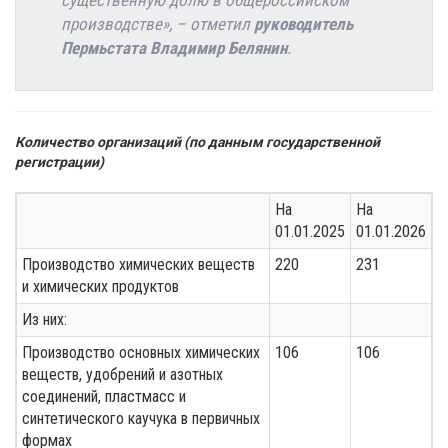
производстве», – отметил
руководитель
Пермьстата Владимир Белянин
.
Количество организаций (по данным государственной
регистрации)
На
На
01.01.2025
01.01.2026
Производство химических веществ
220
231
и химических продуктов
Из них:
Производство основных химических
106
106
веществ, удобрений и азотных
соединений, пластмасс и
синтетического каучука в первичных
формах