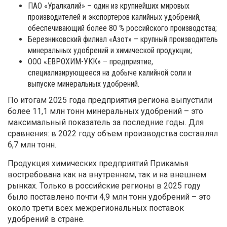
ПАО «Уралкалий» – один из крупнейших мировых
производителей и экспортеров калийных удобрений,
обеспечивающий более 80 % российского производства;
Березниковский филиал «Азот» – крупный производитель
минеральных удобрений и химической продукции;
ООО «ЕВРОХИМ-УКК» – предприятие,
специализирующееся на добыче калийной соли и
выпуске минеральных удобрений.
По итогам 2025 года предприятия региона выпустили
более 11,1 млн тонн минеральных удобрений – это
максимальный показатель за последние годы. Для
сравнения: в 2022 году объем производства составлял
6,7 млн тонн.
Продукция химических предприятий Прикамья
востребована как на внутреннем, так и на внешнем
рынках. Только в российские регионы в 2025 году
было поставлено почти 4,9 млн тонн удобрений – это
около трети всех межрегиональных поставок
удобрений в стране.