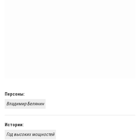
Персоны:
Владимир Белянин
Истории:
Год высоких мощностей