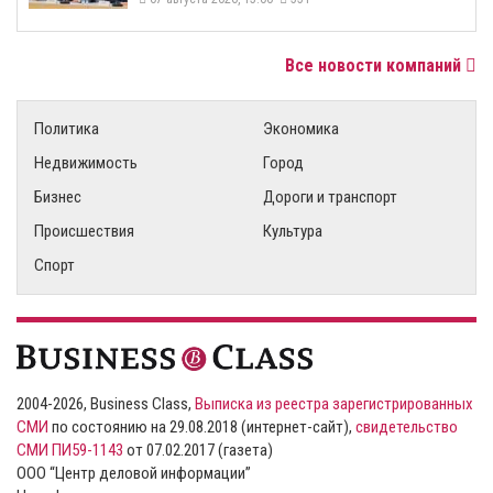
Все новости компаний
Политика
Экономика
Недвижимость
Город
Бизнес
Дороги и транспорт
Происшествия
Культура
Спорт
2004-2026, Business Class,
Выписка из реестра зарегистрированных
СМИ
по состоянию на 29.08.2018 (интернет-сайт),
свидетельство
СМИ ПИ59-1143
от 07.02.2017 (газета)
ООО “Центр деловой информации”