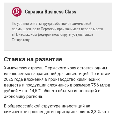
По уровню оплаты труда работников химической
промышленности Пермский край занимает второе место
в Приволжском федеральном округе, уступая лишь
Татарстану.
Ставка на развитие
Химическая отрасль Пермского края остается одним
из ключевых направлений для инвестиций. По итогам
2025 года вложения в производство химических
веществ и продукции сложились в размере 75,6 млрд
рублей – это 14,5 % общего объема инвестиций в
экономику региона.
В общероссийской структуре инвестиций на
химическое производство приходится лишь 3,3 %, что