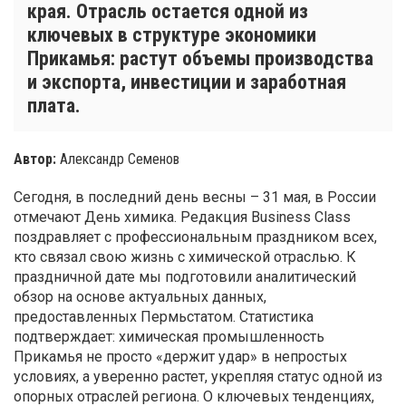
края. Отрасль остается одной из
ключевых в структуре экономики
Прикамья: растут объемы производства
и экспорта, инвестиции и заработная
плата.
Автор:
Александр Семенов
Сегодня, в последний день весны – 31 мая, в России
отмечают День химика. Редакция Business Class
поздравляет с профессиональным праздником всех,
кто связал свою жизнь с химической отраслью. К
праздничной дате мы подготовили аналитический
обзор на основе актуальных данных,
предоставленных Пермьстатом. Статистика
подтверждает: химическая промышленность
Прикамья не просто «держит удар» в непростых
условиях, а уверенно растет, укрепляя статус одной из
опорных отраслей региона. О ключевых тенденциях,