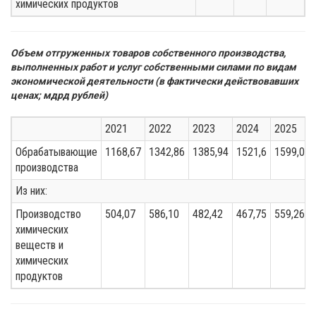
химических продуктов
Объем отгруженных товаров собственного производства,
выполненных работ и услуг собственными силами по видам
экономической деятельности (в фактически действовавших
ценах; мдрд рублей)
2021
2022
2023
2024
2025
Обрабатывающие
1168,67
1342,86
1385,94
1521,6
1599,04
производства
Из них:
Производство
504,07
586,10
482,42
467,75
559,26
химических
веществ и
химических
продуктов