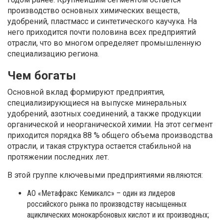
производство основных химических веществ,
удобрений, пластмасс и синтетического каучука. На
него приходится почти половина всех предприятий
отрасли, что во многом определяет промышленную
специализацию региона.
Чем богаты
Основной вклад формируют предприятия,
специализирующиеся на выпуске минеральных
удобрений, азотных соединений, а также продукции
органической и неорганической химии. На этот сегмент
приходится порядка 88 % общего объема производства
отрасли, и такая структура остается стабильной на
протяжении последних лет.
В этой группе ключевыми предприятиями являются:
АО «Метафракс Кемикалс» – один из лидеров
российского рынка по производству насыщенных
ациклических монокарбоновых кислот и их производных;