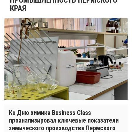
КРАЯ
Ко Дню химика Business Class
проанализировал ключевые показатели
химического производства Пермского