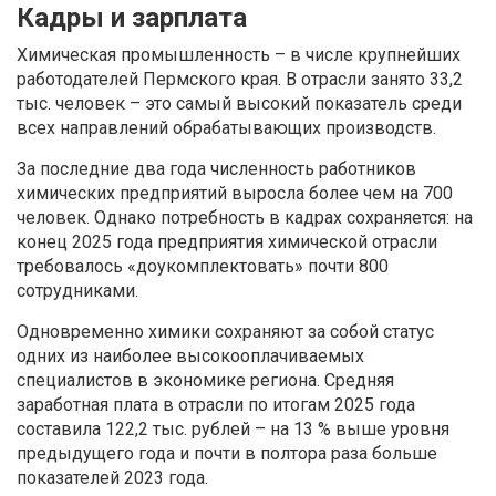
Кадры и зарплата
Химическая промышленность – в числе крупнейших
работодателей Пермского края. В отрасли занято 33,2
тыс. человек – это самый высокий показатель среди
всех направлений обрабатывающих производств.
За последние два года численность работников
химических предприятий выросла более чем на 700
человек. Однако потребность в кадрах сохраняется: на
конец 2025 года предприятия химической отрасли
требовалось «доукомплектовать» почти 800
сотрудниками.
Одновременно химики сохраняют за собой статус
одних из наиболее высокооплачиваемых
специалистов в экономике региона. Средняя
заработная плата в отрасли по итогам 2025 года
составила 122,2 тыс. рублей – на 13 % выше уровня
предыдущего года и почти в полтора раза больше
показателей 2023 года.