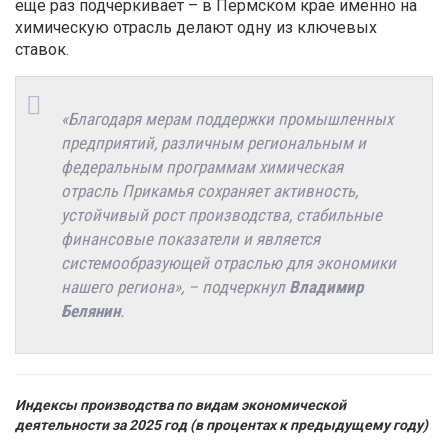
еще раз подчеркивает – в Пермском крае именно на
химическую отрасль делают одну из ключевых
ставок.
«Благодаря мерам поддержки промышленных
предприятий, различным региональным и
федеральным программам химическая
отрасль Прикамья сохраняет активность,
устойчивый рост производства, стабильные
финансовые показатели и является
системообразующей отраслью для экономики
нашего региона», – подчеркнул
Владимир
Белянин
.
Индексы производства по видам экономической
деятельности за 2025 год (в процентах к предыдущему году)