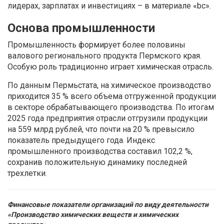
лидерах, зарплатах и инвестициях – в материале «bc».
Основа промышленности
Промышленность формирует более половины
валового регионального продукта Пермского края.
Особую роль традиционно играет химическая отрасль.
По данным Пермьстата, на химическое производство
приходится 35 % всего объема отгруженной продукции
в секторе обрабатывающего производства. По итогам
2025 года предприятия отрасли отгрузили продукции
на 559 млрд рублей, что почти на 20 % превысило
показатель предыдущего года. Индекс
промышленного производства составил 102,2 %,
сохранив положительную динамику последней
трехлетки.
Финансовые показатели организаций по виду деятельности
«Производство химических веществ и химических