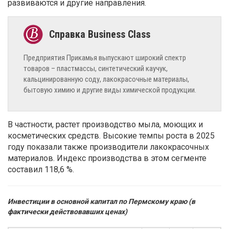
развиваются и другие направления.
Предприятия Прикамья выпускают широкий спектр
товаров – пластмассы, синтетический каучук,
кальцинированную соду, лакокрасочные материалы,
бытовую химию и другие виды химической продукции.
В частности, растет производство мыла, моющих и
косметических средств. Высокие темпы роста в 2025
году показали также производители лакокрасочных
материалов. Индекс производства в этом сегменте
составил 118,6 %.
Инвестиции в основной капитал по Пермскому краю (в
фактически действовавших ценах)