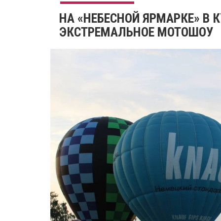
НА «НЕБЕСНОЙ ЯРМАРКЕ» В 
ЭКСТРЕМАЛЬНОЕ МОТОШОУ