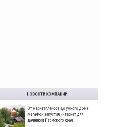
НОВОСТИ КОМПАНИЙ
От маркетплейсов до умного дома:
МегаФон запустил интернет для
дачников Пермского края