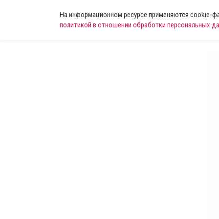
На информационном ресурсе применяются cookie-фай
политикой в отношении обработки персональных д