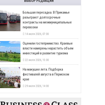
ВЫБОР РЕДАКЦИИ
Большая пересадка. В Прикамье
разыграют долгосрочные
контракты на межмуниципальные
перевозки
14 июля 2026, 07:00
Оценили гостеприимство. Краевые
власти намерены нарастить объем
инвестиций в развитие туризма
22 июля 2026, 15:00
На макушке лета. Подборка
фестивалей августа в Пермском
крае
29 июля 2026, 14:00