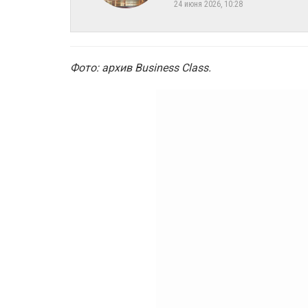
24 июня 2026, 10:28
Фото: архив Business Class.