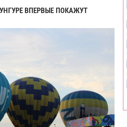
КУНГУРЕ ВПЕРВЫЕ ПОКАЖУТ