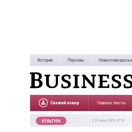
Истории
Персоны
Новостная рассы
Свежий номер
Главные тексты
25 июня 2026, 07:30
КУЛЬТУРА