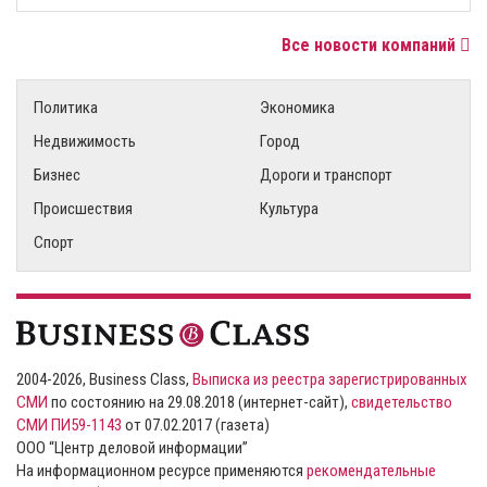
Все новости компаний
Политика
Экономика
Недвижимость
Город
Бизнес
Дороги и транспорт
Происшествия
Культура
Спорт
2004-2026, Business Class,
Выписка из реестра зарегистрированных
СМИ
по состоянию на 29.08.2018 (интернет-сайт),
свидетельство
СМИ ПИ59-1143
от 07.02.2017 (газета)
ООО “Центр деловой информации”
На информационном ресурсе применяются
рекомендательные