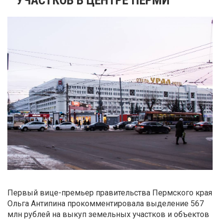
Первый вице-премьер правительства Пермского края
Ольга Антипина прокомментировала выделение 567
млн рублей на выкуп земельных участков и объектов