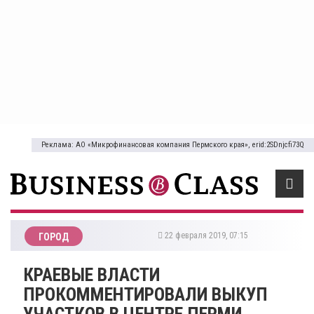
Реклама: АО «Микрофинансовая компания Пермского края», erid:2SDnjcfi73Q
22 февраля 2019, 07:15
ГОРОД
​КРАЕВЫЕ ВЛАСТИ
ПРОКОММЕНТИРОВАЛИ ВЫКУП
УЧАСТКОВ В ЦЕНТРЕ ПЕРМИ