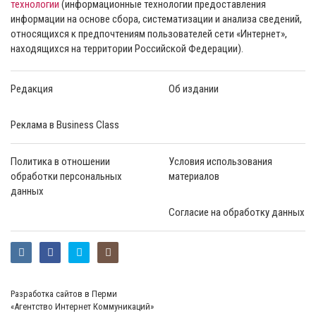
технологии
(информационные технологии предоставления
информации на основе сбора, систематизации и анализа сведений,
относящихся к предпочтениям пользователей сети «Интернет»,
находящихся на территории Российской Федерации).
Редакция
Об издании
Реклама в Business Class
Политика в отношении
Условия использования
обработки персональных
материалов
данных
Согласие на обработку данных
Разработка сайтов в Перми
«Агентство Интернет Коммуникаций»