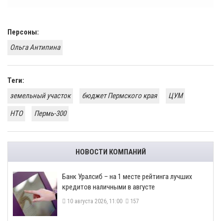
Персоны:
Ольга Антипина
Теги:
земельный участок
бюджет Пермского края
ЦУМ
НТО
Пермь-300
НОВОСТИ КОМПАНИЙ
Банк Уралсиб – на 1 месте рейтинга лучших
кредитов наличными в августе
10 августа 2026, 11:00
157