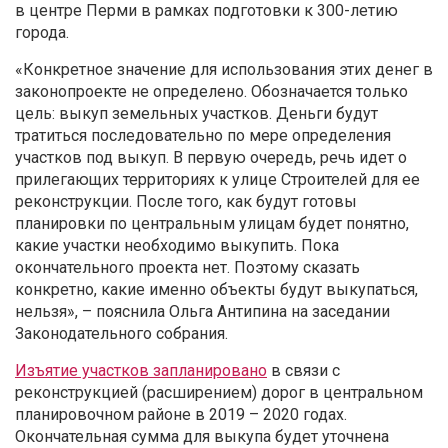
в центре Перми в рамках подготовки к 300-летию
города.
«Конкретное значение для использования этих денег в
законопроекте не определено. Обозначается только
цель: выкуп земельных участков. Деньги будут
тратиться последовательно по мере определения
участков под выкуп. В первую очередь, речь идет о
прилегающих территориях к улице Строителей для ее
реконструкции. После того, как будут готовы
планировки по центральным улицам будет понятно,
какие участки необходимо выкупить. Пока
окончательного проекта нет. Поэтому сказать
конкретно, какие именно объекты будут выкупаться,
нельзя», –
пояснила Ольга Антипина на заседании
Законодательного собрания
.
Изъятие участков запланировано
в связи с
реконструкцией (расширением) дорог в центральном
планировочном районе в 2019 – 2020 годах.
Окончательная сумма для выкупа будет уточнена