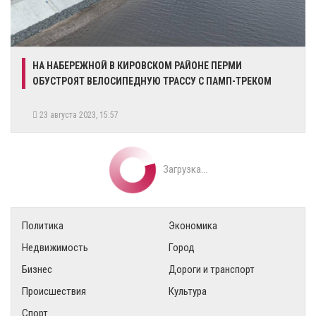
​НА НАБЕРЕЖНОЙ В КИРОВСКОМ РАЙОНЕ ПЕРМИ
ОБУСТРОЯТ ВЕЛОСИПЕДНУЮ ТРАССУ С ПАМП-ТРЕКОМ
23 августа 2023, 15:57
Загрузка...
Политика
Экономика
Недвижимость
Город
Бизнес
Дороги и транспорт
Происшествия
Культура
Спорт