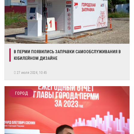
В ПЕРМИ ПОЯВИЛИСЬ ЗАПРАВКИ САМООБСЛУЖИВАНИЯ В
ЮБИЛЕЙНОМ ДИЗАЙНЕ
27 июля 2024, 10:45
ГОРОД