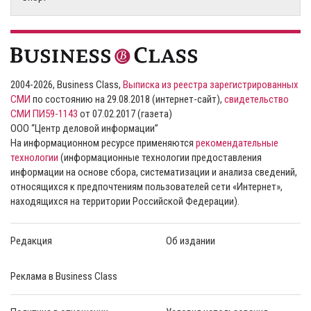
2004-2026, Business Class,
Выписка из реестра зарегистрированных
СМИ
по состоянию на 29.08.2018 (интернет-сайт),
свидетельство
СМИ ПИ59-1143
от 07.02.2017 (газета)
ООО “Центр деловой информации”
На информационном ресурсе применяются
рекомендательные
технологии
(информационные технологии предоставления
информации на основе сбора, систематизации и анализа сведений,
относящихся к предпочтениям пользователей сети «Интернет»,
находящихся на территории Российской Федерации).
Редакция
Об издании
Реклама в Business Class