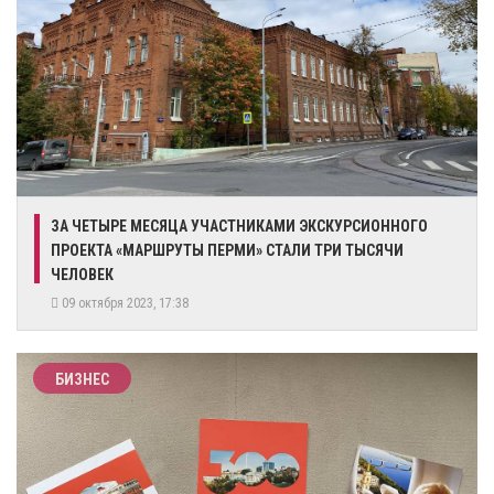
​ЗА ЧЕТЫРЕ МЕСЯЦА УЧАСТНИКАМИ ЭКСКУРСИОННОГО
ПРОЕКТА «МАРШРУТЫ ПЕРМИ» СТАЛИ ТРИ ТЫСЯЧИ
ЧЕЛОВЕК
09 октября 2023, 17:38
БИЗНЕС