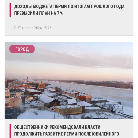
​ДОХОДЫ БЮДЖЕТА ПЕРМИ ПО ИТОГАМ ПРОШЛОГО ГОДА
ПРЕВЫСИЛИ ПЛАН НА 7 %
27 апреля 2024, 15:25
ГОРОД
​ОБЩЕСТВЕННИКИ РЕКОМЕНДОВАЛИ ВЛАСТИ
ПРОДОЛЖИТЬ РАЗВИТИЕ ПЕРМИ ПОСЛЕ ЮБИЛЕЙНОГО