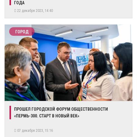
ГОДА
22 декабря 2023, 14:40
ГОРОД
​ПРОШЕЛ ГОРОДСКОЙ ФОРУМ ОБЩЕСТВЕННОСТИ
«ПЕРМЬ-300. СТАРТ В НОВЫЙ ВЕК»
07 декабря 2023, 15:16