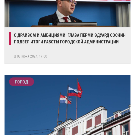
​С ДРАЙВОМ И АМБИЦИЯМИ. ГЛАВА ПЕРМИ ЭДУАРД СОСНИН
ПОДВЕЛ ИТОГИ РАБОТЫ ГОРОДСКОЙ АДМИНИСТРАЦИИ
03 июня 2024, 17:00
ГОРОД