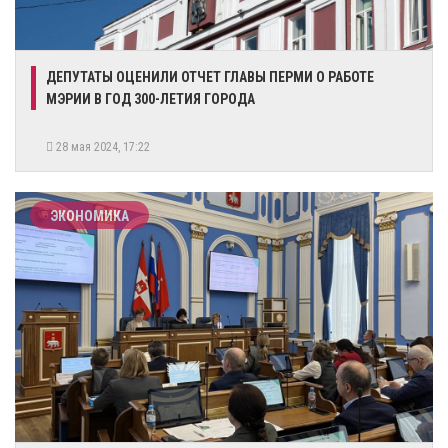
​ДЕПУТАТЫ ОЦЕНИЛИ ОТЧЕТ ГЛАВЫ ПЕРМИ О РАБОТЕ
МЭРИИ В ГОД 300-ЛЕТИЯ ГОРОДА
28 мая 2024, 17:22
ЭКОНОМИКА