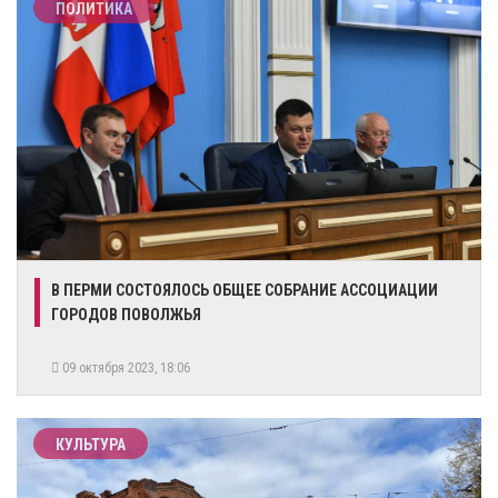
ПОЛИТИКА
​В ПЕРМИ СОСТОЯЛОСЬ ОБЩЕЕ СОБРАНИЕ АССОЦИАЦИИ
ГОРОДОВ ПОВОЛЖЬЯ
09 октября 2023, 18:06
КУЛЬТУРА