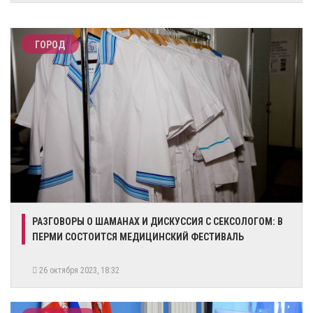
ГОРОД
​РАЗГОВОРЫ О ШАМАНАХ И ДИСКУССИЯ С СЕКСОЛОГОМ: В
ПЕРМИ СОСТОИТСЯ МЕДИЦИНСКИЙ ФЕСТИВАЛЬ
26 октября 2023, 18:32