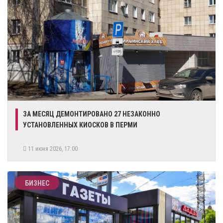
​ЗА МЕСЯЦ ДЕМОНТИРОВАНО 27 НЕЗАКОННО
УСТАНОВЛЕННЫХ КИОСКОВ В ПЕРМИ
11 июня 2026, 17:00
БИЗНЕС