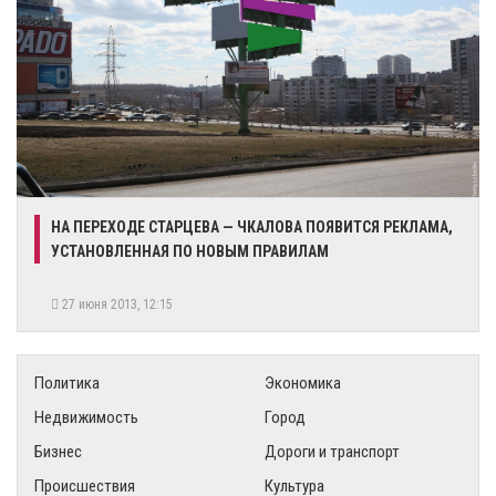
НА ПЕРЕХОДЕ СТАРЦЕВА — ЧКАЛОВА ПОЯВИТСЯ РЕКЛАМА,
УСТАНОВЛЕННАЯ ПО НОВЫМ ПРАВИЛАМ
27 июня 2013, 12:15
Политика
Экономика
Недвижимость
Город
Бизнес
Дороги и транспорт
Происшествия
Культура