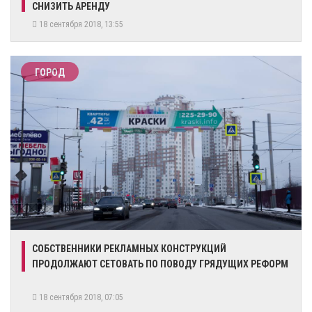
СНИЗИТЬ АРЕНДУ
18 сентября 2018, 13:55
ГОРОД
СОБСТВЕННИКИ РЕКЛАМНЫХ КОНСТРУКЦИЙ
ПРОДОЛЖАЮТ СЕТОВАТЬ ПО ПОВОДУ ГРЯДУЩИХ РЕФОРМ
18 сентября 2018, 07:05