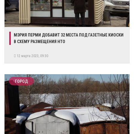
​МЭРИЯ ПЕРМИ ДОБАВИТ 32 МЕСТА ПОД ГАЗЕТНЫЕ КИОСКИ
В СХЕМУ РАЗМЕЩЕНИЯ НТО
12 марта 2023, 09:30
ГОРОД