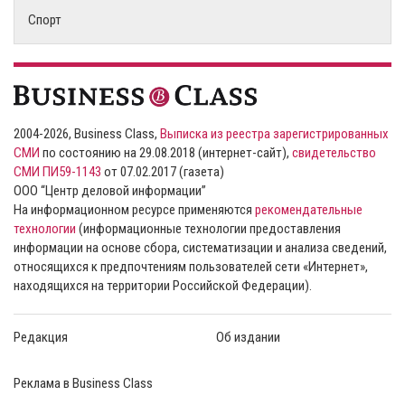
Спорт
2004-2026, Business Class,
Выписка из реестра зарегистрированных
СМИ
по состоянию на 29.08.2018 (интернет-сайт),
свидетельство
СМИ ПИ59-1143
от 07.02.2017 (газета)
ООО “Центр деловой информации”
На информационном ресурсе применяются
рекомендательные
технологии
(информационные технологии предоставления
информации на основе сбора, систематизации и анализа сведений,
относящихся к предпочтениям пользователей сети «Интернет»,
находящихся на территории Российской Федерации).
Редакция
Об издании
Реклама в Business Class