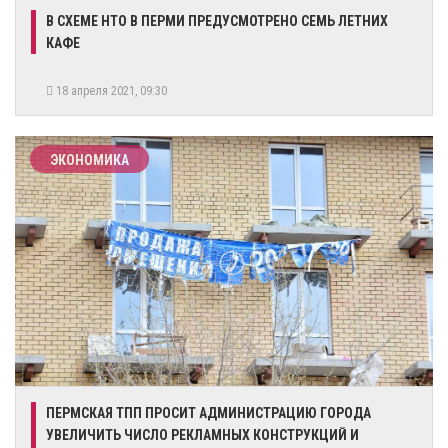
В СХЕМЕ НТО В ПЕРМИ ПРЕДУСМОТРЕНО СЕМЬ ЛЕТНИХ
КАФЕ
18 апреля 2021, 09:30
ЭКОНОМИКА
ПЕРМСКАЯ ТПП ПРОСИТ АДМИНИСТРАЦИЮ ГОРОДА
УВЕЛИЧИТЬ ЧИСЛО РЕКЛАМНЫХ КОНСТРУКЦИЙ И