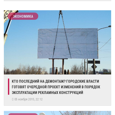
ЭКОНОМИКА
КТО ПОСЛЕДНИЙ НА ДЕМОНТАЖ? ГОРОДСКИЕ ВЛАСТИ
ГОТОВЯТ ОЧЕРЕДНОЙ ПРОЕКТ ИЗМЕНЕНИЙ В ПОРЯДОК
ЭКСПЛУАТАЦИИ РЕКЛАМНЫХ КОНСТРУКЦИЙ
05 ноября 2015, 22:12