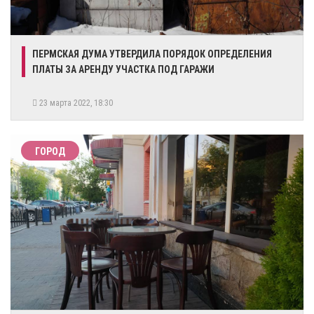
​ПЕРМСКАЯ ДУМА УТВЕРДИЛА ПОРЯДОК ОПРЕДЕЛЕНИЯ
ПЛАТЫ ЗА АРЕНДУ УЧАСТКА ПОД ГАРАЖИ
23 марта 2022, 18:30
ГОРОД