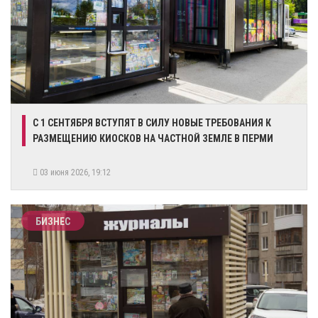
​С 1 СЕНТЯБРЯ ВСТУПЯТ В СИЛУ НОВЫЕ ТРЕБОВАНИЯ К
РАЗМЕЩЕНИЮ КИОСКОВ НА ЧАСТНОЙ ЗЕМЛЕ В ПЕРМИ
03 июня 2026, 19:12
БИЗНЕС