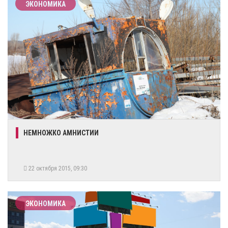
ЭКОНОМИКА
НЕМНОЖКО АМНИСТИИ
22 октября 2015, 09:30
ЭКОНОМИКА