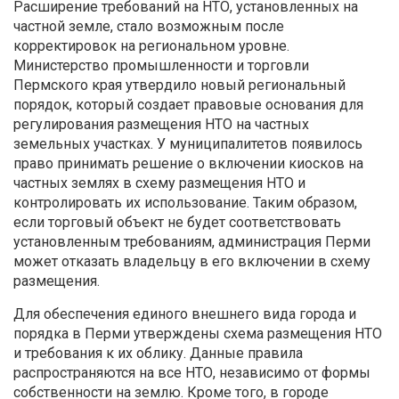
Расширение требований на НТО, установленных на
частной земле, стало возможным после
корректировок на региональном уровне.
Министерство промышленности и торговли
Пермского края утвердило новый региональный
порядок, который создает правовые основания для
регулирования размещения НТО на частных
земельных участках. У муниципалитетов появилось
право принимать решение о включении киосков на
частных землях в схему размещения НТО и
контролировать их использование. Таким образом,
если торговый объект не будет соответствовать
установленным требованиям, администрация Перми
может отказать владельцу в его включении в схему
размещения.
Для обеспечения единого внешнего вида города и
порядка в Перми утверждены схема размещения НТО
и требования к их облику. Данные правила
распространяются на все НТО, независимо от формы
собственности на землю. Кроме того, в городе