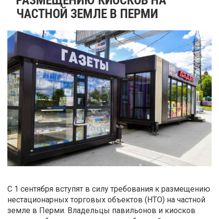
ЧАСТНОЙ ЗЕМЛЕ В ПЕРМИ
С 1 сентября вступят в силу требования к размещению
нестационарных торговых объектов (НТО) на частной
земле в Перми. Владельцы павильонов и киосков