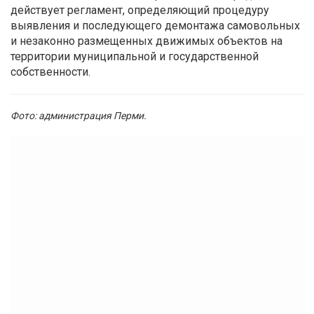
действует регламент, определяющий процедуру
выявления и последующего демонтажа самовольных
и незаконно размещенных движимых объектов на
территории муниципальной и государственной
собственности.
Фото: администрация Перми.