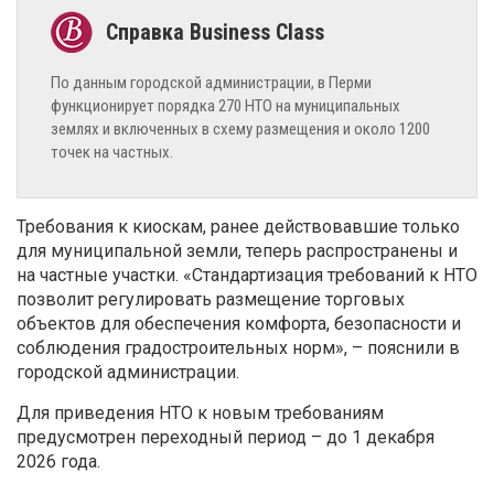
По данным городской администрации, в Перми
функционирует порядка 270 НТО на муниципальных
землях и включенных в схему размещения и около 1200
точек на частных.
Требования к киоскам, ранее действовавшие только
для муниципальной земли, теперь распространены и
на частные участки. «Стандартизация требований к НТО
позволит регулировать размещение торговых
объектов для обеспечения комфорта, безопасности и
соблюдения градостроительных норм», – пояснили в
городской администрации.
Для приведения НТО к новым требованиям
предусмотрен переходный период – до 1 декабря
2026 года.