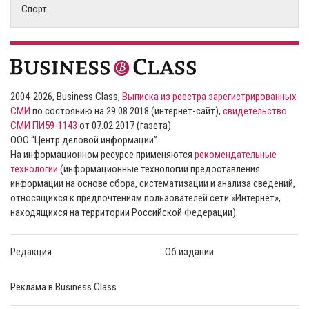
Спорт
2004-2026, Business Class,
Выписка из реестра зарегистрированных
СМИ
по состоянию на 29.08.2018 (интернет-сайт),
свидетельство
СМИ ПИ59-1143
от 07.02.2017 (газета)
ООО “Центр деловой информации”
На информационном ресурсе применяются
рекомендательные
технологии
(информационные технологии предоставления
информации на основе сбора, систематизации и анализа сведений,
относящихся к предпочтениям пользователей сети «Интернет»,
находящихся на территории Российской Федерации).
Редакция
Об издании
Реклама в Business Class