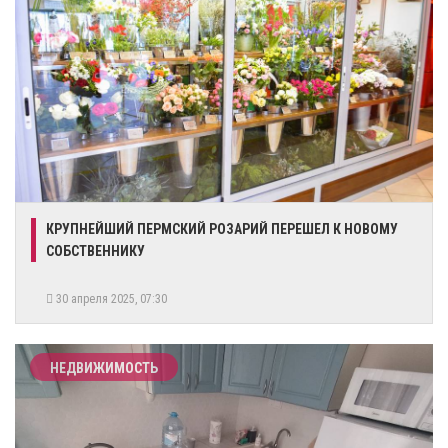
​КРУПНЕЙШИЙ ПЕРМСКИЙ РОЗАРИЙ ПЕРЕШЕЛ К НОВОМУ
СОБСТВЕННИКУ
30 апреля 2025, 07:30
НЕДВИЖИМОСТЬ