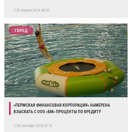
23 апреля 2019, 08:30
ГОРОД
«ПЕРМСКАЯ ФИНАНСОВАЯ КОРПОРАЦИЯ» НАМЕРЕНА
ВЗЫСКАТЬ С ООО «БМ» ПРОЦЕНТЫ ПО КРЕДИТУ
20 сентября 2018, 07:15