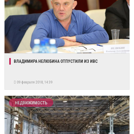
ВЛАДИМИРА НЕЛЮБИНА ОТПУСТИЛИ ИЗ ИВС
09 февраля 2018, 14:39
НЕДВИЖИМОСТЬ