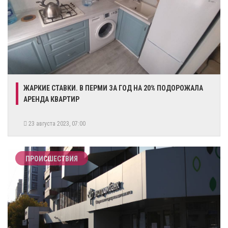
ЖАРКИЕ СТАВКИ. В ПЕРМИ ЗА ГОД НА 20% ПОДОРОЖАЛА
АРЕНДА КВАРТИР
23 августа 2023, 07:00
ПРОИСШЕСТВИЯ