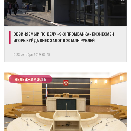
ОБВИНЯЕМЫЙ ПО ДЕЛУ «ЭКОПРОМБАНКА» БИЗНЕСМЕН
ИГОРЬ КУЙДА ВНЕС ЗАЛОГ В 20 МЛН РУБЛЕЙ
23 октября 2019, 07:45
НЕДВИЖИМОСТЬ