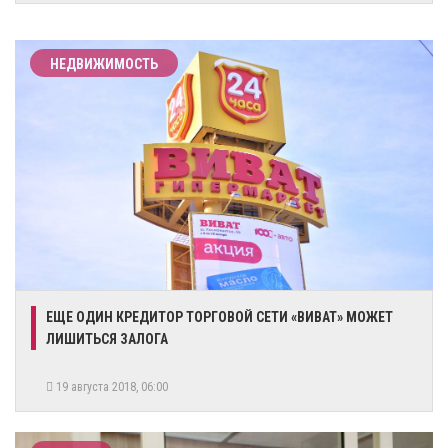
НЕДВИЖИМОСТЬ
ЕЩЕ ОДИН КРЕДИТОР ТОРГОВОЙ СЕТИ «ВИВАТ» МОЖЕТ
ЛИШИТЬСЯ ЗАЛОГА
19 августа 2018, 06:00