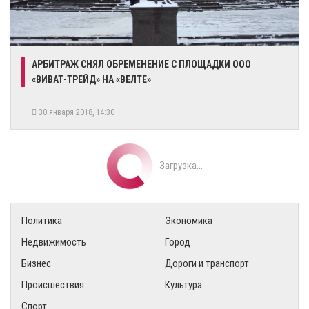
АРБИТРАЖ СНЯЛ ОБРЕМЕНЕНИЕ С ПЛОЩАДКИ ООО
«ВИВАТ-ТРЕЙД» НА «ВЕЛТЕ»
30 января 2018, 14:30
Загрузка...
Политика
Экономика
Недвижимость
Город
Бизнес
Дороги и транспорт
Происшествия
Культура
Спорт