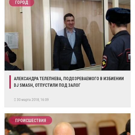
ГОРОД
АЛЕКСАНДРА ТЕЛЕПНЕВА, ПОДОЗРЕВАЕМОГО В ИЗБИЕНИИ
DJ SMASH, ОТПУСТИЛИ ПОД ЗАЛОГ
30 марта 2018, 16:09
ПРОИСШЕСТВИЯ