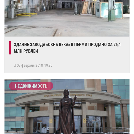
ЗДАНИЕ ЗАВОДА «ОКНА ВЕКА» В ПЕРМИ ПРОДАНО ЗА 26,1
МЛН РУБЛЕЙ
05 февраля 2018, 19:30
НЕДВИЖИМОСТЬ