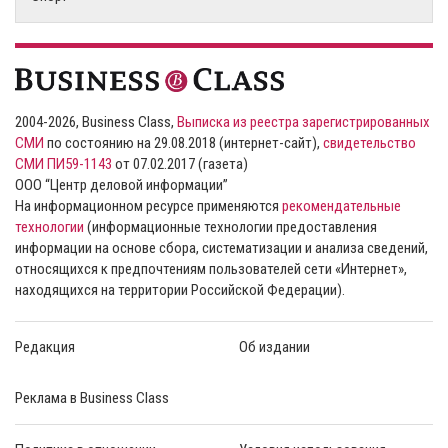
2004-2026, Business Class,
Выписка из реестра зарегистрированных
СМИ
по состоянию на 29.08.2018 (интернет-сайт),
свидетельство
СМИ ПИ59-1143
от 07.02.2017 (газета)
ООО “Центр деловой информации”
На информационном ресурсе применяются
рекомендательные
технологии
(информационные технологии предоставления
информации на основе сбора, систематизации и анализа сведений,
относящихся к предпочтениям пользователей сети «Интернет»,
находящихся на территории Российской Федерации).
Редакция
Об издании
Реклама в Business Class