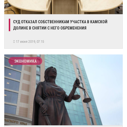
СУД ОТКАЗАЛ СОБСТВЕННИКАМ УЧАСТКА В КАМСКОЙ
ДОЛИНЕ В СНЯТИИ С НЕГО ОБРЕМЕНЕНИЯ
17 июня 2019, 07:15
ЭКОНОМИКА