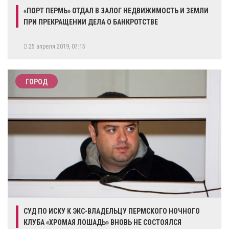
«ПОРТ ПЕРМЬ» ОТДАЛ В ЗАЛОГ НЕДВИЖИМОСТЬ И ЗЕМЛИ
ПРИ ПРЕКРАЩЕНИИ ДЕЛА О БАНКРОТСТВЕ
25 апреля 2019, 07:15
ГОРОД
СУД ПО ИСКУ К ЭКС-ВЛАДЕЛЬЦУ ПЕРМСКОГО НОЧНОГО
КЛУБА «ХРОМАЯ ЛОШАДЬ» ВНОВЬ НЕ СОСТОЯЛСЯ