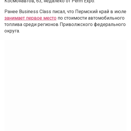
Космонавтов, 63, недалеко от Perm Expo.
Ранее Business Class писал, что Пермский край в июле
занимает первое место
по стоимости автомобильного
топлива среди регионов Приволжского федерального
округа.