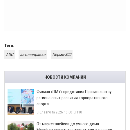
Теги:
АЗС
автозаправки
Пермь-300
НОВОСТИ КОМПАНИЙ
​Филиал «ПМУ» представил Правительству
региона опыт развития корпоративного
спорта
07 августа 2026, 13:00
110
От маркетплейсов до умного дома: