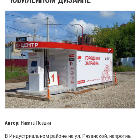
Автор:
Никита Поздин
В Индустриальном районе на ул. Рязанской, напротив