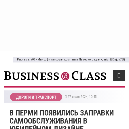
Реклама: АО «Микрофинансовая компания Пермского края», erid:2SDnjcfi73Q
27 июля 2024, 10:45
ДОРОГИ И ТРАНСПОРТ
В ПЕРМИ ПОЯВИЛИСЬ ЗАПРАВКИ
САМООБСЛУЖИВАНИЯ В
ЮБИЛЕЙНОМ ДИЗАЙНЕ