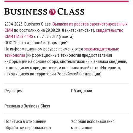
2004-2026, Business Class,
Выписка из реестра зарегистрированных
СМИ
по состоянию на 29.08.2018 (интернет-сайт),
свидетельство
СМИ ПИ59-1143
от 07.02.2017 (газета)
ООО “Центр деловой информации”
На информационном ресурсе применяются
рекомендательные
технологии
(информационные технологии предоставления
информации на основе сбора, систематизации и анализа сведений,
относящихся к предпочтениям пользователей сети «Интернет»,
находящихся на территории Российской Федерации).
Редакция
Об издании
Реклама в Business Class
Политика в отношении
Условия использования
обработки персональных
материалов