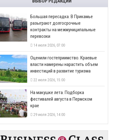
ВЫБОР РЕДАКЦИИ
Большая пересадка. В Прикамье
разыграют долгосрочные
контракты на межмуниципальные
перевозки
14 июля 2026, 07:00
Оценили гостеприимство. Краевые
власти намерены нарастить объем
инвестиций в развитие туризма
22 июля 2026, 15:00
На макушке лета. Подборка
фестивалей августа в Пермском
крае
29 июля 2026, 14:00