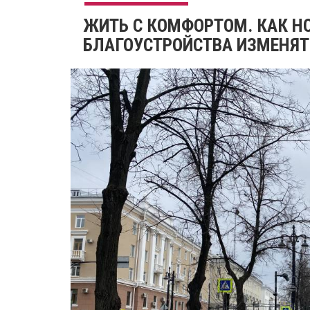
​ЖИТЬ С КОМФОРТОМ. КАК Н
БЛАГОУСТРОЙСТВА ИЗМЕНЯТ