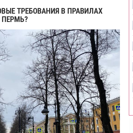
ОВЫЕ ТРЕБОВАНИЯ В ПРАВИЛАХ
 ПЕРМЬ?