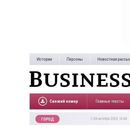
Истории
Персоны
Новостная рассы
Свежий номер
Главные тексты
28 октября 2024, 16:00
ГОРОД