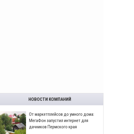
НОВОСТИ КОМПАНИЙ
От маркетплейсов до умного дома:
МегаФон запустил интернет для
дачников Пермского края