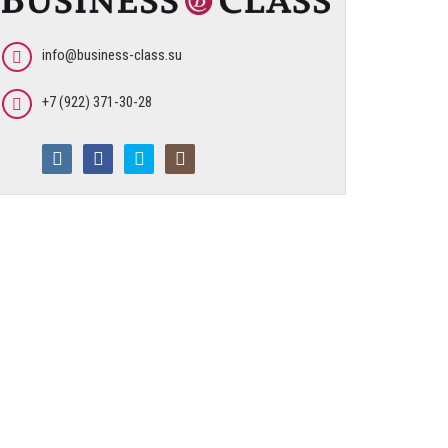
info@business-class.su
+7 (922) 371-30-28