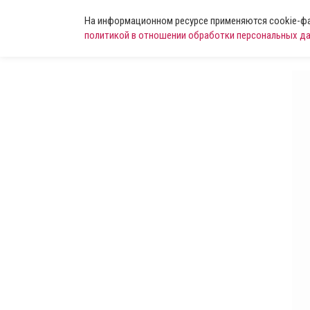
На информационном ресурсе применяются cookie-фай
политикой в отношении обработки персональных д