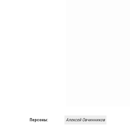
Персоны:
Алексей Овчинников