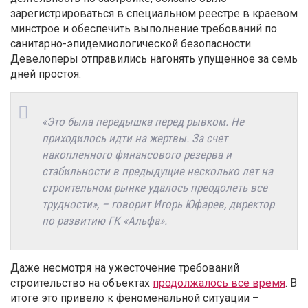
зарегистрироваться в специальном реестре в краевом
минстрое и обеспечить выполнение требований по
санитарно-эпидемиологической безопасности.
Девелоперы отправились нагонять упущенное за семь
дней простоя.
«Это была передышка перед рывком. Не
приходилось идти на жертвы. За счет
накопленного финансового резерва и
стабильности в предыдущие несколько лет на
строительном рынке удалось преодолеть все
трудности», – говорит Игорь Юфарев, директор
по развитию ГК «Альфа».
Даже несмотря на ужесточение требований
строительство на объектах
продолжалось все время
. В
итоге это привело к феноменальной ситуации –