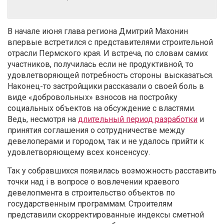
В начале июня глава региона Дмитрий Махонин
впервые встретился с представителями строительной
отрасли Пермского края. И встреча, по словам самих
участников, получилась если не продуктивной, то
удовлетворяющей потребность стороны высказаться.
Наконец-то застройщики рассказали о своей боль в
виде «добровольных» взносов на постройку
социальных объектов на обсуждение с властями.
Ведь, несмотря на
длительный период разработки
и
принятия соглашения о сотрудничестве между
девелоперами и городом, так и не удалось прийти к
удовлетворяющему всех консенсусу.
Так у собравшихся появилась возможность расставить
точки над i в вопросе о вовлечении краевого
девелопмента в строительство объектов по
государственным программам. Строителям
представили скорректированные индексы сметной