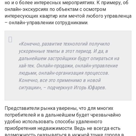
но и о более интересных мероприятиях. К примеру, об
онлайн-экскурсиях по объектам с осмотром
интересующих квартир или мечтой любого управленца
– онлайн-управлении сотрудниками.
«Конечно, развитие технологий получило
ускоренные темпы в этот период. И да, в
дальнейшем застройщики будут опираться на
хай-тек. Онлайн-продажи, онлайн-управление
людьми, онлайн-организация процессов.
Конечно, все это применимо в новой
ситуации», – подчеркнул Игорь Юфарев.
Представители рынка уверены, что для многих
потребителей и в дальнейшем будет чрезвычайно
удобно использовать способы удаленного
приобретения недвижимости. Ведь не всегда есть
возможность оказываться в нужной точке города в