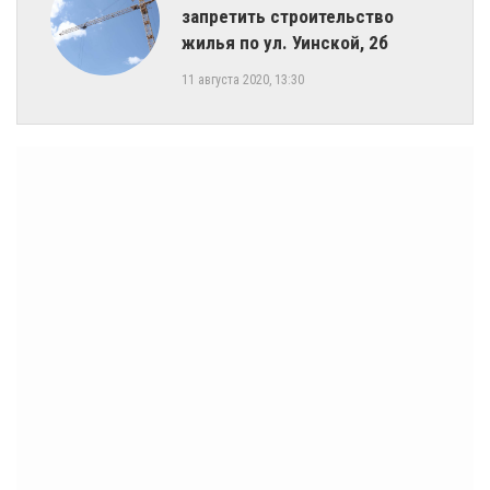
запретить строительство
жилья по ул. Уинской, 2б
11 августа 2020, 13:30