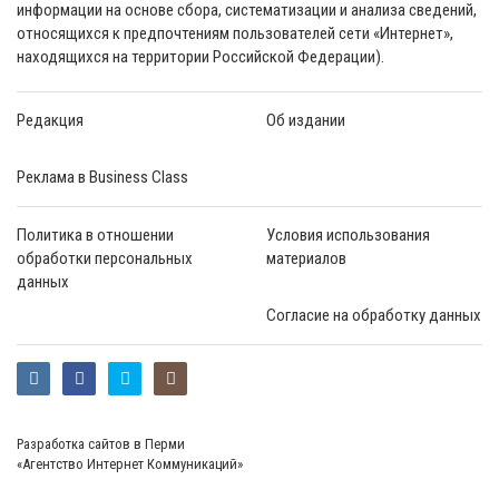
информации на основе сбора, систематизации и анализа сведений,
относящихся к предпочтениям пользователей сети «Интернет»,
находящихся на территории Российской Федерации).
Редакция
Об издании
Реклама в Business Class
Политика в отношении
Условия использования
обработки персональных
материалов
данных
Согласие на обработку данных
Разработка сайтов в Перми
«Агентство Интернет Коммуникаций»