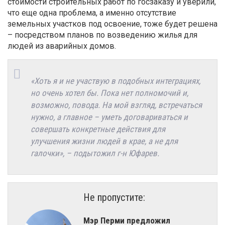
стоимости строительных работ по госзаказу и уверили,
что еще одна проблема, а именно отсутствие
земельных участков под освоение, тоже будет решена
– посредством планов по возведению жилья для
людей из аварийных домов.
«Хоть я и не участвую в подобных интеграциях,
но очень хотел бы. Пока нет полномочий и,
возможно, повода. На мой взгляд, встречаться
нужно, а главное – уметь договариваться и
совершать конкретные действия для
улучшения жизни людей в крае, а не для
галочки», – подытожил г-н Юфарев.
Не пропустите:
Мэр Перми предложил