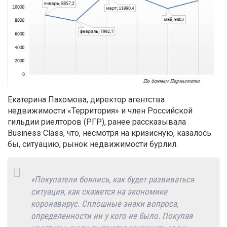
Екатерина Пахомова, директор агентства
недвижимости «Территория» и член Российской
гильдии риелторов (РГР), ранее рассказывала
Business Class, что, несмотря на кризисную, казалось
бы, ситуацию, рынок недвижимости бурлил.
«Покупатели боялись, как будет развиваться
ситуация, как скажется на экономике
коронавирус. Сплошные знаки вопроса,
определенности ни у кого не было. Покупая