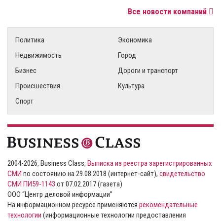
Все новости компаний
Политика
Экономика
Недвижимость
Город
Бизнес
Дороги и транспорт
Происшествия
Культура
Спорт
2004-2026, Business Class,
Выписка из реестра зарегистрированных
СМИ
по состоянию на 29.08.2018 (интернет-сайт),
свидетельство
СМИ ПИ59-1143
от 07.02.2017 (газета)
ООО “Центр деловой информации”
На информационном ресурсе применяются
рекомендательные
технологии
(информационные технологии предоставления