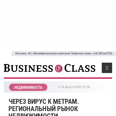
Реклама: АО «Микрофинансовая компания Пермского края», erid:2SDnjcfi73Q
14 августа 2020, 07:00
НЕДВИЖИМОСТЬ
ЧЕРЕЗ ВИРУС К МЕТРАМ.
РЕГИОНАЛЬНЫЙ РЫНОК
НЕДВИЖИМОСТИ