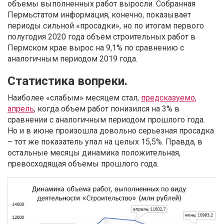
объемы выполненных работ выросли. Собранная
Пермьстатом информация, конечно, показывает
периоды сильной «просадки», но по итогам первого
полугодия 2020 года объем строительных работ в
Пермском крае вырос на 9,1% по сравнению с
аналогичным периодом 2019 года.
Статистика вопреки.
Наиболее «слабым» месяцем стал,
предсказуемо,
апрель
, когда объем работ понизился на 3% в
сравнении с аналогичным периодом прошлого года.
Но и в июне произошла довольно серьезная просадка
– тот же показатель упал на целых 15,5%. Правда, в
остальные месяцы динамика положительная,
превосходящая объемы прошлого года.