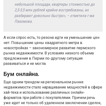
небольшой площади, квартиры стоимостью до
2,5-3,5 млн рублей крайне востребованы, их
разбирают довольно быстро», – отметила г-жа
Пахомова.
А если спрос есть, то резона идти на уменьшение цен
нет. Повышение цены квадратного метра в
новостройках – закономерное развитие пермского
рынка недвижимости. В условиях низкого объема
предложения в Перми по-другому ситуация
развиваться и не могла.
Бум онлайна.
Еще одним трендом на региональном рынке
недвижимости стало наращивание мощностей в сфере
хай-тека и использование различных онлайн-
форматов при работе с покупателями. Причем речь
уже идет не только об удаленном заключении сделок,