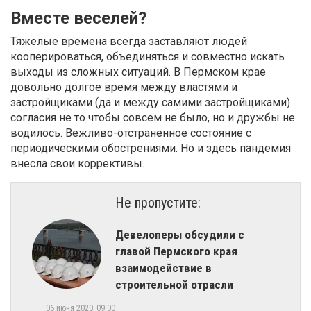
Вместе веселей?
Тяжелые времена всегда заставляют людей
кооперироваться, объединяться и совместно искать
выходы из сложных ситуаций. В Пермском крае
довольно долгое время между властями и
застройщиками (да и между самими застройщиками)
согласия не то чтобы совсем не было, но и дружбы не
водилось. Вежливо-отстраненное состояние с
периодическими обострениями. Но и здесь пандемия
внесла свои коррективы.
Не пропустите:
Девелоперы обсудили с
главой Пермского края
взаимодействие в
строительной отрасли
06 июня 2020, 09:00