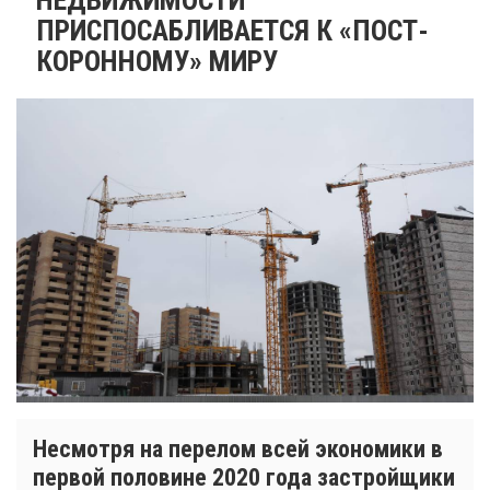
ПРИСПОСАБЛИВАЕТСЯ К «ПОСТ-
КОРОННОМУ» МИРУ
Несмотря на перелом всей экономики в
первой половине 2020 года застройщики