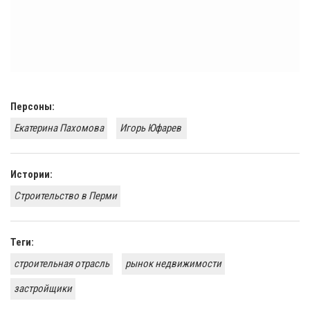
Персоны:
Екатерина Пахомова
Игорь Юфарев​ ​
Истории:
Строительство в Перми
Теги:
строительная отрасль
рынок недвижимости
застройщики