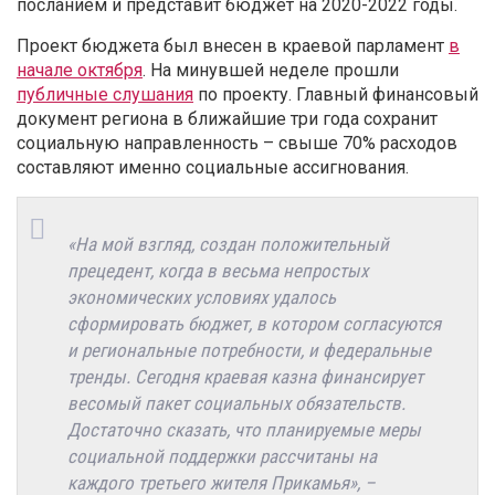
посланием и представит бюджет на 2020-2022 годы.
Проект бюджета был внесен в краевой парламент
в
начале октября
. На минувшей неделе прошли
публичные слушания
по проекту. Главный финансовый
документ региона в ближайшие три года сохранит
социальную направленность – свыше 70% расходов
составляют именно социальные ассигнования.
«На мой взгляд, создан положительный
прецедент, когда в весьма непростых
экономических условиях удалось
сформировать бюджет, в котором согласуются
и региональные потребности, и федеральные
тренды. Сегодня краевая казна финансирует
весомый пакет социальных обязательств.
Достаточно сказать, что планируемые меры
социальной поддержки рассчитаны на
каждого третьего жителя Прикамья», –