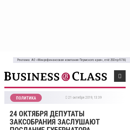
Реклама: АО «Микрофинансовая компания Пермского края», erid:2SDnjcfi73Q
21 октября 2019, 13:39
ПОЛИТИКА
​24 ОКТЯБРЯ ДЕПУТАТЫ
ЗАКСОБРАНИЯ ЗАСЛУШАЮТ
ПОСЛАНИЕ ГУБЕРНАТОРА