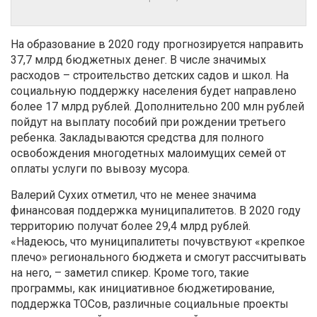
На образование в 2020 году прогнозируется направить
37,7 млрд бюджетных денег. В числе значимых
расходов – строительство детских садов и школ. На
социальную поддержку населения будет направлено
более 17 млрд рублей. Дополнительно 200 млн рублей
пойдут на выплату пособий при рождении третьего
ребенка. Закладываются средства для полного
освобождения многодетных малоимущих семей от
оплаты услуги по вывозу мусора.
Валерий Сухих отметил, что не менее значима
финансовая поддержка муниципалитетов. В 2020 году
территорию получат более 29,4 млрд рублей.
«Надеюсь, что муниципалитеты почувствуют «крепкое
плечо» регионального бюджета и смогут рассчитывать
на него, – заметил спикер. Кроме того, такие
программы, как инициативное бюджетирование,
поддержка ТОСов, различные социальные проекты