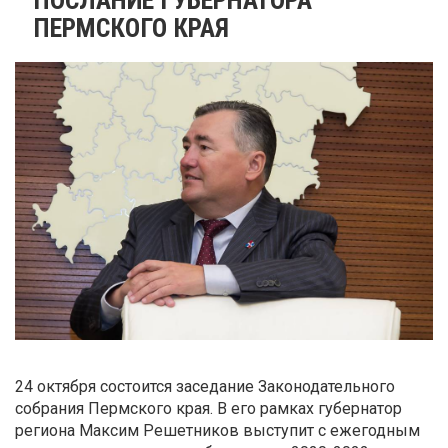
ПЕРМСКОГО КРАЯ
24 октября состоится заседание Законодательного
собрания Пермского края. В его рамках губернатор
региона Максим Решетников выступит с ежегодным