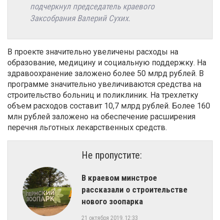
подчеркнул председатель краевого
Заксобрания Валерий Сухих.
В проекте значительно увеличены расходы на
образование, медицину и социальную поддержку. На
здравоохранение заложено более 50 млрд рублей. В
программе значительно увеличиваются средства на
строительство больниц и поликлиник. На трехлетку
объем расходов составит 10,7 млрд рублей. Более 160
млн рублей заложено на обеспечение расширения
перечня льготных лекарственных средств.
Не пропустите:
В краевом минстрое
рассказали о строительстве
нового зоопарка
21 октября 2019, 12:33