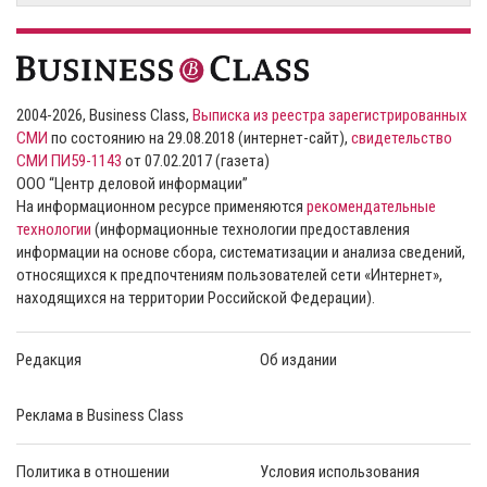
2004-2026, Business Class,
Выписка из реестра зарегистрированных
СМИ
по состоянию на 29.08.2018 (интернет-сайт),
свидетельство
СМИ ПИ59-1143
от 07.02.2017 (газета)
ООО “Центр деловой информации”
На информационном ресурсе применяются
рекомендательные
технологии
(информационные технологии предоставления
информации на основе сбора, систематизации и анализа сведений,
относящихся к предпочтениям пользователей сети «Интернет»,
находящихся на территории Российской Федерации).
Редакция
Об издании
Реклама в Business Class
Политика в отношении
Условия использования