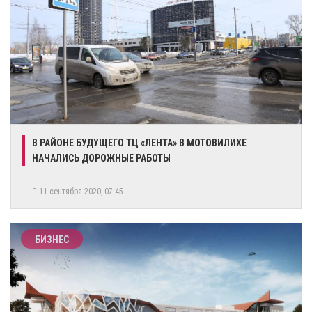
В РАЙОНЕ БУДУЩЕГО ТЦ «ЛЕНТА» В МОТОВИЛИХЕ
НАЧАЛИСЬ ДОРОЖНЫЕ РАБОТЫ
11 сентября 2020, 07:45
БИЗНЕС