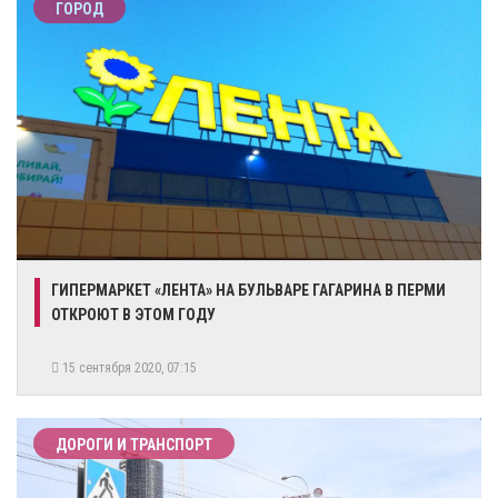
ГОРОД
ГИПЕРМАРКЕТ «ЛЕНТА» НА БУЛЬВАРЕ ГАГАРИНА В ПЕРМИ
ОТКРОЮТ В ЭТОМ ГОДУ
15 сентября 2020, 07:15
ДОРОГИ И ТРАНСПОРТ