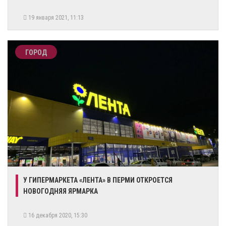
19 января 2021, 11:13
ГОРОД
У ГИПЕРМАРКЕТА «ЛЕНТА» В ПЕРМИ ОТКРОЕТСЯ
НОВОГОДНЯЯ ЯРМАРКА
16 декабря 2020, 15:30