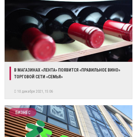
В МАГАЗИНАХ «ЛЕНТА» ПОЯВИТСЯ «ПРАВИЛЬНОЕ ВИНО»
ТОРГОВОЙ СЕТИ «СЕМЬЯ»
10 декабря 2021, 15:06
БИЗНЕС