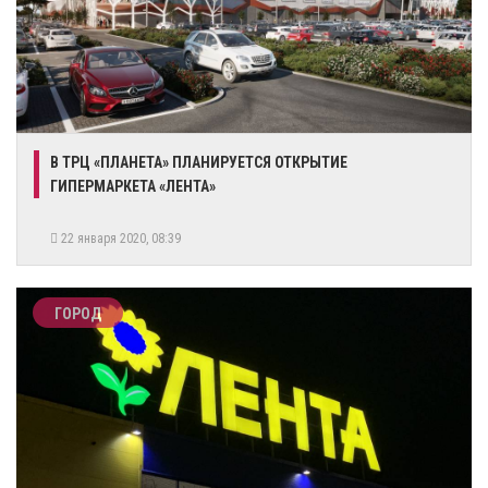
​В ТРЦ «ПЛАНЕТА» ПЛАНИРУЕТСЯ ОТКРЫТИЕ
ГИПЕРМАРКЕТА «ЛЕНТА»
22 января 2020, 08:39
ГОРОД