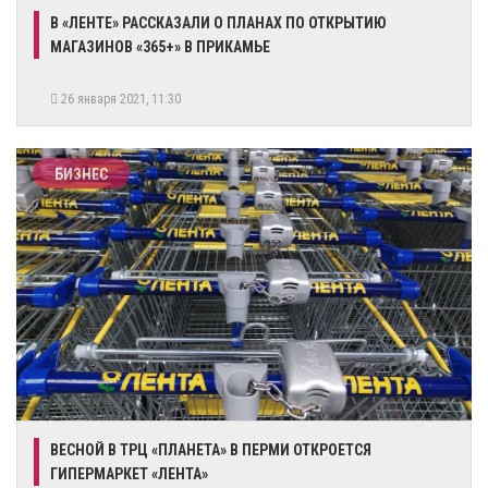
​В «ЛЕНТЕ» РАССКАЗАЛИ О ПЛАНАХ ПО ОТКРЫТИЮ
МАГАЗИНОВ «365+» В ПРИКАМЬЕ
26 января 2021, 11:30
БИЗНЕС
ВЕСНОЙ В ТРЦ «ПЛАНЕТА» В ПЕРМИ ОТКРОЕТСЯ
ГИПЕРМАРКЕТ «ЛЕНТА»