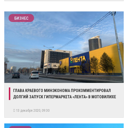
БИЗНЕС
​ГЛАВА КРАЕВОГО МИНЭКОНОМА ПРОКОММЕНТИРОВАЛ
ДОЛГИЙ ЗАПУСК ГИПЕРМАРКЕТА «ЛЕНТА» В МОТОВИЛИХЕ
13 декабря 2020, 09:30