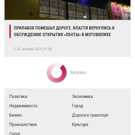
ПРИЛАВОК ПОМЕШАЛ ДОРОГЕ. ВЛАСТИ ВЕРНУЛИСЬ К
ОБСУЖДЕНИЮ ОТКРЫТИЯ «ЛЕНТЫ» В МОТОВИЛИХЕ
07 октября 2019, 07:00
Загрузка...
Политика
Экономика
Недвижимость
Город
Бизнес
Дороги и транспорт
Происшествия
Культура
Спорт