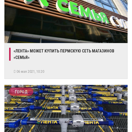
«ЛЕНТА» МОЖЕТ КУПИТЬ ПЕРМСКУЮ СЕТЬ МАГАЗИНОВ
«СЕМЬЯ»
06 мая 2021, 10:20
ГОРОД