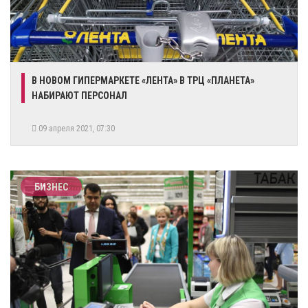
В НОВОМ ГИПЕРМАРКЕТЕ «ЛЕНТА» В ТРЦ «ПЛАНЕТА»
НАБИРАЮТ ПЕРСОНАЛ
09 апреля 2021, 07:30
БИЗНЕС