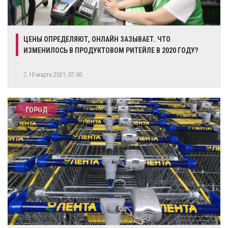
ЦЕНЫ ОПРЕДЕЛЯЮТ, ОНЛАЙН ЗАЗЫВАЕТ. ЧТО
ИЗМЕНИЛОСЬ В ПРОДУКТОВОМ РИТЕЙЛЕ В 2020 ГОДУ?
10 марта 2021, 07:00
ГОРОД