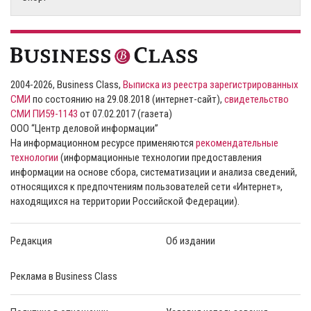
2004-2026, Business Class,
Выписка из реестра зарегистрированных
СМИ
по состоянию на 29.08.2018 (интернет-сайт),
свидетельство
СМИ ПИ59-1143
от 07.02.2017 (газета)
ООО “Центр деловой информации”
На информационном ресурсе применяются
рекомендательные
технологии
(информационные технологии предоставления
информации на основе сбора, систематизации и анализа сведений,
относящихся к предпочтениям пользователей сети «Интернет»,
находящихся на территории Российской Федерации).
Редакция
Об издании
Реклама в Business Class