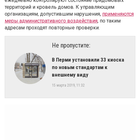
ежедневно контролируют состояние придомовых
территорий и кровель домов. К управляющим
организациям, допустившим нарушения,
применяются
меры административного воздействия
, по таким
адресам проходят повторные проверки.
Не пропустите:
В Перми установили 33 киоска
по новым стандартам к
внешнему виду
15 марта 2019, 11:32