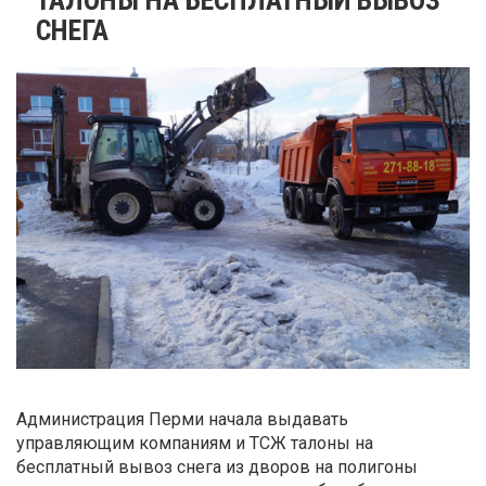
СНЕГА
Администрация Перми начала выдавать
управляющим компаниям и ТСЖ талоны на
бесплатный вывоз снега из дворов на полигоны