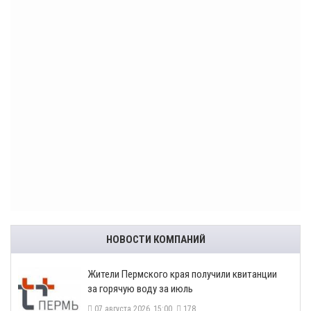
НОВОСТИ КОМПАНИЙ
​Жители Пермского края получили квитанции
за горячую воду за июль
07 августа 2026, 15:00
178