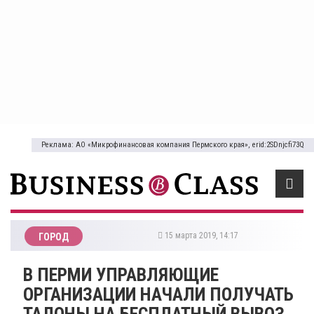
Реклама: АО «Микрофинансовая компания Пермского края», erid:2SDnjcfi73Q
15 марта 2019, 14:17
ГОРОД
В ПЕРМИ УПРАВЛЯЮЩИЕ
ОРГАНИЗАЦИИ НАЧАЛИ ПОЛУЧАТЬ
ТАЛОНЫ НА БЕСПЛАТНЫЙ ВЫВОЗ