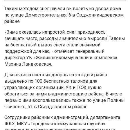
Таким методом снег начали вывозить из двора дома
по улице Домостроительная, 6 в Орджоникидзевском
районе.
«Зима оказалась непростой, снег приходилось
зачищать часто, расходы значительно выросли. Талоны
на бесплатный вывоз снега стали значимой
поддержкой для нас, - отмечает генеральный
директор УК «Жилищно-коммунальный комплекс»
Марина Ландковская.
Для вывоза снега из дворов на каждый район
выделено по 100 бесплатных талонов для
управляющих организаций. УК и ТСЖ нужно
обратиться за ними в администрацию района. В числе
первых ими воспользовались также по улице Полины
Осипенко, 51 в Свердловском районе.
Сотрудники районных администраций, департамента
ЖКХ, МКУ «Городская коммунальная служба»