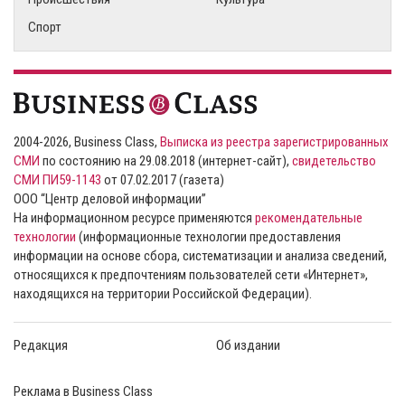
Спорт
2004-2026, Business Class,
Выписка из реестра зарегистрированных
СМИ
по состоянию на 29.08.2018 (интернет-сайт),
свидетельство
СМИ ПИ59-1143
от 07.02.2017 (газета)
ООО “Центр деловой информации”
На информационном ресурсе применяются
рекомендательные
технологии
(информационные технологии предоставления
информации на основе сбора, систематизации и анализа сведений,
относящихся к предпочтениям пользователей сети «Интернет»,
находящихся на территории Российской Федерации).
Редакция
Об издании
Реклама в Business Class