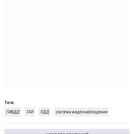
Теги:
ГИБДД
ГАИ
ПДД
система видеонаблюдения