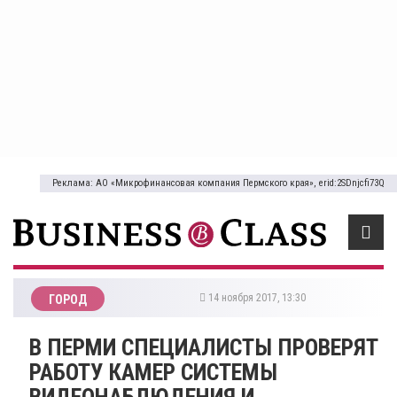
Реклама: АО «Микрофинансовая компания Пермского края», erid:2SDnjcfi73Q
14 ноября 2017, 13:30
ГОРОД
В ПЕРМИ СПЕЦИАЛИСТЫ ПРОВЕРЯТ
РАБОТУ КАМЕР СИСТЕМЫ
ВИДЕОНАБЛЮДЕНИЯ И