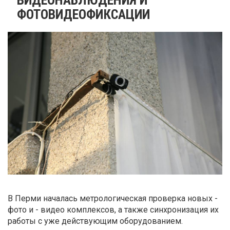
ФОТОВИДЕОФИКСАЦИИ
В Перми началась метрологическая проверка новых -
фото и - видео комплексов, а также синхронизация их
работы с уже действующим оборудованием.