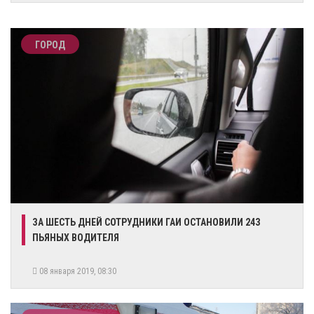
ГОРОД
ЗА ШЕСТЬ ДНЕЙ СОТРУДНИКИ ГАИ ОСТАНОВИЛИ 243
ПЬЯНЫХ ВОДИТЕЛЯ
08 января 2019, 08:30