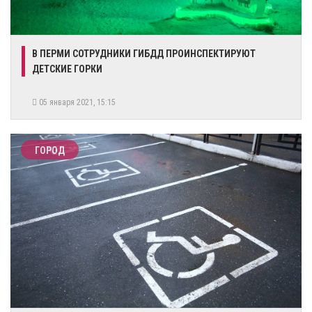
​В ПЕРМИ СОТРУДНИКИ ГИБДД ПРОИНСПЕКТИРУЮТ
ДЕТСКИЕ ГОРКИ
05 января 2021, 15:15
ГОРОД