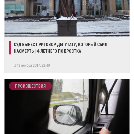
СУД ВЫНЕС ПРИГОВОР ДЕПУТАТУ, КОТОРЫЙ СБИЛ
НАСМЕРТЬ 14-ЛЕТНЕГО ПОДРОСТКА
13 ноября 2017, 22:40
ПРОИСШЕСТВИЯ