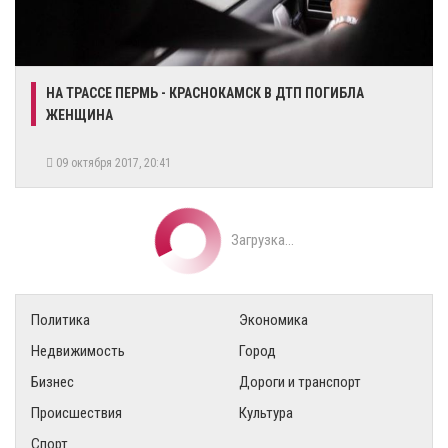
НА ТРАССЕ ПЕРМЬ - КРАСНОКАМСК В ДТП ПОГИБЛА
ЖЕНЩИНА
09 октября 2017, 20:41
Загрузка...
Политика
Экономика
Недвижимость
Город
Бизнес
Дороги и транспорт
Происшествия
Культура
Спорт