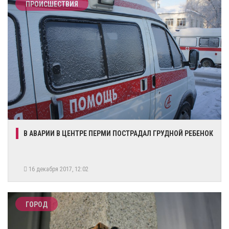
ПРОИСШЕСТВИЯ
В АВАРИИ В ЦЕНТРЕ ПЕРМИ ПОСТРАДАЛ ГРУДНОЙ РЕБЕНОК
16 декабря 2017, 12:02
ГОРОД