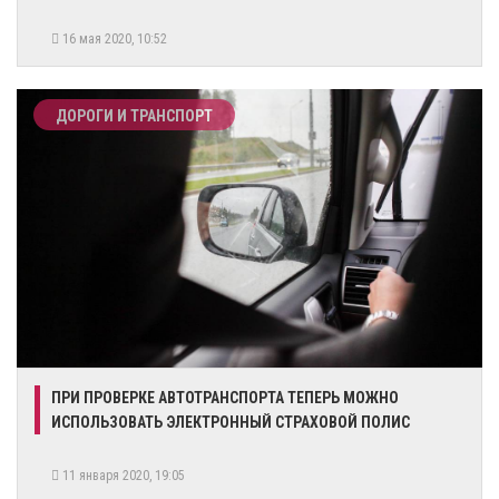
16 мая 2020, 10:52
ДОРОГИ И ТРАНСПОРТ
ПРИ ПРОВЕРКЕ АВТОТРАНСПОРТА ТЕПЕРЬ МОЖНО
ИСПОЛЬЗОВАТЬ ЭЛЕКТРОННЫЙ СТРАХОВОЙ ПОЛИС
11 января 2020, 19:05