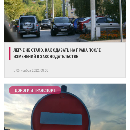
​ЛЕГЧЕ НЕ СТАЛО. КАК СДАВАТЬ НА ПРАВА ПОСЛЕ
ИЗМЕНЕНИЙ В ЗАКОНОДАТЕЛЬСТВЕ
05 ноября 2022, 08:00
ДОРОГИ И ТРАНСПОРТ