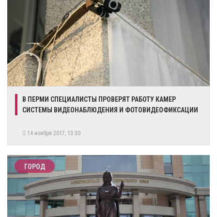
В ПЕРМИ СПЕЦИАЛИСТЫ ПРОВЕРЯТ РАБОТУ КАМЕР
СИСТЕМЫ ВИДЕОНАБЛЮДЕНИЯ И ФОТОВИДЕОФИКСАЦИИ
14 ноября 2017, 13:30
ГОРОД