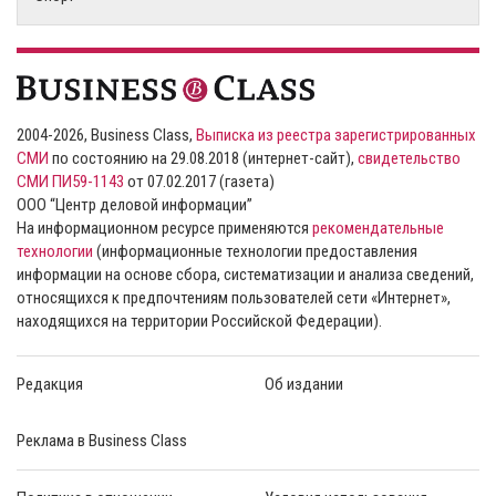
2004-2026, Business Class,
Выписка из реестра зарегистрированных
СМИ
по состоянию на 29.08.2018 (интернет-сайт),
свидетельство
СМИ ПИ59-1143
от 07.02.2017 (газета)
ООО “Центр деловой информации”
На информационном ресурсе применяются
рекомендательные
технологии
(информационные технологии предоставления
информации на основе сбора, систематизации и анализа сведений,
относящихся к предпочтениям пользователей сети «Интернет»,
находящихся на территории Российской Федерации).
Редакция
Об издании
Реклама в Business Class