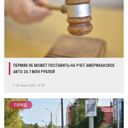
ПЕРМЯК НЕ МОЖЕТ ПОСТАВИТЬ НА УЧЕТ АМЕРИКАНСКОЕ
АВТО ЗА 7 МЛН РУБЛЕЙ
02 июня 2026, 14:05
ГОРОД