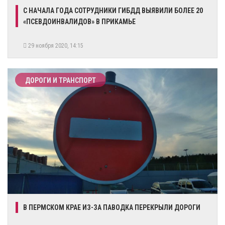
​С НАЧАЛА ГОДА СОТРУДНИКИ ГИБДД ВЫЯВИЛИ БОЛЕЕ 20
«ПСЕВДОИНВАЛИДОВ» В ПРИКАМЬЕ
29 ноября 2020, 14:15
ДОРОГИ И ТРАНСПОРТ
​В ПЕРМСКОМ КРАЕ ИЗ-ЗА ПАВОДКА ПЕРЕКРЫЛИ ДОРОГИ