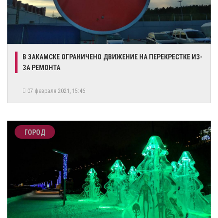
​В ЗАКАМСКЕ ОГРАНИЧЕНО ДВИЖЕНИЕ НА ПЕРЕКРЕСТКЕ ИЗ-
ЗА РЕМОНТА
07 февраля 2021, 15:46
ГОРОД