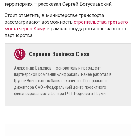
территорию, – рассказал Сергей Богуславский.
Стоит отметить, в министерстве транспорта
рассматривают возможность
строительства третьего
моста через Каму
в рамках государственно-частного
партнерства.
Александр Баженов – основатель и президент
партнерской компании «Инфракап». Ранее работал в
Группе Внешэкономбанка в качестве Генерального
директора ОАО «Федеральный центр проектного
финансирования» и Центра ГЧП. Родился в Перми.