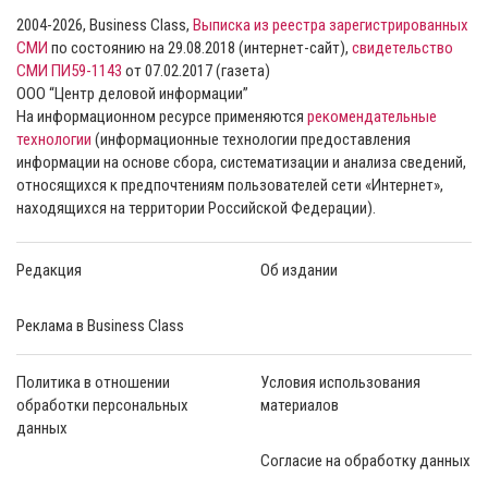
2004-2026, Business Class,
Выписка из реестра зарегистрированных
СМИ
по состоянию на 29.08.2018 (интернет-сайт),
свидетельство
СМИ ПИ59-1143
от 07.02.2017 (газета)
ООО “Центр деловой информации”
На информационном ресурсе применяются
рекомендательные
технологии
(информационные технологии предоставления
информации на основе сбора, систематизации и анализа сведений,
относящихся к предпочтениям пользователей сети «Интернет»,
находящихся на территории Российской Федерации).
Редакция
Об издании
Реклама в Business Class
Политика в отношении
Условия использования
обработки персональных
материалов
данных
Согласие на обработку данных