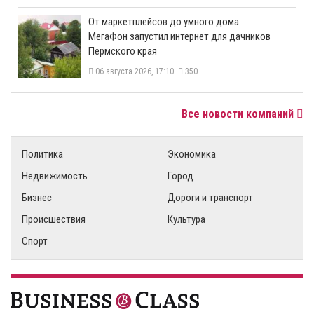
От маркетплейсов до умного дома:
МегаФон запустил интернет для дачников
Пермского края
06 августа 2026, 17:10
350
Все новости компаний
Политика
Экономика
Недвижимость
Город
Бизнес
Дороги и транспорт
Происшествия
Культура
Спорт