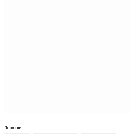
Персоны: