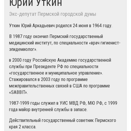
Юрий Уткин
Экс-депутат Пермской городской думы
Уткин Юрий Аркадьевич родился 24 июня в 1964 году.
В 1987 году окончил Пермский государственный
медицинский институт, по специальности «врач гигиенист-
эпидемиолог».
в 2000 году Российскую Академию государственной
службы при Президенте РФ по специальности
«государственное и муниципальное управление».
Стажировался в 2003 году по программе
межправительственных связей в США по программе
«SABBIT».
1987-1999 годы служил в УИС МВД РФ, МЮ РФ, с 1999
года майор внутренней службы в запасе.
Действительный государственный советник Пермского
края 2 класса.