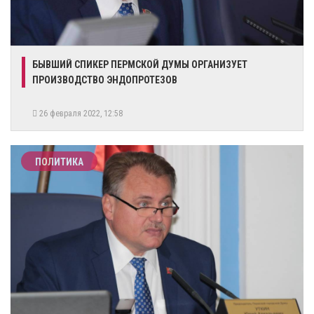
БЫВШИЙ СПИКЕР ПЕРМСКОЙ ДУМЫ ОРГАНИЗУЕТ
ПРОИЗВОДСТВО ЭНДОПРОТЕЗОВ
26 февраля 2022, 12:58
ПОЛИТИКА