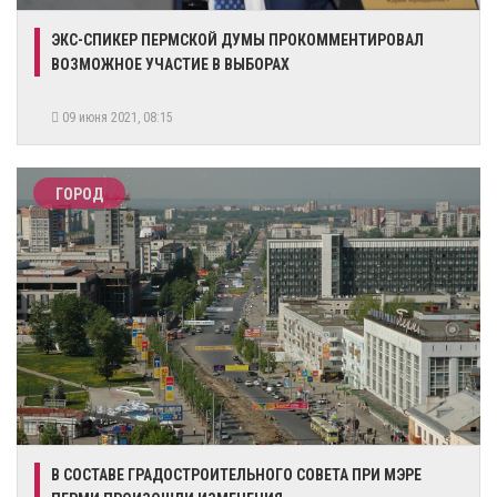
ЭКС-СПИКЕР ПЕРМСКОЙ ДУМЫ ПРОКОММЕНТИРОВАЛ
ВОЗМОЖНОЕ УЧАСТИЕ В ВЫБОРАХ
09 июня 2021, 08:15
ГОРОД
В СОСТАВЕ ГРАДОСТРОИТЕЛЬНОГО СОВЕТА ПРИ МЭРЕ