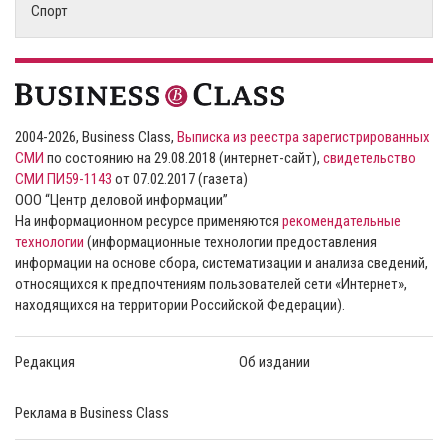
Спорт
2004-2026, Business Class,
Выписка из реестра зарегистрированных
СМИ
по состоянию на 29.08.2018 (интернет-сайт),
свидетельство
СМИ ПИ59-1143
от 07.02.2017 (газета)
ООО “Центр деловой информации”
На информационном ресурсе применяются
рекомендательные
технологии
(информационные технологии предоставления
информации на основе сбора, систематизации и анализа сведений,
относящихся к предпочтениям пользователей сети «Интернет»,
находящихся на территории Российской Федерации).
Редакция
Об издании
Реклама в Business Class