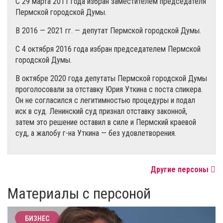
С 29 марта 2011 года избран заместителем председателя
Пермской городской Думы.
В 2016 — 2021 гг. — депутат Пермской городской Думы.
С 4 октября 2016 года избран председателем Пермской
городской Думы.
В октябре 2020 года депутаты Пермской городской Думы
проголосовали за отставку Юрия Уткина с поста спикера.
Он не согласился с легитимностью процедуры и подал
иск в суд. Ленинский суд признал отставку законной,
затем это решение оставил в силе и Пермский краевой
суд, а жалобу г-на Уткина — без удовлетворения.
Другие персоны
Материалы с персоной
БИЗНЕС