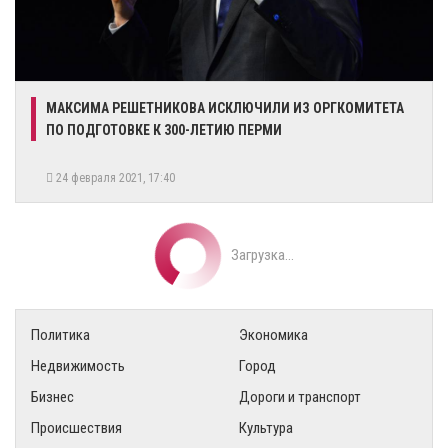
МАКСИМА РЕШЕТНИКОВА ИСКЛЮЧИЛИ ИЗ ОРГКОМИТЕТА
ПО ПОДГОТОВКЕ К 300-ЛЕТИЮ ПЕРМИ
24 февраля 2021, 17:40
Загрузка...
Политика
Экономика
Недвижимость
Город
Бизнес
Дороги и транспорт
Происшествия
Культура