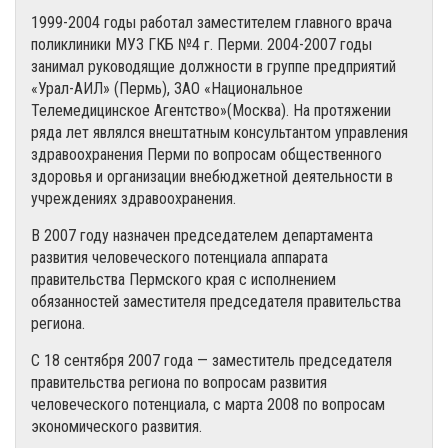
1999-2004 годы работал заместителем главного врача
поликлиники МУЗ ГКБ №4 г. Перми. 2004-2007 годы
занимал руководящие должности в группе предприятий
«Урал-АИЛ» (Пермь), ЗАО «Национальное
Телемедицинское Агентство»(Москва). На протяжении
ряда лет являлся внештатным консультантом управления
здравоохранения Перми по вопросам общественного
здоровья и организации внебюджетной деятельности в
учреждениях здравоохранения.
В 2007 году назначен председателем департамента
развития человеческого потенциала аппарата
правительства Пермского края с исполнением
обязанностей заместителя председателя правительства
региона.
С 18 сентября 2007 года — заместитель председателя
правительства региона по вопросам развития
человеческого потенциала, с марта 2008 по вопросам
экономического развития.