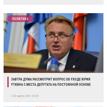
ПОЛИТИКА
ЗАВТРА ДУМА РАССМОТРИТ ВОПРОС ОБ УХОДЕ ЮРИЯ
УТКИНА С МЕСТА ДЕПУТАТА НА ПОСТОЯННОЙ ОСНОВЕ
22 марта 2021, 20:39