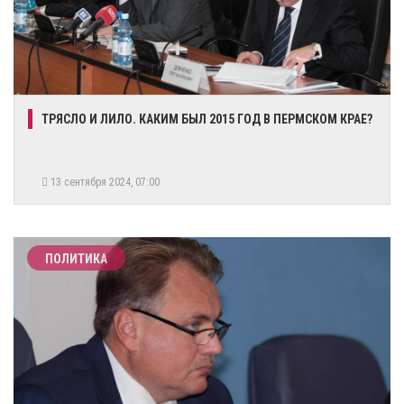
ТРЯСЛО И ЛИЛО. КАКИМ БЫЛ 2015 ГОД В ПЕРМСКОМ КРАЕ?
13 сентября 2024, 07:00
ПОЛИТИКА