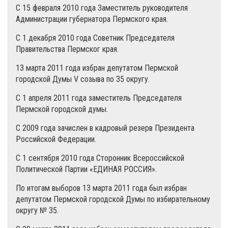
С 15 февраля 2010 года Заместитель руководителя
Администрации губернатора Пермского края.
С 1 декабря 2010 года Советник Председателя
Правительства Пермског края.
13 марта 2011 года избран депутатом Пермской
городской Думы V созыва по 35 округу.
С 1 апреля 2011 года заместитель Председателя
Пермской городской думы.
С 2009 года зачислен в кадровый резерв Президента
Российской Федерации.
С 1 сентября 2010 года Сторонник Всероссийской
Политической Партии «ЕДИНАЯ РОССИЯ».
По итогам выборов 13 марта 2011 года был избран
депутатом Пермской городской Думы по избирательному
округу № 35.