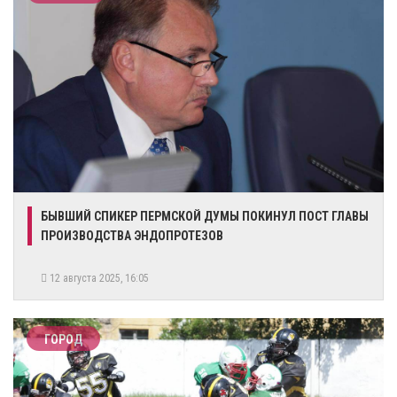
БЫВШИЙ СПИКЕР ПЕРМСКОЙ ДУМЫ ПОКИНУЛ ПОСТ ГЛАВЫ
ПРОИЗВОДСТВА ЭНДОПРОТЕЗОВ
12 августа 2025, 16:05
ГОРОД