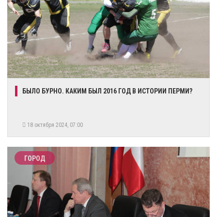
БЫЛО БУРНО. КАКИМ БЫЛ 2016 ГОД В ИСТОРИИ ПЕРМИ?
18 октября 2024, 07:00
ГОРОД