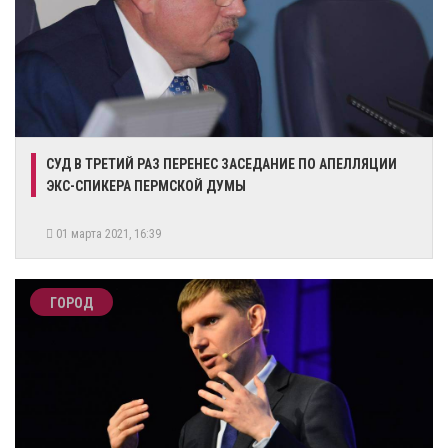
​СУД В ТРЕТИЙ РАЗ ПЕРЕНЕС ЗАСЕДАНИЕ ПО АПЕЛЛЯЦИИ
ЭКС-СПИКЕРА ПЕРМСКОЙ ДУМЫ
01 марта 2021, 16:39
ГОРОД