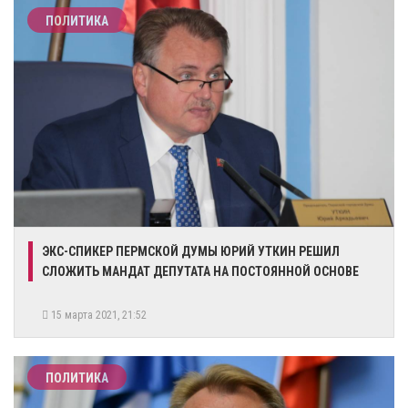
ПОЛИТИКА
​ЭКС-СПИКЕР ПЕРМСКОЙ ДУМЫ ЮРИЙ УТКИН РЕШИЛ
СЛОЖИТЬ МАНДАТ ДЕПУТАТА НА ПОСТОЯННОЙ ОСНОВЕ
15 марта 2021, 21:52
ПОЛИТИКА