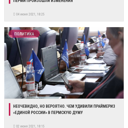
ПЕРМИ ПРОИЗОШЛИ ИЗМЕНЕНИЯ
04 июня 2021, 18:25
ПОЛИТИКА
НЕОЧЕВИДНО, НО ВЕРОЯТНО. ЧЕМ УДИВИЛИ ПРАЙМЕРИЗ
«ЕДИНОЙ РОССИИ» В ПЕРМСКУЮ ДУМУ
02 июня 2021, 18:15