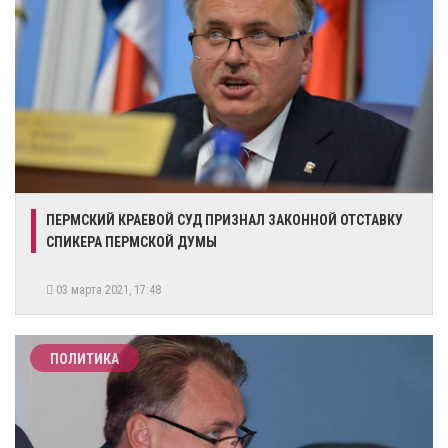
​ПЕРМСКИЙ КРАЕВОЙ СУД ПРИЗНАЛ ЗАКОННОЙ ОТСТАВКУ
СПИКЕРА ПЕРМСКОЙ ДУМЫ
03 марта 2021, 17:48
ПОЛИТИКА