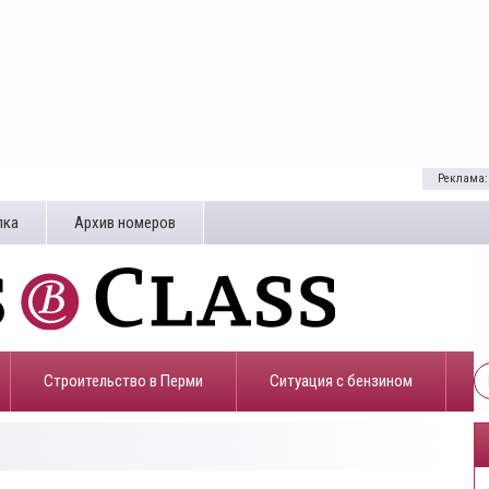
Реклама:
лка
Архив номеров
Строительство в Перми
​Ситуация с бензином
4