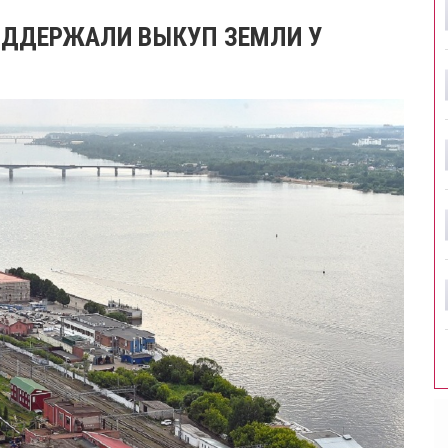
ОДДЕРЖАЛИ ВЫКУП ЗЕМЛИ У