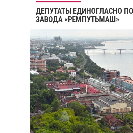
ДЕПУТАТЫ ЕДИНОГЛАСНО П
ЗАВОДА «РЕМПУТЬМАШ»