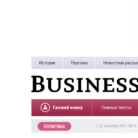
Истории
Персоны
Новостная рассы
Свежий номер
Главные тексты
22 сентября 2017, 08:2
ПОЛИТИКА