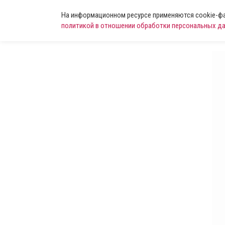
На информационном ресурсе применяются cookie-фай
политикой в отношении обработки персональных д