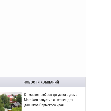
НОВОСТИ КОМПАНИЙ
От маркетплейсов до умного дома:
МегаФон запустил интернет для
дачников Пермского края