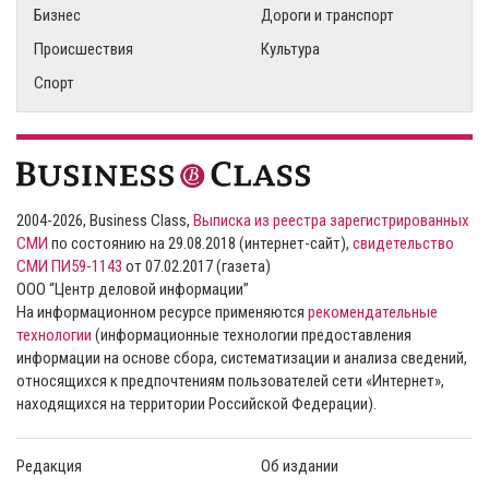
Бизнес
Дороги и транспорт
Происшествия
Культура
Спорт
2004-2026, Business Class,
Выписка из реестра зарегистрированных
СМИ
по состоянию на 29.08.2018 (интернет-сайт),
свидетельство
СМИ ПИ59-1143
от 07.02.2017 (газета)
ООО “Центр деловой информации”
На информационном ресурсе применяются
рекомендательные
технологии
(информационные технологии предоставления
информации на основе сбора, систематизации и анализа сведений,
относящихся к предпочтениям пользователей сети «Интернет»,
находящихся на территории Российской Федерации).
Редакция
Об издании