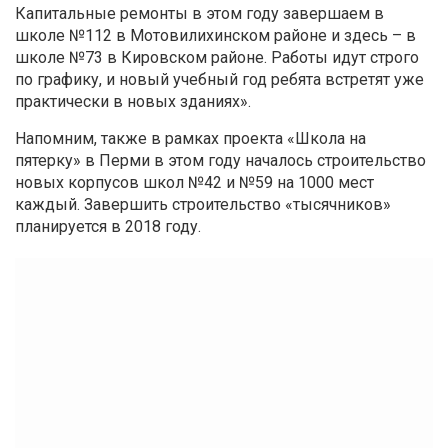
Капитальные ремонты в этом году завершаем в
школе №112 в Мотовилихинском районе и здесь – в
школе №73 в Кировском районе. Работы идут строго
по графику, и новый учебный год ребята встретят уже
практически в новых зданиях».
Напомним, также в рамках проекта «Школа на
пятерку» в Перми в этом году началось строительство
новых корпусов школ №42 и №59 на 1000 мест
каждый. Завершить строительство «тысячников»
планируется в 2018 году.