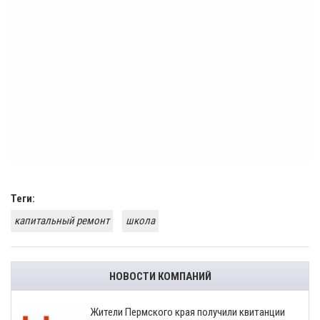
Теги:
капитальный ремонт
школа
НОВОСТИ КОМПАНИЙ
​Жители Пермского края получили квитанции