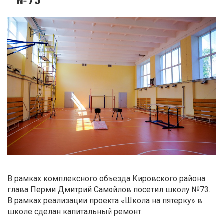
В рамках комплексного объезда Кировского района
глава Перми Дмитрий Самойлов посетил школу №73.
В рамках реализации проекта «Школа на пятерку» в
школе сделан капитальный ремонт.