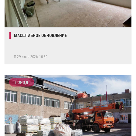
МАСШТАБНОЕ ОБНОВЛЕНИЕ
29 июня 2026, 10:30
ГОРОД