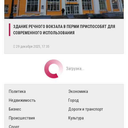
​ЗДАНИЕ РЕЧНОГО ВОКЗАЛА В ПЕРМИ ПРИСПОСОБЯТ ДЛЯ
СОВРЕМЕННОГО ИСПОЛЬЗОВАНИЯ
29 декабря 2025, 17:35
Загрузка...
Политика
Экономика
Недвижимость
Город
Бизнес
Дороги и транспорт
Происшествия
Культура
Спорт