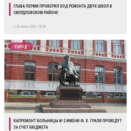
​ГЛАВА ПЕРМИ ПРОВЕРИЛ ХОД РЕМОНТА ДВУХ ШКОЛ В
СВЕРДЛОВСКОМ РАЙОНЕ
05 июня 2026, 18:09
ГОРОД
КАПРЕМОНТ БОЛЬНИЦЫ № 2 ИМЕНИ Ф. Х. ГРАЛЯ ПРОВЕДУТ
ЗА СЧЕТ БЮДЖЕТА