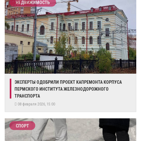
НЕДВИЖИМОСТЬ
​ЭКСПЕРТЫ ОДОБРИЛИ ПРОЕКТ КАПРЕМОНТА КОРПУСА
ПЕРМСКОГО ИНСТИТУТА ЖЕЛЕЗНОДОРОЖНОГО
ТРАНСПОРТА
08 февраля 2026, 15:00
СПОРТ