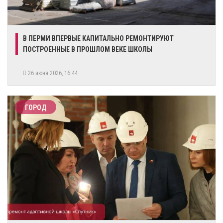
​В ПЕРМИ ВПЕРВЫЕ КАПИТАЛЬНО РЕМОНТИРУЮТ
ПОСТРОЕННЫЕ В ПРОШЛОМ ВЕКЕ ШКОЛЫ
26 июня 2026, 16:44
ГОРОД