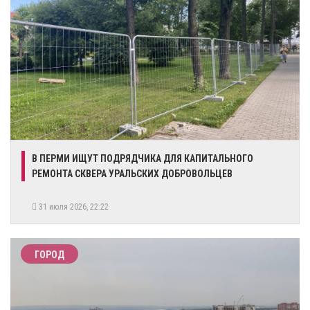
В ПЕРМИ ИЩУТ ПОДРЯДЧИКА ДЛЯ КАПИТАЛЬНОГО
РЕМОНТА СКВЕРА УРАЛЬСКИХ ДОБРОВОЛЬЦЕВ
31 июля 2026, 22:22
ГОРОД