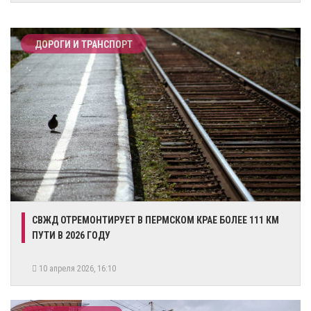
ДОРОГИ И ТРАНСПОРТ
СВЖД ОТРЕМОНТИРУЕТ В ПЕРМСКОМ КРАЕ БОЛЕЕ 111 КМ
ПУТИ В 2026 ГОДУ
10 апреля 2026, 16:10