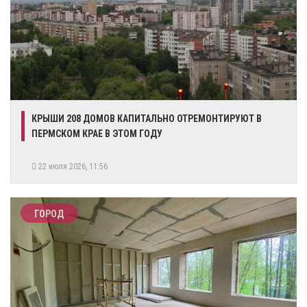
КРЫШИ 208 ДОМОВ КАПИТАЛЬНО ОТРЕМОНТИРУЮТ В
ПЕРМСКОМ КРАЕ В ЭТОМ ГОДУ
22 июля 2026, 11:56
ГОРОД