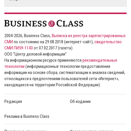
2004-2026, Business Class,
Выписка из реестра зарегистрированных
СМИ
по состоянию на 29.08.2018 (интернет-сайт),
свидетельство
СМИ ПИ59-1143
от 07.02.2017 (газета)
ООО “Центр деловой информации”
На информационном ресурсе применяются
рекомендательные
технологии
(информационные технологии предоставления
информации на основе сбора, систематизации и анализа сведений,
относящихся к предпочтениям пользователей сети «Интернет»,
находящихся на территории Российской Федерации).
Редакция
Об издании
Реклама в Business Class