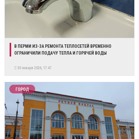
В ПЕРМИ ИЗ-ЗА РЕМОНТА ТЕПЛОСЕТЕЙ ВРЕМЕННО
ОГРАНИЧИЛИ ПОДАЧУ ТЕПЛА И ГОРЯЧЕЙ ВОДЫ
30 января 2026, 17:47
ГОРОД