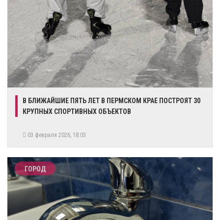
​В БЛИЖАЙШИЕ ПЯТЬ ЛЕТ В ПЕРМСКОМ КРАЕ ПОСТРОЯТ 30
КРУПНЫХ СПОРТИВНЫХ ОБЪЕКТОВ
03 февраля 2026, 18:03
ГОРОД