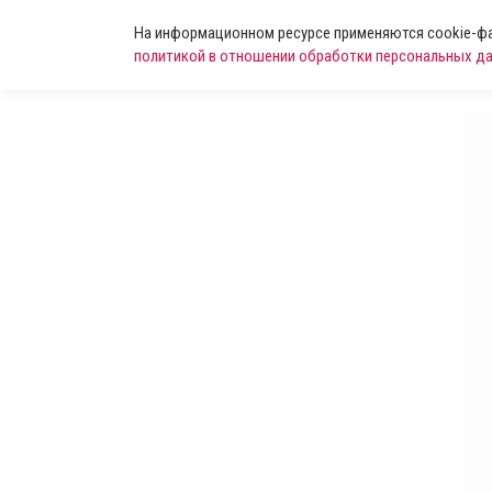
На информационном ресурсе применяются cookie-фай
политикой в отношении обработки персональных д