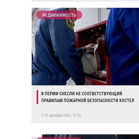
НЕДВИЖИМОСТЬ
​В ПЕРМИ СНЕСЛИ НЕ СООТВЕТСТВУЮЩИЙ
ПРАВИЛАМ ПОЖАРНОЙ БЕЗОПАСНОСТИ ХОСТЕЛ
12 декабря 2023, 12:30