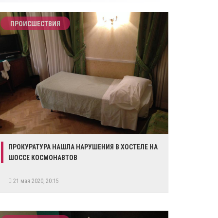
ПРОИСШЕСТВИЯ
ПРОКУРАТУРА НАШЛА НАРУШЕНИЯ В ХОСТЕЛЕ НА
ШОССЕ КОСМОНАВТОВ
21 мая 2020, 20:15