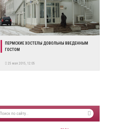
ПЕРМСКИЕ ХОСТЕЛЫ ДОВОЛЬНЫ ВВЕДЕННЫМ
ГОСТОМ
25 мая 2015, 12:05