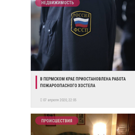
НЕДВИЖИМОСТЬ
​В ПЕРМСКОМ КРАЕ ПРИОСТАНОВЛЕНА РАБОТА
ПОЖАРООПАСНОГО ХОСТЕЛА
07 апреля 2020, 22:05
ПРОИСШЕСТВИЯ