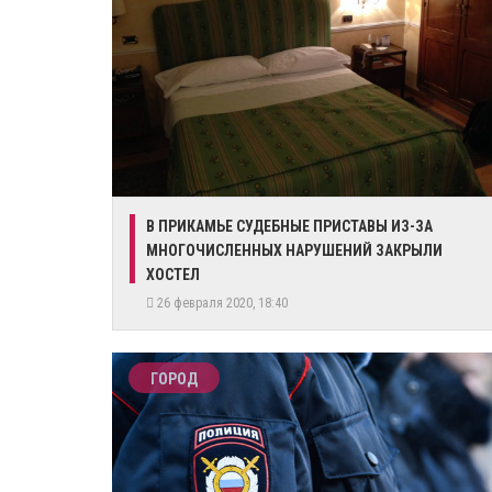
В ПРИКАМЬЕ СУДЕБНЫЕ ПРИСТАВЫ ИЗ-ЗА
МНОГОЧИСЛЕННЫХ НАРУШЕНИЙ ЗАКРЫЛИ
ХОСТЕЛ
26 февраля 2020, 18:40
ГОРОД