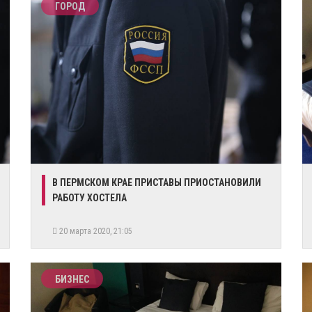
ГОРОД
​В ПЕРМСКОМ КРАЕ ПРИСТАВЫ ПРИОСТАНОВИЛИ
РАБОТУ ХОСТЕЛА ​
20 марта 2020, 21:05
БИЗНЕС