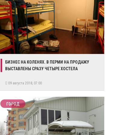
БИЗНЕС НА КОЛЕНЯХ. В ПЕРМИ НА ПРОДАЖУ
ВЫСТАВЛЕНЫ СРАЗУ ЧЕТЫРЕ ХОСТЕЛА
09 августа 2018, 07:00
ГОРОД