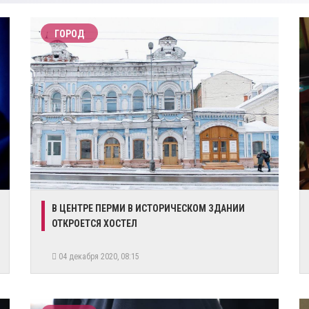
ГОРОД
​В ЦЕНТРЕ ПЕРМИ В ИСТОРИЧЕСКОМ ЗДАНИИ
ОТКРОЕТСЯ ХОСТЕЛ
04 декабря 2020, 08:15