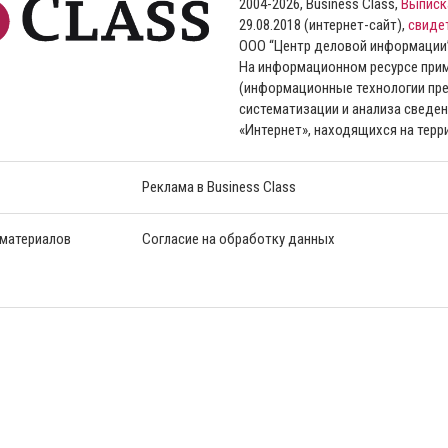
2004-2026, Business Class,
Выписк
29.08.2018 (интернет-сайт),
свиде
ООО “Центр деловой информации
На информационном ресурсе пр
(информационные технологии пре
систематизации и анализа сведен
«Интернет», находящихся на тер
Реклама в Business Class
 материалов
Согласие на обработку данных