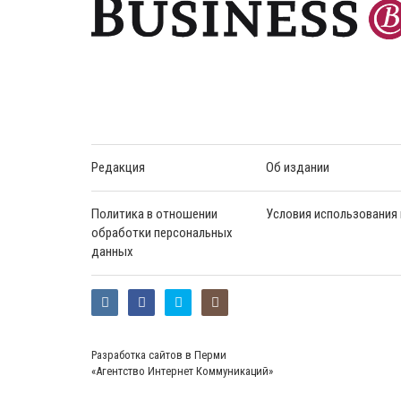
Редакция
Об издании
Политика в отношении
Условия использования
обработки персональных
данных
Разработка сайтов в Перми
«Агентство Интернет Коммуникаций»