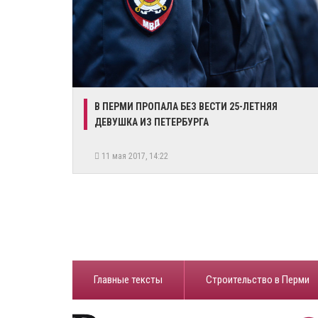
В ПЕРМИ ПРОПАЛА БЕЗ ВЕСТИ 25-ЛЕТНЯЯ
ДЕВУШКА ИЗ ПЕТЕРБУРГА
11 мая 2017, 14:22
Главные тексты
Строительство в Перми