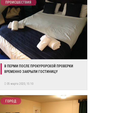
ПРОИСШЕСТВИЯ
В ПЕРМИ ПОСЛЕ ПРОКУРОРСКОЙ ПРОВЕРКИ
ВРЕМЕННО ЗАКРЫЛИ ГОСТИНИЦУ
05 марта 2020, 15:10
ГОРОД