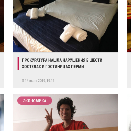
ПРОКУРАТУРА НАШЛА НАРУШЕНИЯ В ШЕСТИ
ХОСТЕЛАХ И ГОСТИНИЦАХ ПЕРМИ
14 июля 2019, 19:15
ЭКОНОМИКА