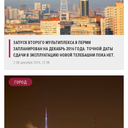
ЗАПУСК ВТОРОГО МУЛЬТИПЛЕКСА В ПЕРМИ
ЗАПЛАНИРОВАН НА ДЕКАБРЬ 2016 ГОДА. ТОЧНОЙ ДАТЫ
СДАЧИ В ЭКСПЛУАТАЦИЮ НОВОЙ ТЕЛЕБАШНИ ПОКА НЕТ.
08 декабря 2016, 12:08
ГОРОД