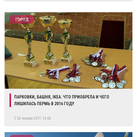
ГОРОД
ПАРКОВКИ, БАШНЯ, IKEA. ЧТО ПРИОБРЕЛА И ЧЕГО
ЛИШИЛАСЬ ПЕРМЬ В 2016 ГОДУ
02 января 2017, 13:00