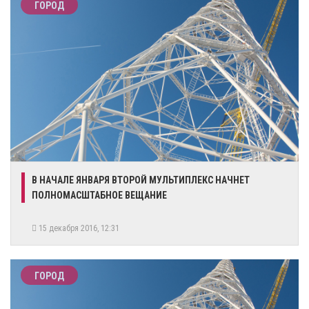
ГОРОД
В НАЧАЛЕ ЯНВАРЯ ВТОРОЙ МУЛЬТИПЛЕКС НАЧНЕТ
ПОЛНОМАСШТАБНОЕ ВЕЩАНИЕ
15 декабря 2016, 12:31
ГОРОД