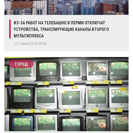
ИЗ-ЗА РАБОТ НА ТЕЛЕБАШНЕ В ПЕРМИ ОТКЛЮЧАТ
УСТРОЙСТВА, ТРАНСЛИРУЮЩИЕ КАНАЛЫ ВТОРОГО
МУЛЬТИПЛЕКСА
21 июня 2019, 09:05
ГОРОД