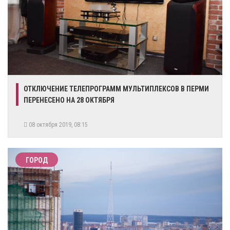
ОТКЛЮЧЕНИЕ ТЕЛЕПРОГРАММ МУЛЬТИПЛЕКСОВ В ПЕРМИ
ПЕРЕНЕСЕНО НА 28 ОКТЯБРЯ
08 октября 2019, 08:15
ГОРОД