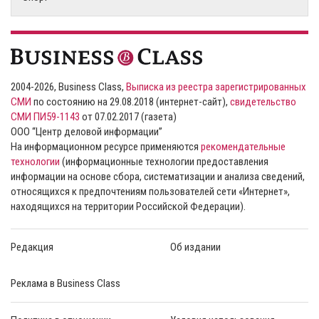
2004-2026, Business Class,
Выписка из реестра зарегистрированных
СМИ
по состоянию на 29.08.2018 (интернет-сайт),
свидетельство
СМИ ПИ59-1143
от 07.02.2017 (газета)
ООО “Центр деловой информации”
На информационном ресурсе применяются
рекомендательные
технологии
(информационные технологии предоставления
информации на основе сбора, систематизации и анализа сведений,
относящихся к предпочтениям пользователей сети «Интернет»,
находящихся на территории Российской Федерации).
Редакция
Об издании
Реклама в Business Class