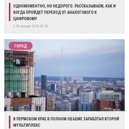
ОДНОМОМЕНТНО, НО НЕДОРОГО. РАССКАЗЫВАЕМ, КАК И
КОГДА ПРОЙДЕТ ПЕРЕХОД ОТ АНАЛОГОВОГО К
ЦИФРОВОМУ
05 января 2019, 07:00
ГОРОД
В ПЕРМСКОМ КРАЕ В ПОЛНОМ ОБЪЕМЕ ЗАРАБОТАЛ ВТОРОЙ
МУЛЬТИПЛЕКС