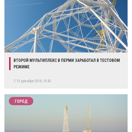
ВТОРОЙ МУЛЬТИПЛЕКС В ПЕРМИ ЗАРАБОТАЛ В ТЕСТОВОМ
РЕЖИМЕ
13 декабря 2016, 10:42
ГОРОД