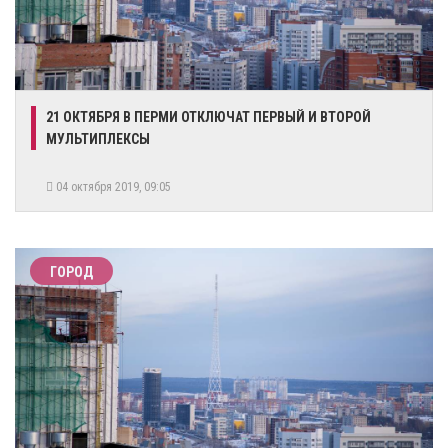
21 ОКТЯБРЯ В ПЕРМИ ОТКЛЮЧАТ ПЕРВЫЙ И ВТОРОЙ
МУЛЬТИПЛЕКСЫ
04 октября 2019, 09:05
ГОРОД