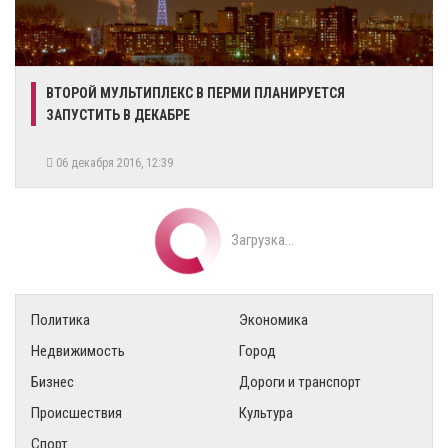
ВТОРОЙ МУЛЬТИПЛЕКС В ПЕРМИ ПЛАНИРУЕТСЯ
ЗАПУСТИТЬ В ДЕКАБРЕ
06 декабря 2016, 12:39
Загрузка...
Политика
Экономика
Недвижимость
Город
Бизнес
Дороги и транспорт
Происшествия
Культура
Спорт