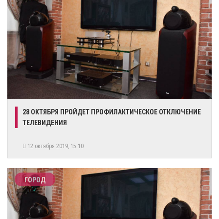
28 ОКТЯБРЯ ПРОЙДЕТ ПРОФИЛАКТИЧЕСКОЕ ОТКЛЮЧЕНИЕ
ТЕЛЕВИДЕНИЯ
12 октября 2019, 15:10
ГОРОД