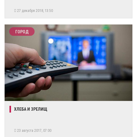
27 декабря 2018, 13:50
ГОРОД
ХЛЕБА И ЗРЕЛИЩ
23 августа 2017, 07:00