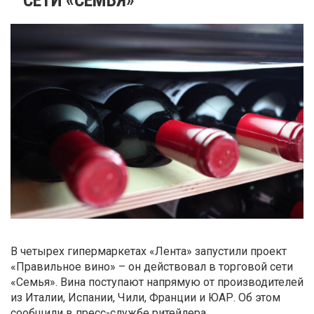
В четырех гипермаркетах «Лента» запустили проект
«Правильное вино» – он действовал в торговой сети
«Семья». Вина поступают напрямую от производителей
из Италии, Испании, Чили, Франции и ЮАР. Об этом
сообщили в пресс-службе ритейлера.