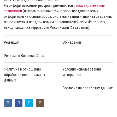
На информационном ресурсе применяются
рекомендательные
технологии
(информационные технологии предоставления
информации на основе сбора, систематизации и анализа сведений,
относящихся к предпочтениям пользователей сети «Интернет»,
находящихся на территории Российской Федерации).
Редакция
Об издании
Реклама в Business Class
Политика в отношении
Условия использования
обработки персональных
материалов
данных
Согласие на обработку данных