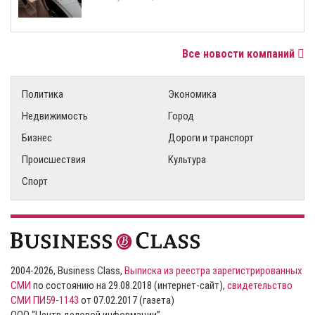
Все новости компаний
Политика
Экономика
Недвижимость
Город
Бизнес
Дороги и транспорт
Происшествия
Культура
Спорт
2004-2026, Business Class,
Выписка из реестра зарегистрированных
СМИ
по состоянию на 29.08.2018 (интернет-сайт),
свидетельство
СМИ ПИ59-1143
от 07.02.2017 (газета)
ООО “Центр деловой информации”