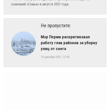
компаний «Семья» в августе 2021 года.
Не пропустите:
Мэр Перми раскритиковал
работу глав районов за уборку
улиц от снега
10 декабря 2021, 13:06