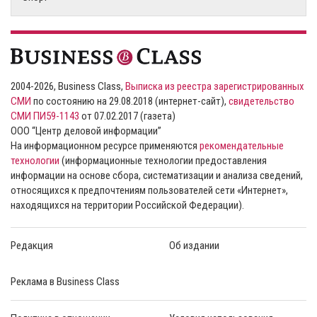
2004-2026, Business Class,
Выписка из реестра зарегистрированных
СМИ
по состоянию на 29.08.2018 (интернет-сайт),
свидетельство
СМИ ПИ59-1143
от 07.02.2017 (газета)
ООО “Центр деловой информации”
На информационном ресурсе применяются
рекомендательные
технологии
(информационные технологии предоставления
информации на основе сбора, систематизации и анализа сведений,
относящихся к предпочтениям пользователей сети «Интернет»,
находящихся на территории Российской Федерации).
Редакция
Об издании
Реклама в Business Class