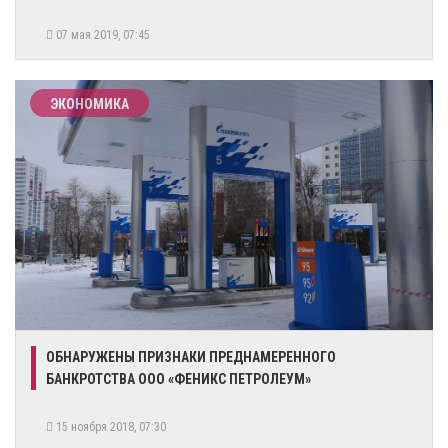
07 мая 2019, 07:45
ЭКОНОМИКА
ОБНАРУЖЕНЫ ПРИЗНАКИ ПРЕДНАМЕРЕННОГО
БАНКРОТСТВА ООО «ФЕНИКС ПЕТРОЛЕУМ»
15 ноября 2018, 07:30