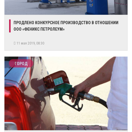
ПРОДЛЕНО КОНКУРСНОЕ ПРОИЗВОДСТВО В ОТНОШЕНИИ
ООО «ФЕНИКС ПЕТРОЛЕУМ»
11 мая 2019, 08:30
ГОРОД