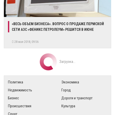
«ВЕСЬ ОБЪЕМ БИЗНЕСА». ВОПРОС О ПРОДАЖЕ ПЕРМСКОЙ
СЕТИ АЗС «ФЕНИКС ПЕТРОЛЕУМ» РЕШИТСЯ В ИЮНЕ
28 мая 2018, 09:56
Загрузка...
Политика
Экономика
Недвижимость
Город
Бизнес
Дороги и транспорт
Происшествия
Культура
Спорт