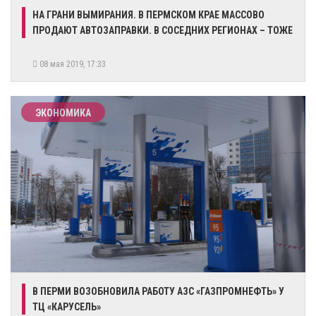
НА ГРАНИ ВЫМИРАНИЯ. В ПЕРМСКОМ КРАЕ МАССОВО
ПРОДАЮТ АВТОЗАПРАВКИ. В СОСЕДНИХ РЕГИОНАХ – ТОЖЕ
08 мая 2019, 17:33
ЭКОНОМИКА
В ПЕРМИ ВОЗОБНОВИЛА РАБОТУ АЗС «ГАЗПРОМНЕФТЬ» У
ТЦ «КАРУСЕЛЬ»