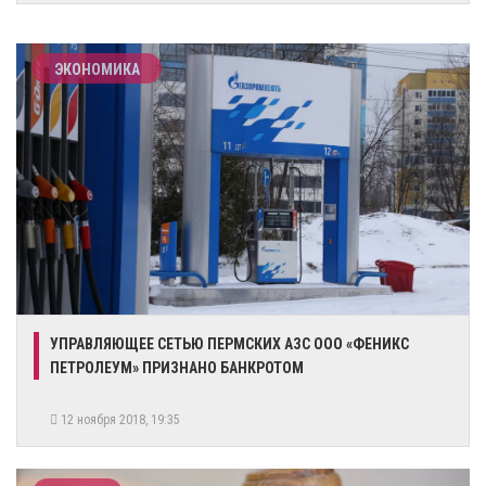
ЭКОНОМИКА
УПРАВЛЯЮЩЕЕ СЕТЬЮ ПЕРМСКИХ АЗС ООО «ФЕНИКС
ПЕТРОЛЕУМ» ПРИЗНАНО БАНКРОТОМ
12 ноября 2018, 19:35