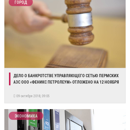
ГОРОД
ДЕЛО О БАНКРОТСТВЕ УПРАВЛЯЮЩЕГО СЕТЬЮ ПЕРМСКИХ
АЗС ООО «ФЕНИКС ПЕТРОЛЕУМ» ОТЛОЖЕНО НА 12 НОЯБРЯ
09 октября 2018, 09:05
ЭКОНОМИКА