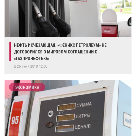
НЕФТЬ ИСЧЕЗАЮЩАЯ. «ФЕНИКС ПЕТРОЛЕУМ» НЕ
ДОГОВОРИЛСЯ О МИРОВОМ СОГЛАШЕНИИ С
«ГАЗПРОНЕФТЬЮ»
26 июня 2018, 12:00
ЭКОНОМИКА