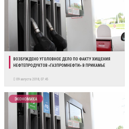
ВОЗБУЖДЕНО УГОЛОВНОЕ ДЕЛО ПО ФАКТУ ХИЩЕНИЯ
НЕФТЕПРОДУКТОВ «ГАЗПРОМНЕФТИ» В ПРИКАМЬЕ
09 августа 2018, 07:45
ЭКОНОМИКА