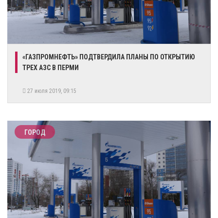
«ГАЗПРОМНЕФТЬ» ПОДТВЕРДИЛА ПЛАНЫ ПО ОТКРЫТИЮ
ТРЕХ АЗС В ПЕРМИ
27 июля 2019, 09:15
ГОРОД